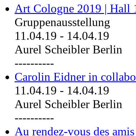
Art Cologne 2019 | Hall
Gruppenausstellung
11.04.19
-
14.04.19
Aurel Scheibler Berlin
----------
Carolin Eidner in collab
11.04.19
-
14.04.19
Aurel Scheibler Berlin
----------
Au rendez-vous des amis