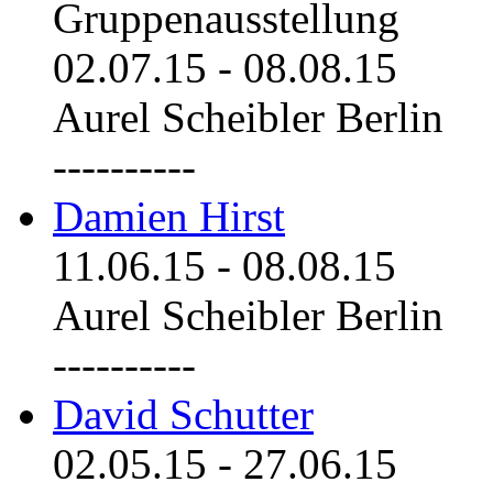
Gruppenausstellung
02.07.15
-
08.08.15
Aurel Scheibler Berlin
----------
Damien Hirst
11.06.15
-
08.08.15
Aurel Scheibler Berlin
----------
David Schutter
02.05.15
-
27.06.15