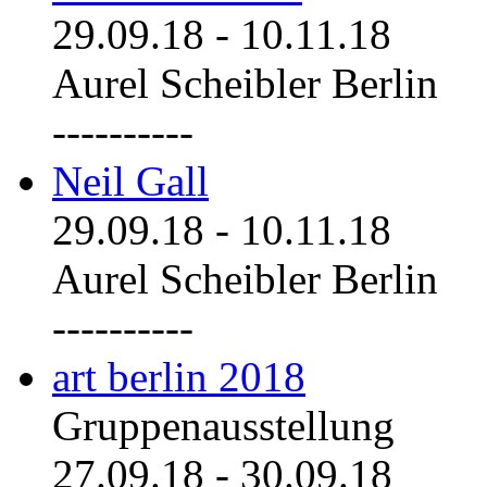
29.09.18
-
10.11.18
Aurel Scheibler Berlin
----------
Neil Gall
29.09.18
-
10.11.18
Aurel Scheibler Berlin
----------
art berlin 2018
Gruppenausstellung
27.09.18
-
30.09.18