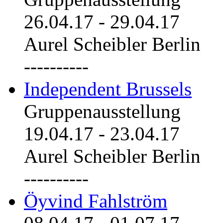
26.04.17
-
29.04.17
Aurel Scheibler Berlin
----------
Independent Brussels
Gruppenausstellung
19.04.17
-
23.04.17
Aurel Scheibler Berlin
----------
Öyvind Fahlström