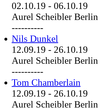
02.10.19
-
06.10.19
Aurel Scheibler Berlin
----------
Nils Dunkel
12.09.19
-
26.10.19
Aurel Scheibler Berlin
----------
Tom Chamberlain
12.09.19
-
26.10.19
Aurel Scheibler Berlin