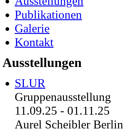
Ausstellungen
Publikationen
Galerie
Kontakt
Ausstellungen
SLUR
Gruppenausstellung
11.09.25
-
01.11.25
Aurel Scheibler Berlin