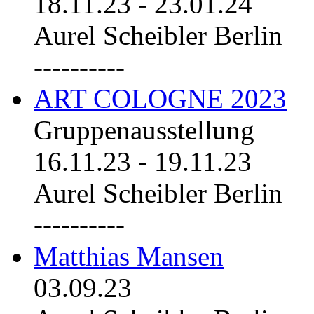
18.11.23
-
23.01.24
Aurel Scheibler Berlin
----------
ART COLOGNE 2023
Gruppenausstellung
16.11.23
-
19.11.23
Aurel Scheibler Berlin
----------
Matthias Mansen
03.09.23