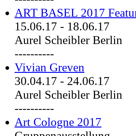
ART BASEL 2017 Featu
15.06.17
-
18.06.17
Aurel Scheibler Berlin
----------
Vivian Greven
30.04.17
-
24.06.17
Aurel Scheibler Berlin
----------
Art Cologne 2017
Gruppenausstellung