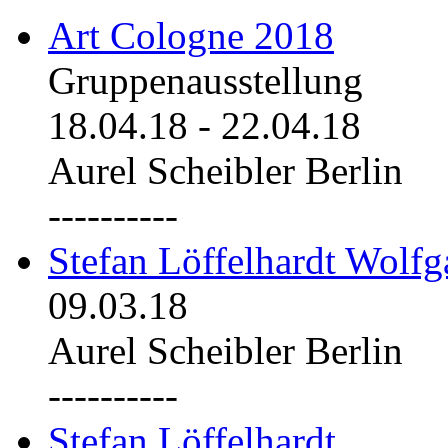
Art Cologne 2018
Gruppenausstellung
18.04.18
-
22.04.18
Aurel Scheibler Berlin
----------
Stefan Löffelhardt Wolfg
09.03.18
Aurel Scheibler Berlin
----------
Stefan Löffelhardt