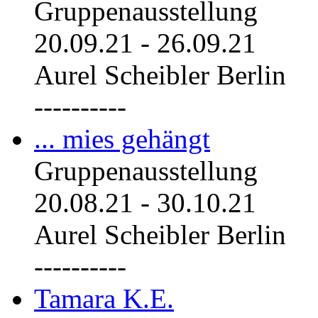
Gruppenausstellung
20.09.21
-
26.09.21
Aurel Scheibler Berlin
----------
... mies gehängt
Gruppenausstellung
20.08.21
-
30.10.21
Aurel Scheibler Berlin
----------
Tamara K.E.