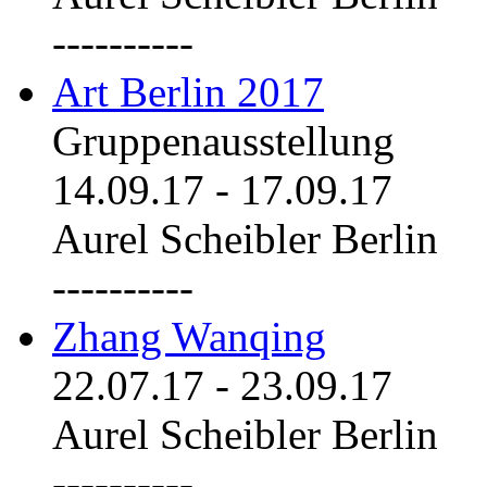
----------
Art Berlin 2017
Gruppenausstellung
14.09.17
-
17.09.17
Aurel Scheibler Berlin
----------
Zhang Wanqing
22.07.17
-
23.09.17
Aurel Scheibler Berlin
----------