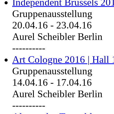
Independent Brussels 20
Gruppenausstellung
20.04.16
-
23.04.16
Aurel Scheibler Berlin
----------
Art Cologne 2016 | Hall 
Gruppenausstellung
14.04.16
-
17.04.16
Aurel Scheibler Berlin
----------