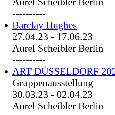
Aurel Scheibler Berlin
----------
Barclay Hughes
27.04.23
-
17.06.23
Aurel Scheibler Berlin
----------
ART DÜSSELDORF 20
Gruppenausstellung
30.03.23
-
02.04.23
Aurel Scheibler Berlin