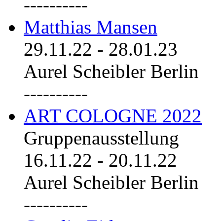
----------
Matthias Mansen
29.11.22
-
28.01.23
Aurel Scheibler Berlin
----------
ART COLOGNE 2022
Gruppenausstellung
16.11.22
-
20.11.22
Aurel Scheibler Berlin
----------