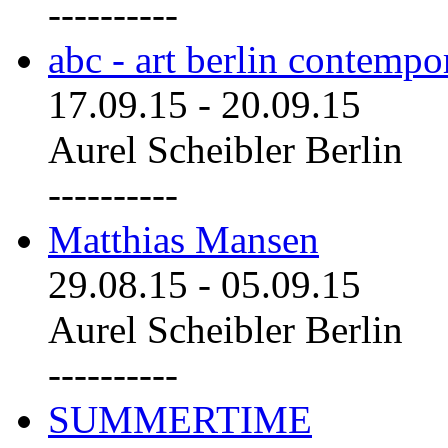
----------
abc - art berlin contemp
17.09.15
-
20.09.15
Aurel Scheibler Berlin
----------
Matthias Mansen
29.08.15
-
05.09.15
Aurel Scheibler Berlin
----------
SUMMERTIME