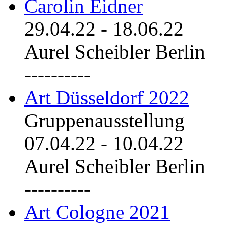
Carolin Eidner
29.04.22
-
18.06.22
Aurel Scheibler Berlin
----------
Art Düsseldorf 2022
Gruppenausstellung
07.04.22
-
10.04.22
Aurel Scheibler Berlin
----------
Art Cologne 2021