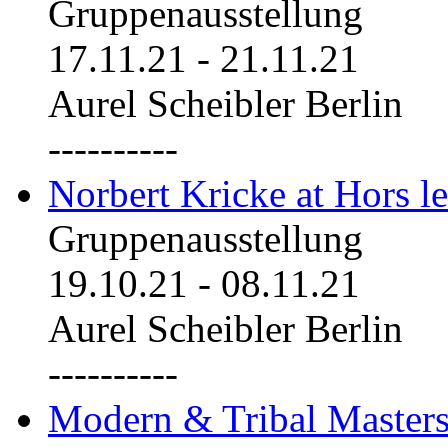
Gruppenausstellung
17.11.21
-
21.11.21
Aurel Scheibler Berlin
----------
Norbert Kricke at Hors le
Gruppenausstellung
19.10.21
-
08.11.21
Aurel Scheibler Berlin
----------
Modern & Tribal Masters