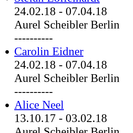
24.02.18
-
07.04.18
Aurel Scheibler Berlin
----------
Carolin Eidner
24.02.18
-
07.04.18
Aurel Scheibler Berlin
----------
Alice Neel
13.10.17
-
03.02.18
Aurel Scheibler Berlin