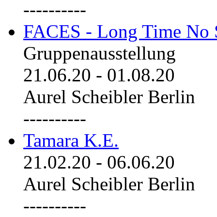
----------
FACES - Long Time No 
Gruppenausstellung
21.06.20
-
01.08.20
Aurel Scheibler Berlin
----------
Tamara K.E.
21.02.20
-
06.06.20
Aurel Scheibler Berlin
----------