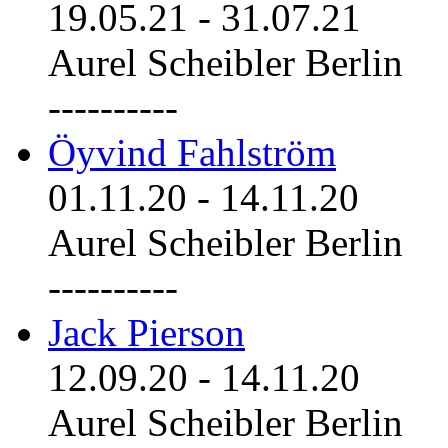
19.05.21
-
31.07.21
Aurel Scheibler Berlin
----------
Öyvind Fahlström
01.11.20
-
14.11.20
Aurel Scheibler Berlin
----------
Jack Pierson
12.09.20
-
14.11.20
Aurel Scheibler Berlin