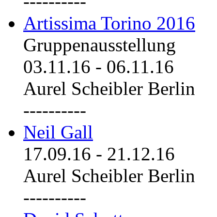
----------
Artissima Torino 2016
Gruppenausstellung
03.11.16
-
06.11.16
Aurel Scheibler Berlin
----------
Neil Gall
17.09.16
-
21.12.16
Aurel Scheibler Berlin
----------