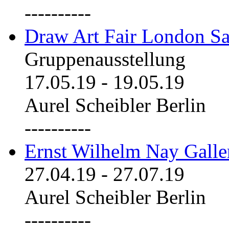
----------
Draw Art Fair London Sa
Gruppenausstellung
17.05.19
-
19.05.19
Aurel Scheibler Berlin
----------
Ernst Wilhelm Nay Galle
27.04.19
-
27.07.19
Aurel Scheibler Berlin
----------