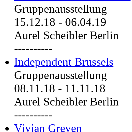
Gruppenausstellung
15.12.18
-
06.04.19
Aurel Scheibler Berlin
----------
Independent Brussels
Gruppenausstellung
08.11.18
-
11.11.18
Aurel Scheibler Berlin
----------
Vivian Greven