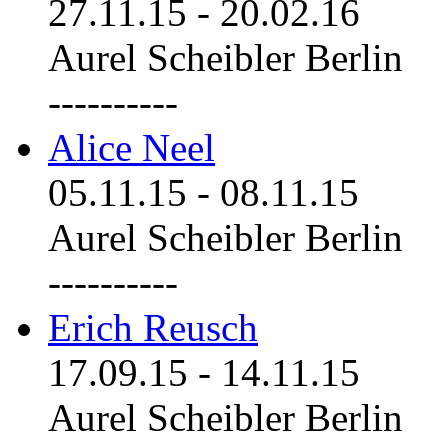
27.11.15
-
20.02.16
Aurel Scheibler Berlin
----------
Alice Neel
05.11.15
-
08.11.15
Aurel Scheibler Berlin
----------
Erich Reusch
17.09.15
-
14.11.15
Aurel Scheibler Berlin