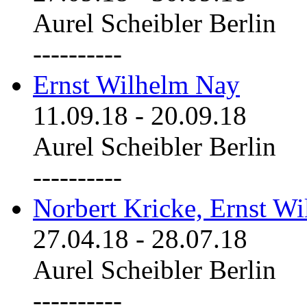
Aurel Scheibler Berlin
----------
Ernst Wilhelm Nay
11.09.18
-
20.09.18
Aurel Scheibler Berlin
----------
Norbert Kricke, Ernst W
27.04.18
-
28.07.18
Aurel Scheibler Berlin
----------