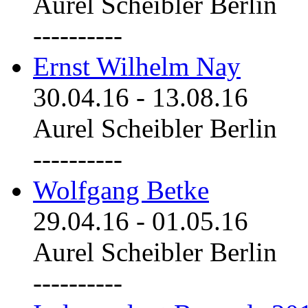
Aurel Scheibler Berlin
----------
Ernst Wilhelm Nay
30.04.16
-
13.08.16
Aurel Scheibler Berlin
----------
Wolfgang Betke
29.04.16
-
01.05.16
Aurel Scheibler Berlin
----------