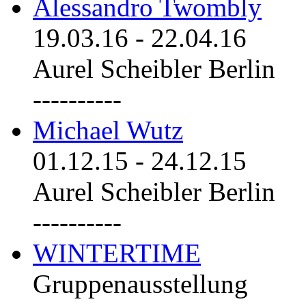
Alessandro Twombly
19.03.16
-
22.04.16
Aurel Scheibler Berlin
----------
Michael Wutz
01.12.15
-
24.12.15
Aurel Scheibler Berlin
----------
WINTERTIME
Gruppenausstellung