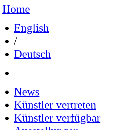
Home
English
/
Deutsch
News
Künstler vertreten
Künstler verfügbar