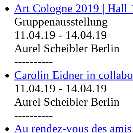
Art Cologne 2019 | Hall
Gruppenausstellung
11.04.19
-
14.04.19
Aurel Scheibler Berlin
----------
Carolin Eidner in collab
11.04.19
-
14.04.19
Aurel Scheibler Berlin
----------
Au rendez-vous des amis