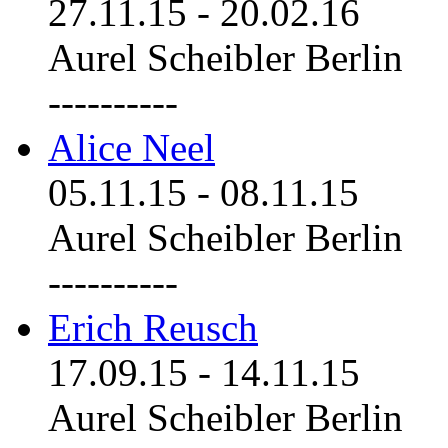
27.11.15
-
20.02.16
Aurel Scheibler Berlin
----------
Alice Neel
05.11.15
-
08.11.15
Aurel Scheibler Berlin
----------
Erich Reusch
17.09.15
-
14.11.15
Aurel Scheibler Berlin