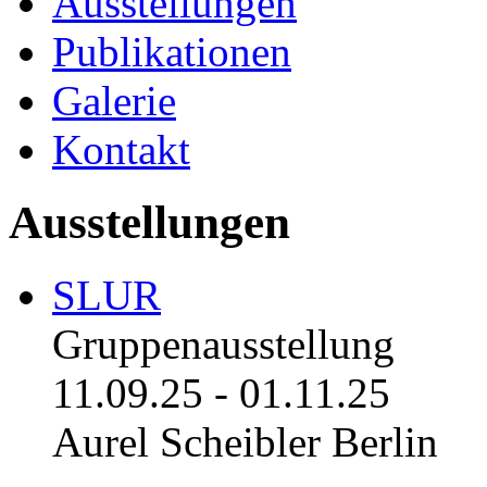
Ausstellungen
Publikationen
Galerie
Kontakt
Ausstellungen
SLUR
Gruppenausstellung
11.09.25
-
01.11.25
Aurel Scheibler Berlin