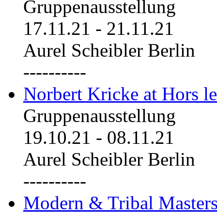
Gruppenausstellung
17.11.21
-
21.11.21
Aurel Scheibler Berlin
----------
Norbert Kricke at Hors le
Gruppenausstellung
19.10.21
-
08.11.21
Aurel Scheibler Berlin
----------
Modern & Tribal Masters