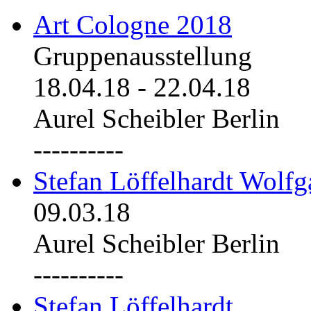
Art Cologne 2018
Gruppenausstellung
18.04.18
-
22.04.18
Aurel Scheibler Berlin
----------
Stefan Löffelhardt Wolfg
09.03.18
Aurel Scheibler Berlin
----------
Stefan Löffelhardt