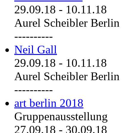
29.09.18
-
10.11.18
Aurel Scheibler Berlin
----------
Neil Gall
29.09.18
-
10.11.18
Aurel Scheibler Berlin
----------
art berlin 2018
Gruppenausstellung
27.09.18
-
30.09.18