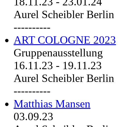
18.11.23
-
23.01.24
Aurel Scheibler Berlin
----------
ART COLOGNE 2023
Gruppenausstellung
16.11.23
-
19.11.23
Aurel Scheibler Berlin
----------
Matthias Mansen
03.09.23