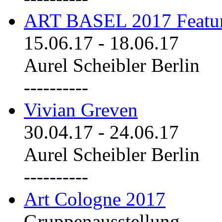
ART BASEL 2017 Featu
15.06.17
-
18.06.17
Aurel Scheibler Berlin
----------
Vivian Greven
30.04.17
-
24.06.17
Aurel Scheibler Berlin
----------
Art Cologne 2017
Gruppenausstellung