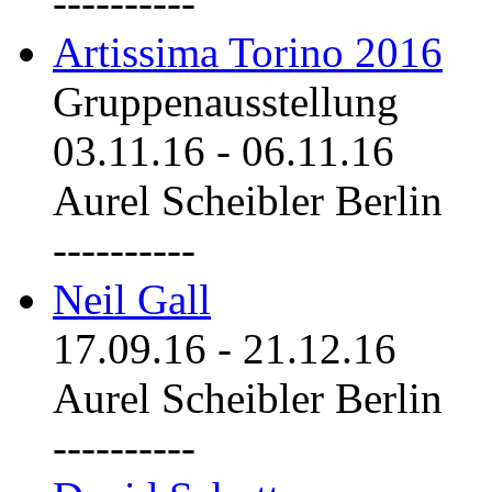
----------
Artissima Torino 2016
Gruppenausstellung
03.11.16
-
06.11.16
Aurel Scheibler Berlin
----------
Neil Gall
17.09.16
-
21.12.16
Aurel Scheibler Berlin
----------