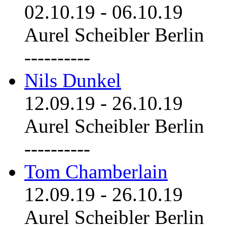
02.10.19
-
06.10.19
Aurel Scheibler Berlin
----------
Nils Dunkel
12.09.19
-
26.10.19
Aurel Scheibler Berlin
----------
Tom Chamberlain
12.09.19
-
26.10.19
Aurel Scheibler Berlin