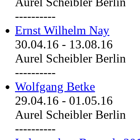
Aurel Scheibler Berlin
----------
Ernst Wilhelm Nay
30.04.16
-
13.08.16
Aurel Scheibler Berlin
----------
Wolfgang Betke
29.04.16
-
01.05.16
Aurel Scheibler Berlin
----------