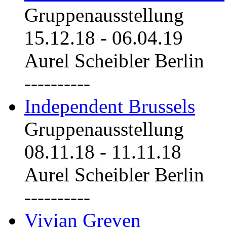
Gruppenausstellung
15.12.18
-
06.04.19
Aurel Scheibler Berlin
----------
Independent Brussels
Gruppenausstellung
08.11.18
-
11.11.18
Aurel Scheibler Berlin
----------
Vivian Greven