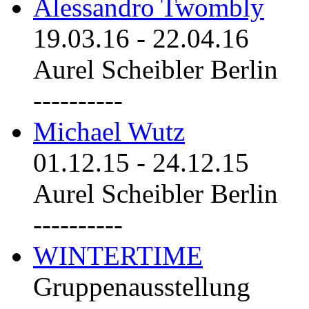
Alessandro Twombly
19.03.16
-
22.04.16
Aurel Scheibler Berlin
----------
Michael Wutz
01.12.15
-
24.12.15
Aurel Scheibler Berlin
----------
WINTERTIME
Gruppenausstellung