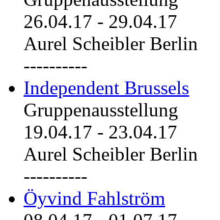
26.04.17
-
29.04.17
Aurel Scheibler Berlin
----------
Independent Brussels
Gruppenausstellung
19.04.17
-
23.04.17
Aurel Scheibler Berlin
----------
Öyvind Fahlström