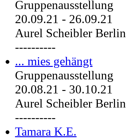
Gruppenausstellung
20.09.21
-
26.09.21
Aurel Scheibler Berlin
----------
... mies gehängt
Gruppenausstellung
20.08.21
-
30.10.21
Aurel Scheibler Berlin
----------
Tamara K.E.