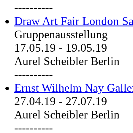
----------
Draw Art Fair London Sa
Gruppenausstellung
17.05.19
-
19.05.19
Aurel Scheibler Berlin
----------
Ernst Wilhelm Nay Galle
27.04.19
-
27.07.19
Aurel Scheibler Berlin
----------