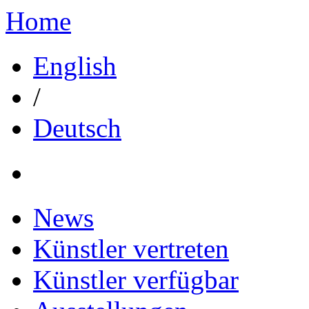
Home
English
/
Deutsch
News
Künstler vertreten
Künstler verfügbar