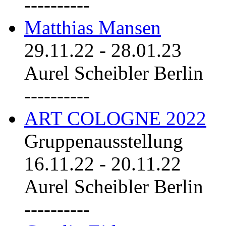
----------
Matthias Mansen
29.11.22
-
28.01.23
Aurel Scheibler Berlin
----------
ART COLOGNE 2022
Gruppenausstellung
16.11.22
-
20.11.22
Aurel Scheibler Berlin
----------