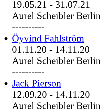
19.05.21
-
31.07.21
Aurel Scheibler Berlin
----------
Öyvind Fahlström
01.11.20
-
14.11.20
Aurel Scheibler Berlin
----------
Jack Pierson
12.09.20
-
14.11.20
Aurel Scheibler Berlin