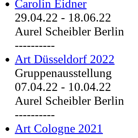
Carolin Eidner
29.04.22
-
18.06.22
Aurel Scheibler Berlin
----------
Art Düsseldorf 2022
Gruppenausstellung
07.04.22
-
10.04.22
Aurel Scheibler Berlin
----------
Art Cologne 2021