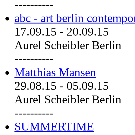
----------
abc - art berlin contemp
17.09.15
-
20.09.15
Aurel Scheibler Berlin
----------
Matthias Mansen
29.08.15
-
05.09.15
Aurel Scheibler Berlin
----------
SUMMERTIME