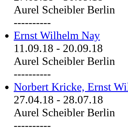
Aurel Scheibler Berlin
----------
Ernst Wilhelm Nay
11.09.18
-
20.09.18
Aurel Scheibler Berlin
----------
Norbert Kricke, Ernst W
27.04.18
-
28.07.18
Aurel Scheibler Berlin
----------