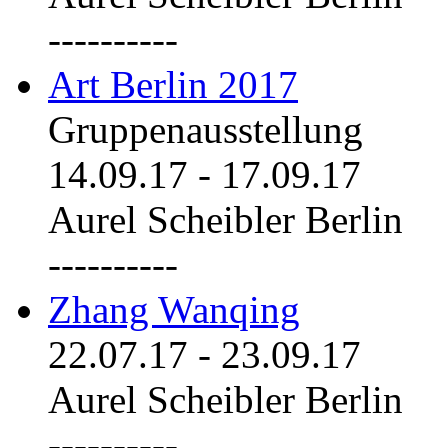
----------
Art Berlin 2017
Gruppenausstellung
14.09.17
-
17.09.17
Aurel Scheibler Berlin
----------
Zhang Wanqing
22.07.17
-
23.09.17
Aurel Scheibler Berlin
----------