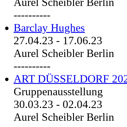
Aurel Scheibler Berlin
----------
Barclay Hughes
27.04.23
-
17.06.23
Aurel Scheibler Berlin
----------
ART DÜSSELDORF 20
Gruppenausstellung
30.03.23
-
02.04.23
Aurel Scheibler Berlin