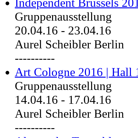
Independent Brussels 20
Gruppenausstellung
20.04.16
-
23.04.16
Aurel Scheibler Berlin
----------
Art Cologne 2016 | Hall 
Gruppenausstellung
14.04.16
-
17.04.16
Aurel Scheibler Berlin
----------