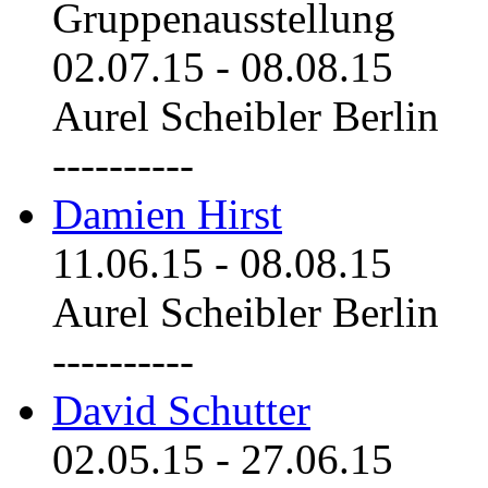
Gruppenausstellung
02.07.15
-
08.08.15
Aurel Scheibler Berlin
----------
Damien Hirst
11.06.15
-
08.08.15
Aurel Scheibler Berlin
----------
David Schutter
02.05.15
-
27.06.15