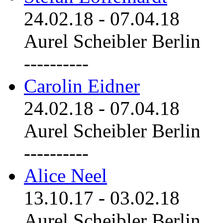
24.02.18
-
07.04.18
Aurel Scheibler Berlin
----------
Carolin Eidner
24.02.18
-
07.04.18
Aurel Scheibler Berlin
----------
Alice Neel
13.10.17
-
03.02.18
Aurel Scheibler Berlin