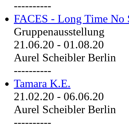
----------
FACES - Long Time No 
Gruppenausstellung
21.06.20
-
01.08.20
Aurel Scheibler Berlin
----------
Tamara K.E.
21.02.20
-
06.06.20
Aurel Scheibler Berlin
----------