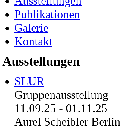
Ausstellungen
Publikationen
Galerie
Kontakt
Ausstellungen
SLUR
Gruppenausstellung
11.09.25
-
01.11.25
Aurel Scheibler Berlin