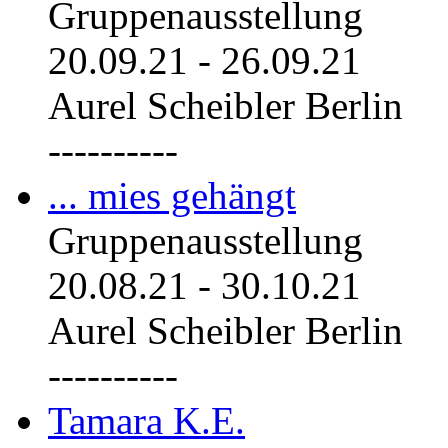
Gruppenausstellung
20.09.21
-
26.09.21
Aurel Scheibler Berlin
----------
... mies gehängt
Gruppenausstellung
20.08.21
-
30.10.21
Aurel Scheibler Berlin
----------
Tamara K.E.