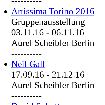
----------
Artissima Torino 2016
Gruppenausstellung
03.11.16
-
06.11.16
Aurel Scheibler Berlin
----------
Neil Gall
17.09.16
-
21.12.16
Aurel Scheibler Berlin
----------