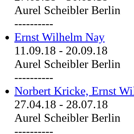
Aurel Scheibler Berlin
----------
Ernst Wilhelm Nay
11.09.18
-
20.09.18
Aurel Scheibler Berlin
----------
Norbert Kricke, Ernst W
27.04.18
-
28.07.18
Aurel Scheibler Berlin
----------