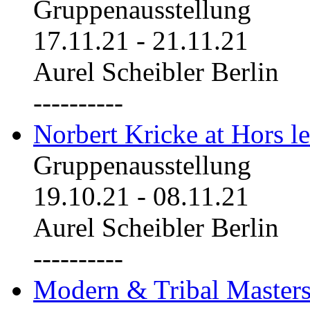
Gruppenausstellung
17.11.21
-
21.11.21
Aurel Scheibler Berlin
----------
Norbert Kricke at Hors le
Gruppenausstellung
19.10.21
-
08.11.21
Aurel Scheibler Berlin
----------
Modern & Tribal Masters