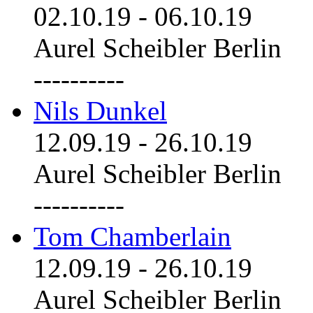
02.10.19
-
06.10.19
Aurel Scheibler Berlin
----------
Nils Dunkel
12.09.19
-
26.10.19
Aurel Scheibler Berlin
----------
Tom Chamberlain
12.09.19
-
26.10.19
Aurel Scheibler Berlin