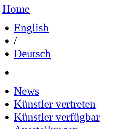
Home
English
/
Deutsch
News
Künstler vertreten
Künstler verfügbar