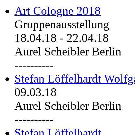
Art Cologne 2018
Gruppenausstellung
18.04.18
-
22.04.18
Aurel Scheibler Berlin
----------
Stefan Löffelhardt Wolfg
09.03.18
Aurel Scheibler Berlin
----------
Stefan Löffelhardt