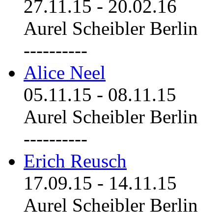
27.11.15
-
20.02.16
Aurel Scheibler Berlin
----------
Alice Neel
05.11.15
-
08.11.15
Aurel Scheibler Berlin
----------
Erich Reusch
17.09.15
-
14.11.15
Aurel Scheibler Berlin