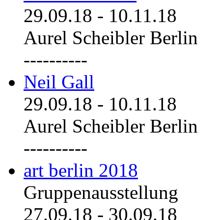
29.09.18
-
10.11.18
Aurel Scheibler Berlin
----------
Neil Gall
29.09.18
-
10.11.18
Aurel Scheibler Berlin
----------
art berlin 2018
Gruppenausstellung
27.09.18
-
30.09.18