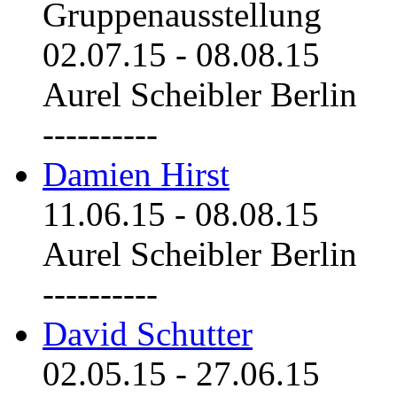
Gruppenausstellung
02.07.15
-
08.08.15
Aurel Scheibler Berlin
----------
Damien Hirst
11.06.15
-
08.08.15
Aurel Scheibler Berlin
----------
David Schutter
02.05.15
-
27.06.15