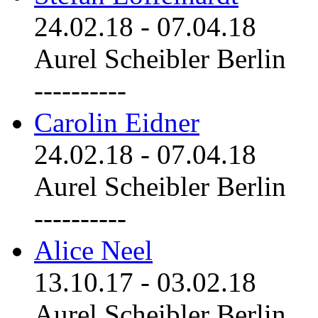
24.02.18
-
07.04.18
Aurel Scheibler Berlin
----------
Carolin Eidner
24.02.18
-
07.04.18
Aurel Scheibler Berlin
----------
Alice Neel
13.10.17
-
03.02.18
Aurel Scheibler Berlin