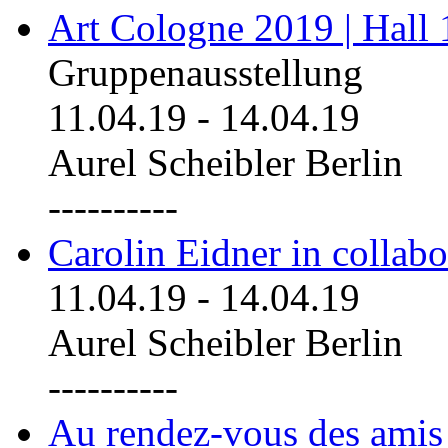
Art Cologne 2019 | Hall
Gruppenausstellung
11.04.19
-
14.04.19
Aurel Scheibler Berlin
----------
Carolin Eidner in collab
11.04.19
-
14.04.19
Aurel Scheibler Berlin
----------
Au rendez-vous des amis