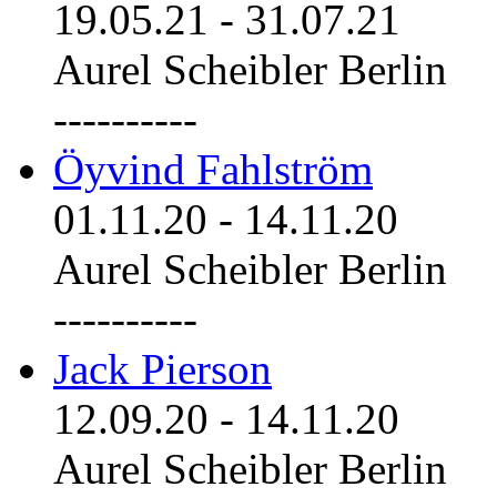
19.05.21
-
31.07.21
Aurel Scheibler Berlin
----------
Öyvind Fahlström
01.11.20
-
14.11.20
Aurel Scheibler Berlin
----------
Jack Pierson
12.09.20
-
14.11.20
Aurel Scheibler Berlin