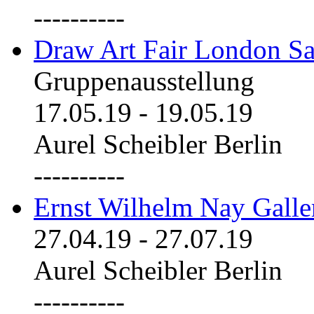
----------
Draw Art Fair London Sa
Gruppenausstellung
17.05.19
-
19.05.19
Aurel Scheibler Berlin
----------
Ernst Wilhelm Nay Galle
27.04.19
-
27.07.19
Aurel Scheibler Berlin
----------