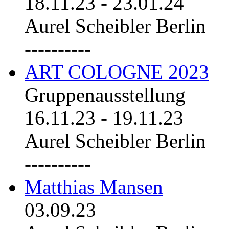
18.11.23
-
23.01.24
Aurel Scheibler Berlin
----------
ART COLOGNE 2023
Gruppenausstellung
16.11.23
-
19.11.23
Aurel Scheibler Berlin
----------
Matthias Mansen
03.09.23