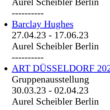
Aurel Scheibler Berlin
----------
Barclay Hughes
27.04.23
-
17.06.23
Aurel Scheibler Berlin
----------
ART DÜSSELDORF 20
Gruppenausstellung
30.03.23
-
02.04.23
Aurel Scheibler Berlin