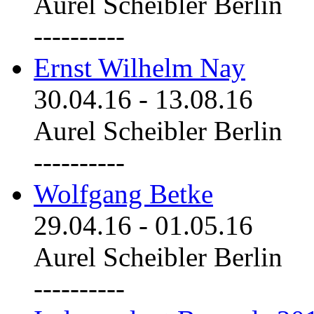
Aurel Scheibler Berlin
----------
Ernst Wilhelm Nay
30.04.16
-
13.08.16
Aurel Scheibler Berlin
----------
Wolfgang Betke
29.04.16
-
01.05.16
Aurel Scheibler Berlin
----------