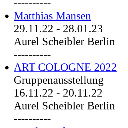
----------
Matthias Mansen
29.11.22
-
28.01.23
Aurel Scheibler Berlin
----------
ART COLOGNE 2022
Gruppenausstellung
16.11.22
-
20.11.22
Aurel Scheibler Berlin
----------