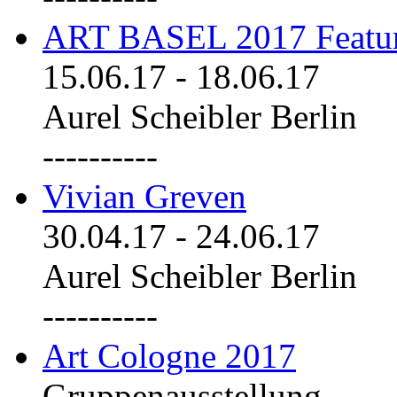
ART BASEL 2017 Featu
15.06.17
-
18.06.17
Aurel Scheibler Berlin
----------
Vivian Greven
30.04.17
-
24.06.17
Aurel Scheibler Berlin
----------
Art Cologne 2017
Gruppenausstellung