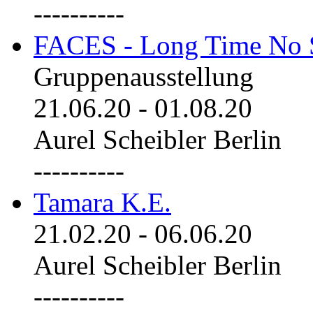
----------
FACES - Long Time No 
Gruppenausstellung
21.06.20
-
01.08.20
Aurel Scheibler Berlin
----------
Tamara K.E.
21.02.20
-
06.06.20
Aurel Scheibler Berlin
----------