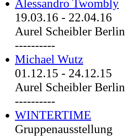
Alessandro Twombly
19.03.16
-
22.04.16
Aurel Scheibler Berlin
----------
Michael Wutz
01.12.15
-
24.12.15
Aurel Scheibler Berlin
----------
WINTERTIME
Gruppenausstellung