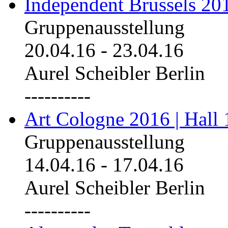
Independent Brussels 20
Gruppenausstellung
20.04.16
-
23.04.16
Aurel Scheibler Berlin
----------
Art Cologne 2016 | Hall 
Gruppenausstellung
14.04.16
-
17.04.16
Aurel Scheibler Berlin
----------