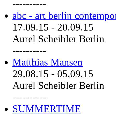
----------
abc - art berlin contemp
17.09.15
-
20.09.15
Aurel Scheibler Berlin
----------
Matthias Mansen
29.08.15
-
05.09.15
Aurel Scheibler Berlin
----------
SUMMERTIME