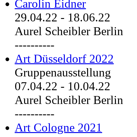
Carolin Eidner
29.04.22
-
18.06.22
Aurel Scheibler Berlin
----------
Art Düsseldorf 2022
Gruppenausstellung
07.04.22
-
10.04.22
Aurel Scheibler Berlin
----------
Art Cologne 2021