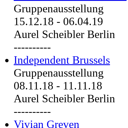
Gruppenausstellung
15.12.18
-
06.04.19
Aurel Scheibler Berlin
----------
Independent Brussels
Gruppenausstellung
08.11.18
-
11.11.18
Aurel Scheibler Berlin
----------
Vivian Greven