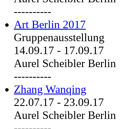
----------
Art Berlin 2017
Gruppenausstellung
14.09.17
-
17.09.17
Aurel Scheibler Berlin
----------
Zhang Wanqing
22.07.17
-
23.09.17
Aurel Scheibler Berlin
----------