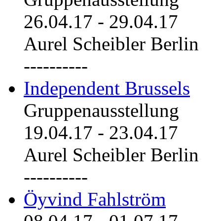
26.04.17
-
29.04.17
Aurel Scheibler Berlin
----------
Independent Brussels
Gruppenausstellung
19.04.17
-
23.04.17
Aurel Scheibler Berlin
----------
Öyvind Fahlström