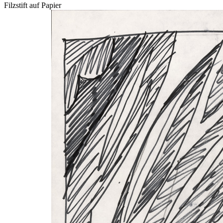
Filzstift auf Papier