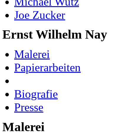
Michael Wutz
Joe Zucker
Ernst Wilhelm Nay
Malerei
Papierarbeiten
Biografie
Presse
Malerei