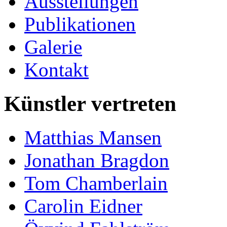
Ausstellungen
Publikationen
Galerie
Kontakt
Künstler vertreten
Matthias Mansen
Jonathan Bragdon
Tom Chamberlain
Carolin Eidner