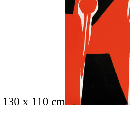
130 x 110 cm