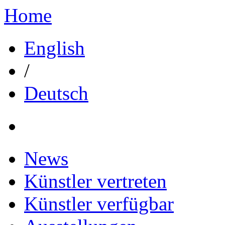
Home
English
/
Deutsch
News
Künstler vertreten
Künstler verfügbar