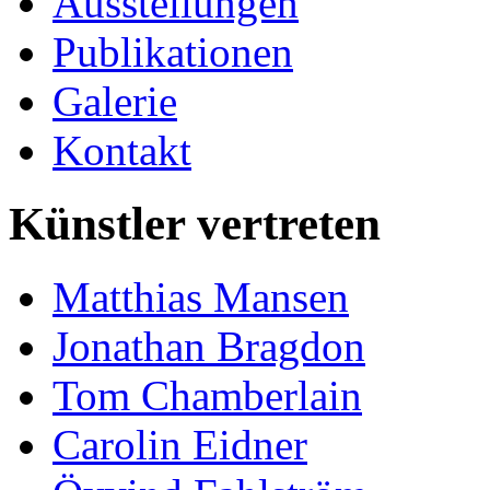
Ausstellungen
Publikationen
Galerie
Kontakt
Künstler vertreten
Matthias Mansen
Jonathan Bragdon
Tom Chamberlain
Carolin Eidner