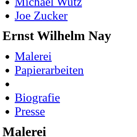
Michael Wutz
Joe Zucker
Ernst Wilhelm Nay
Malerei
Papierarbeiten
Biografie
Presse
Malerei