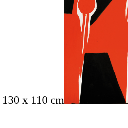
130 x 110 cm