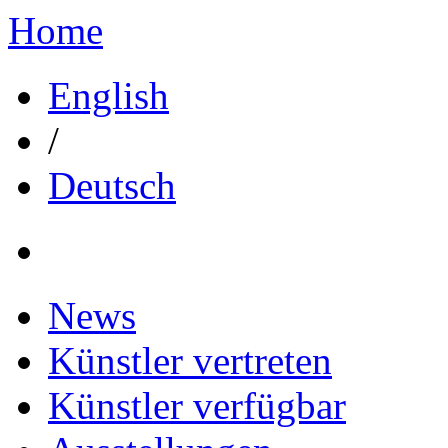
Home
English
/
Deutsch
News
Künstler vertreten
Künstler verfügbar