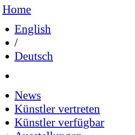
Home
English
/
Deutsch
News
Künstler vertreten
Künstler verfügbar