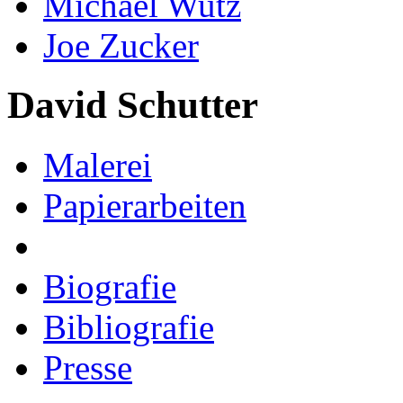
Michael Wutz
Joe Zucker
David Schutter
Malerei
Papierarbeiten
Biografie
Bibliografie
Presse