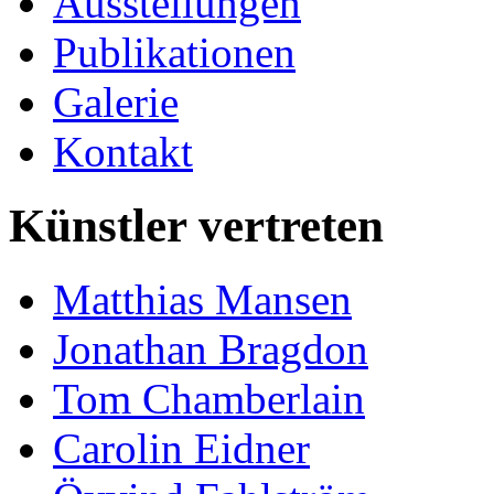
Ausstellungen
Publikationen
Galerie
Kontakt
Künstler vertreten
Matthias Mansen
Jonathan Bragdon
Tom Chamberlain
Carolin Eidner