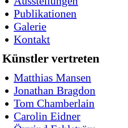
Ausstellungen
Publikationen
Galerie
Kontakt
Künstler vertreten
Matthias Mansen
Jonathan Bragdon
Tom Chamberlain
Carolin Eidner