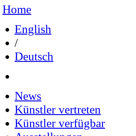
Home
English
/
Deutsch
News
Künstler vertreten
Künstler verfügbar