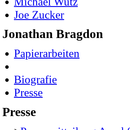
Michael Wutz
Joe Zucker
Jonathan Bragdon
Papierarbeiten
Biografie
Presse
Presse