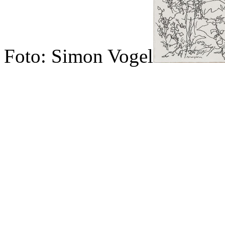
Foto: Simon Vogel