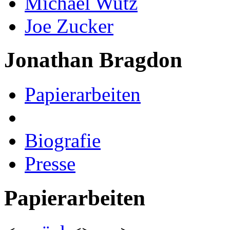
Michael Wutz
Joe Zucker
Jonathan Bragdon
Papierarbeiten
Biografie
Presse
Papierarbeiten