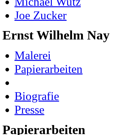
Michael Wutz
Joe Zucker
Ernst Wilhelm Nay
Malerei
Papierarbeiten
Biografie
Presse
Papierarbeiten