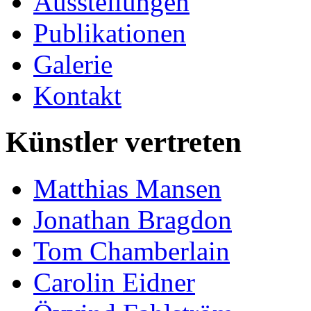
Ausstellungen
Publikationen
Galerie
Kontakt
Künstler vertreten
Matthias Mansen
Jonathan Bragdon
Tom Chamberlain
Carolin Eidner