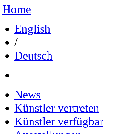
Home
English
/
Deutsch
News
Künstler vertreten
Künstler verfügbar