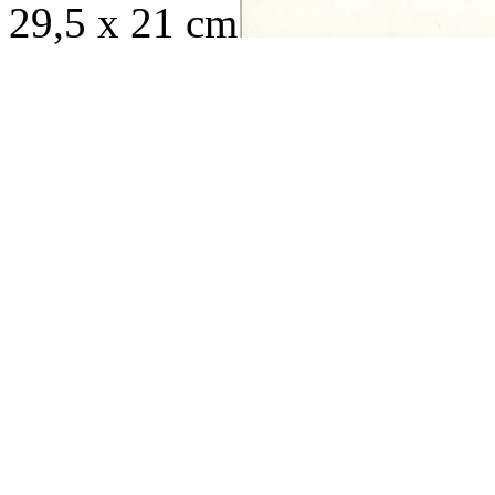
29,5 x 21 cm