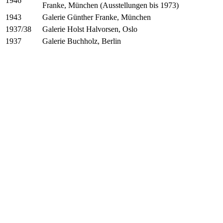
1946
Franke, München (Ausstellungen bis 1973)
Galerie Günther Franke, München
1943
Galerie Holst Halvorsen, Oslo
1937/38
Galerie Buchholz, Berlin
1937