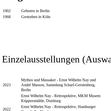
Geboren in Berlin
1902
Gestorben in Köln
1968
Einzelausstellungen (Auswa
Mythos und Massaker - Ernst Wilhelm Nay und
André Masson, Sammlung Scharf-Gerstenberg,
2023
Berlin
Ernst Wilhelm Nay - Retrospektive, MKM Musem
Küppersmühle, Duisburg
Ernst Wilhelm Nay - Retrospektive, Hamburger
2022