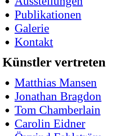
Ausstellungen
Publikationen
Galerie
Kontakt
Künstler vertreten
Matthias Mansen
Jonathan Bragdon
Tom Chamberlain
Carolin Eidner