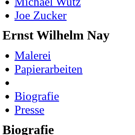
Michael Wutz
Joe Zucker
Ernst Wilhelm Nay
Malerei
Papierarbeiten
Biografie
Presse
Biografie