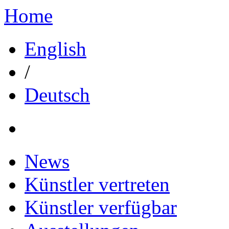
Home
English
/
Deutsch
News
Künstler vertreten
Künstler verfügbar