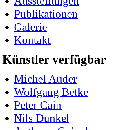
Ausstellungen
Publikationen
Galerie
Kontakt
Künstler verfügbar
Michel Auder
Wolfgang Betke
Peter Cain
Nils Dunkel