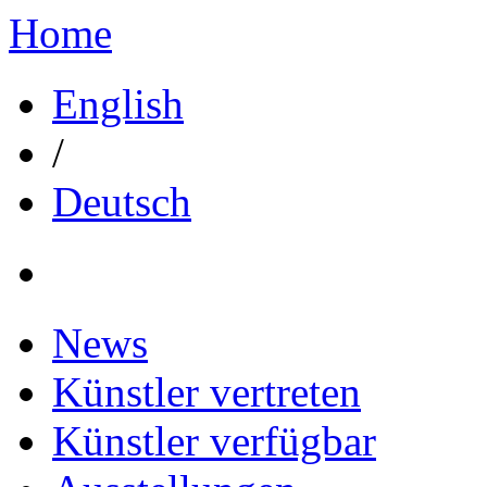
Home
English
/
Deutsch
News
Künstler vertreten
Künstler verfügbar