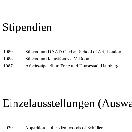
Stipendien
Stipendium DAAD Chelsea School of Art, London
1989
Stipendium Kunstfonds e.V. Bonn
1988
Arbeitsstipendium Freie und Hansestadt Hamburg
1987
Einzelausstellungen (Auswa
Apparition in the silent woods of Schüller
2020