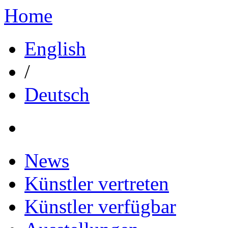
Home
English
/
Deutsch
News
Künstler vertreten
Künstler verfügbar