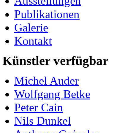
Ausstellungen
Publikationen
Galerie
Kontakt
Künstler verfügbar
Michel Auder
Wolfgang Betke
Peter Cain
Nils Dunkel