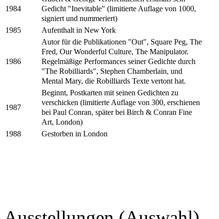
Gedicht "Inevitable" (limitierte Auflage von 1000,
1984
signiert und nummeriert)
Aufenthalt in New York
1985
Autor für die Publikationen "Out", Square Peg, The
Fred, Our Wonderful Culture, The Manipulator.
Regelmäßige Performances seiner Gedichte durch
1986
"The Robilliards", Stephen Chamberlain, und
Mental Mary, die Robilliards Texte vertont hat.
Beginnt, Postkarten mit seinen Gedichten zu
verschicken (limitierte Auflage von 300, erschienen
1987
bei Paul Conran, später bei Birch & Conran Fine
Art, London)
Gestorben in London
1988
Ausstellungen (Auswahl)