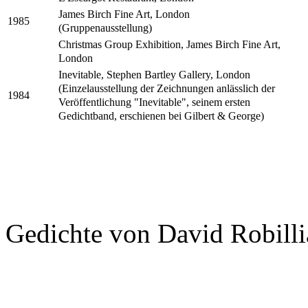
James Birch Fine Art, London
1985
(Gruppenausstellung)
Christmas Group Exhibition, James Birch Fine Art,
London
Inevitable, Stephen Bartley Gallery, London
(Einzelausstellung der Zeichnungen anlässlich der
1984
Veröffentlichung "Inevitable", seinem ersten
Gedichtband, erschienen bei Gilbert & George)
Gedichte von David Robilli