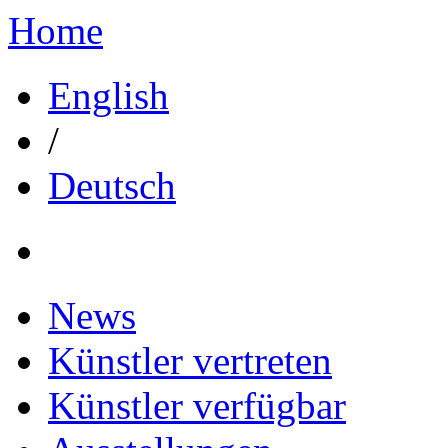
Home
English
/
Deutsch
News
Künstler vertreten
Künstler verfügbar