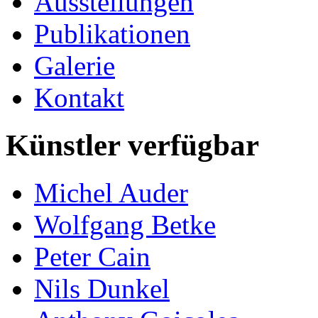
Ausstellungen
Publikationen
Galerie
Kontakt
Künstler verfügbar
Michel Auder
Wolfgang Betke
Peter Cain
Nils Dunkel