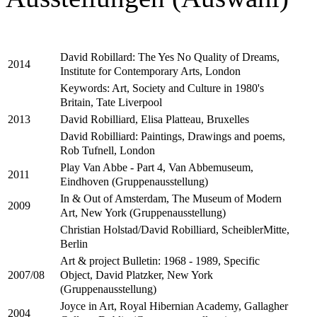
David Robillard: The Yes No Quality of Dreams,
2014
Institute for Contemporary Arts, London
Keywords: Art, Society and Culture in 1980's
Britain, Tate Liverpool
David Robilliard, Elisa Platteau, Bruxelles
2013
David Robilliard: Paintings, Drawings and poems,
Rob Tufnell, London
Play Van Abbe - Part 4, Van Abbemuseum,
2011
Eindhoven (Gruppenausstellung)
In & Out of Amsterdam, The Museum of Modern
2009
Art, New York (Gruppenausstellung)
Christian Holstad/David Robilliard, ScheiblerMitte,
Berlin
Art & project Bulletin: 1968 - 1989, Specific
Object, David Platzker, New York
2007/08
(Gruppenausstellung)
Joyce in Art, Royal Hibernian Academy, Gallagher
2004