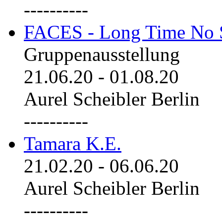
----------
FACES - Long Time No 
Gruppenausstellung
21.06.20
-
01.08.20
Aurel Scheibler Berlin
----------
Tamara K.E.
21.02.20
-
06.06.20
Aurel Scheibler Berlin
----------