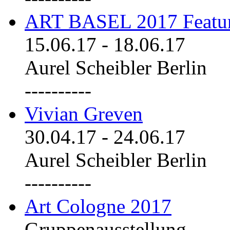
ART BASEL 2017 Featu
15.06.17
-
18.06.17
Aurel Scheibler Berlin
----------
Vivian Greven
30.04.17
-
24.06.17
Aurel Scheibler Berlin
----------
Art Cologne 2017
Gruppenausstellung