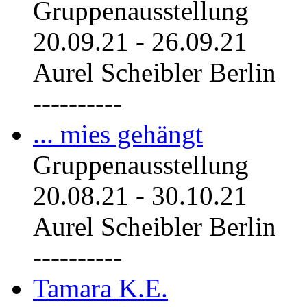
Gruppenausstellung
20.09.21
-
26.09.21
Aurel Scheibler Berlin
----------
... mies gehängt
Gruppenausstellung
20.08.21
-
30.10.21
Aurel Scheibler Berlin
----------
Tamara K.E.