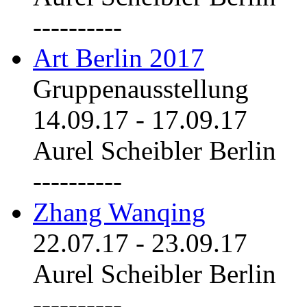
----------
Art Berlin 2017
Gruppenausstellung
14.09.17
-
17.09.17
Aurel Scheibler Berlin
----------
Zhang Wanqing
22.07.17
-
23.09.17
Aurel Scheibler Berlin
----------