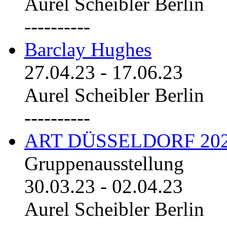
Aurel Scheibler Berlin
----------
Barclay Hughes
27.04.23
-
17.06.23
Aurel Scheibler Berlin
----------
ART DÜSSELDORF 20
Gruppenausstellung
30.03.23
-
02.04.23
Aurel Scheibler Berlin