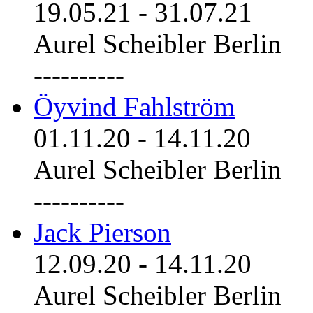
19.05.21
-
31.07.21
Aurel Scheibler Berlin
----------
Öyvind Fahlström
01.11.20
-
14.11.20
Aurel Scheibler Berlin
----------
Jack Pierson
12.09.20
-
14.11.20
Aurel Scheibler Berlin