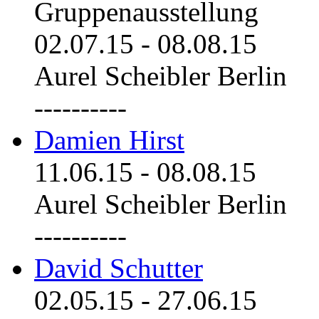
Gruppenausstellung
02.07.15
-
08.08.15
Aurel Scheibler Berlin
----------
Damien Hirst
11.06.15
-
08.08.15
Aurel Scheibler Berlin
----------
David Schutter
02.05.15
-
27.06.15