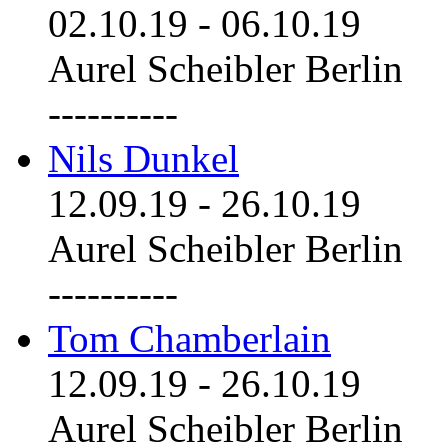
02.10.19
-
06.10.19
Aurel Scheibler Berlin
----------
Nils Dunkel
12.09.19
-
26.10.19
Aurel Scheibler Berlin
----------
Tom Chamberlain
12.09.19
-
26.10.19
Aurel Scheibler Berlin