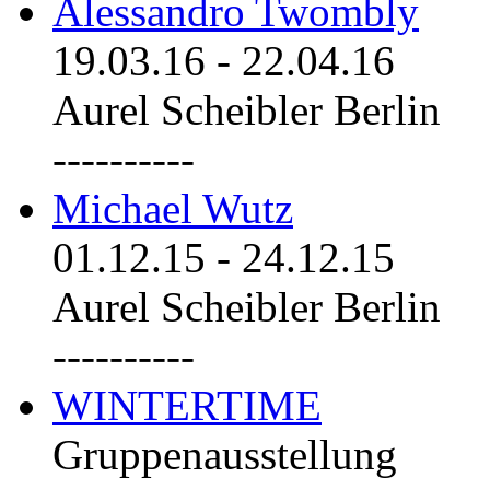
Alessandro Twombly
19.03.16
-
22.04.16
Aurel Scheibler Berlin
----------
Michael Wutz
01.12.15
-
24.12.15
Aurel Scheibler Berlin
----------
WINTERTIME
Gruppenausstellung