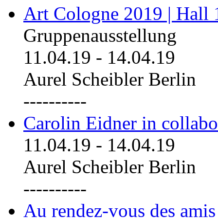
Art Cologne 2019 | Hall
Gruppenausstellung
11.04.19
-
14.04.19
Aurel Scheibler Berlin
----------
Carolin Eidner in collab
11.04.19
-
14.04.19
Aurel Scheibler Berlin
----------
Au rendez-vous des amis