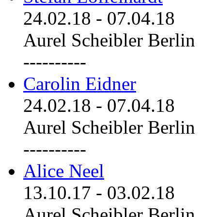
24.02.18
-
07.04.18
Aurel Scheibler Berlin
----------
Carolin Eidner
24.02.18
-
07.04.18
Aurel Scheibler Berlin
----------
Alice Neel
13.10.17
-
03.02.18
Aurel Scheibler Berlin