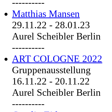
----------
Matthias Mansen
29.11.22
-
28.01.23
Aurel Scheibler Berlin
----------
ART COLOGNE 2022
Gruppenausstellung
16.11.22
-
20.11.22
Aurel Scheibler Berlin
----------