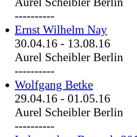
Aurel Scheibler Berlin
----------
Ernst Wilhelm Nay
30.04.16
-
13.08.16
Aurel Scheibler Berlin
----------
Wolfgang Betke
29.04.16
-
01.05.16
Aurel Scheibler Berlin
----------