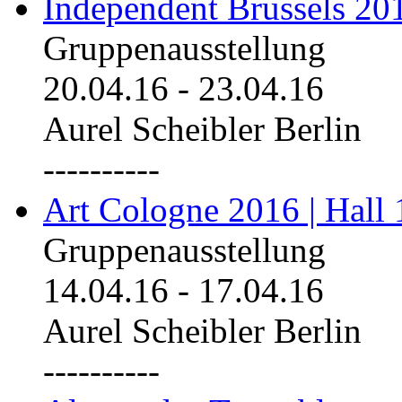
Independent Brussels 20
Gruppenausstellung
20.04.16
-
23.04.16
Aurel Scheibler Berlin
----------
Art Cologne 2016 | Hall 
Gruppenausstellung
14.04.16
-
17.04.16
Aurel Scheibler Berlin
----------