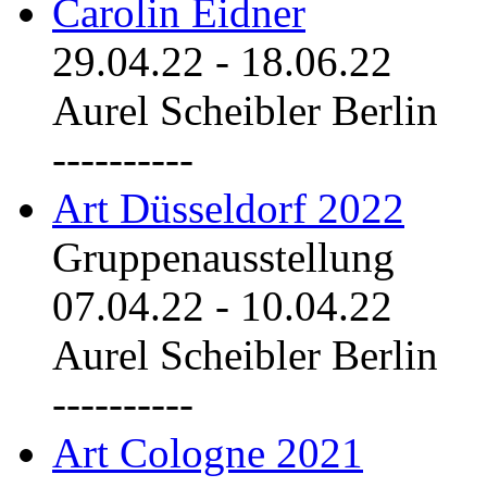
Carolin Eidner
29.04.22
-
18.06.22
Aurel Scheibler Berlin
----------
Art Düsseldorf 2022
Gruppenausstellung
07.04.22
-
10.04.22
Aurel Scheibler Berlin
----------
Art Cologne 2021