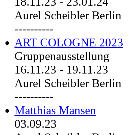
18.11.23
-
23.01.24
Aurel Scheibler Berlin
----------
ART COLOGNE 2023
Gruppenausstellung
16.11.23
-
19.11.23
Aurel Scheibler Berlin
----------
Matthias Mansen
03.09.23