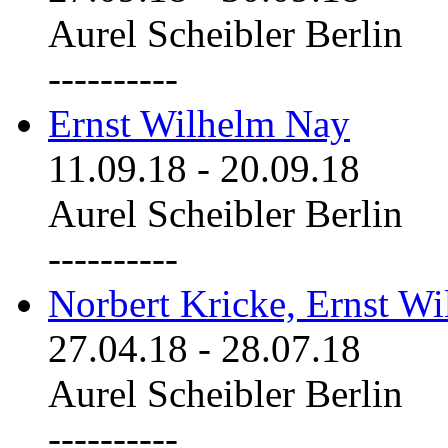
Aurel Scheibler Berlin
----------
Ernst Wilhelm Nay
11.09.18
-
20.09.18
Aurel Scheibler Berlin
----------
Norbert Kricke, Ernst W
27.04.18
-
28.07.18
Aurel Scheibler Berlin
----------