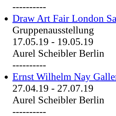
----------
Draw Art Fair London Sa
Gruppenausstellung
17.05.19
-
19.05.19
Aurel Scheibler Berlin
----------
Ernst Wilhelm Nay Galle
27.04.19
-
27.07.19
Aurel Scheibler Berlin
----------