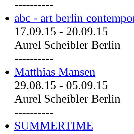
----------
abc - art berlin contemp
17.09.15
-
20.09.15
Aurel Scheibler Berlin
----------
Matthias Mansen
29.08.15
-
05.09.15
Aurel Scheibler Berlin
----------
SUMMERTIME