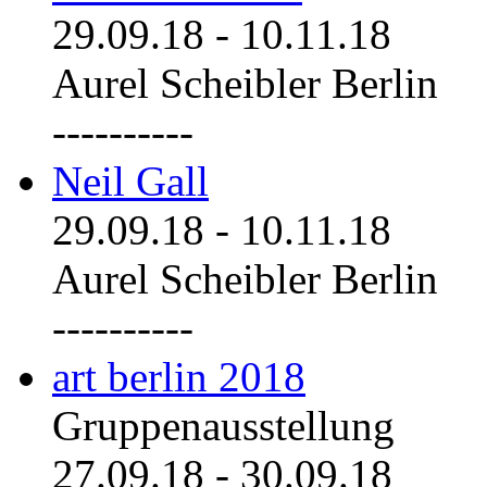
29.09.18
-
10.11.18
Aurel Scheibler Berlin
----------
Neil Gall
29.09.18
-
10.11.18
Aurel Scheibler Berlin
----------
art berlin 2018
Gruppenausstellung
27.09.18
-
30.09.18