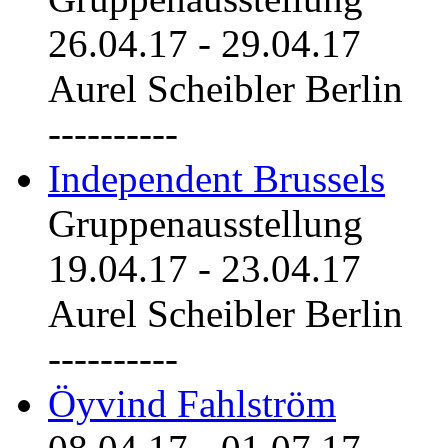
26.04.17
-
29.04.17
Aurel Scheibler Berlin
----------
Independent Brussels
Gruppenausstellung
19.04.17
-
23.04.17
Aurel Scheibler Berlin
----------
Öyvind Fahlström