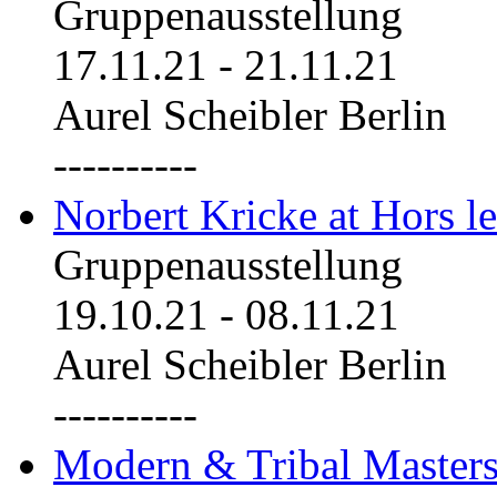
Gruppenausstellung
17.11.21
-
21.11.21
Aurel Scheibler Berlin
----------
Norbert Kricke at Hors le
Gruppenausstellung
19.10.21
-
08.11.21
Aurel Scheibler Berlin
----------
Modern & Tribal Masters