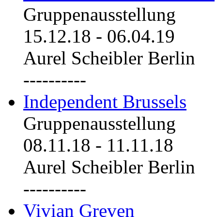
Gruppenausstellung
15.12.18
-
06.04.19
Aurel Scheibler Berlin
----------
Independent Brussels
Gruppenausstellung
08.11.18
-
11.11.18
Aurel Scheibler Berlin
----------
Vivian Greven