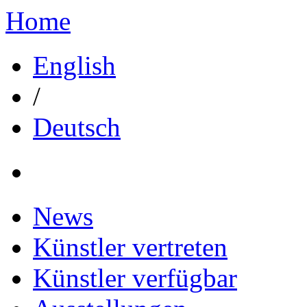
Home
English
/
Deutsch
News
Künstler vertreten
Künstler verfügbar