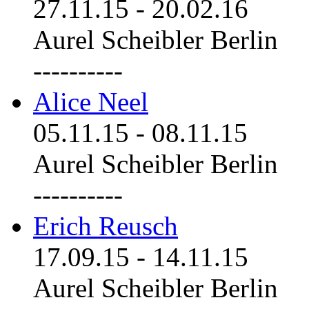
27.11.15
-
20.02.16
Aurel Scheibler Berlin
----------
Alice Neel
05.11.15
-
08.11.15
Aurel Scheibler Berlin
----------
Erich Reusch
17.09.15
-
14.11.15
Aurel Scheibler Berlin