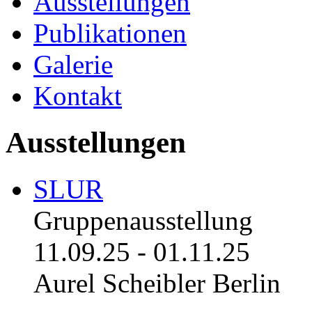
Ausstellungen
Publikationen
Galerie
Kontakt
Ausstellungen
SLUR
Gruppenausstellung
11.09.25
-
01.11.25
Aurel Scheibler Berlin