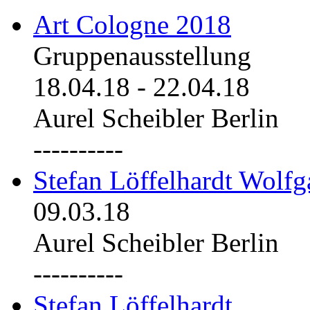
Art Cologne 2018
Gruppenausstellung
18.04.18
-
22.04.18
Aurel Scheibler Berlin
----------
Stefan Löffelhardt Wolfg
09.03.18
Aurel Scheibler Berlin
----------
Stefan Löffelhardt