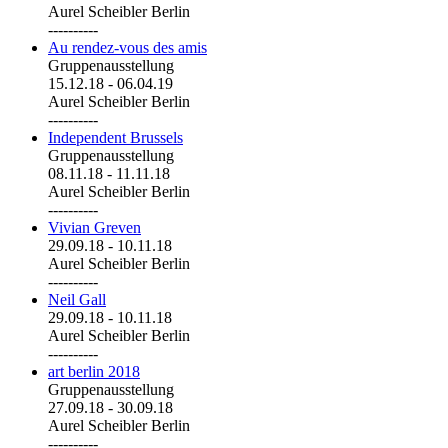
Aurel Scheibler Berlin
----------
Au rendez-vous des amis
Gruppenausstellung
15.12.18
-
06.04.19
Aurel Scheibler Berlin
----------
Independent Brussels
Gruppenausstellung
08.11.18
-
11.11.18
Aurel Scheibler Berlin
----------
Vivian Greven
29.09.18
-
10.11.18
Aurel Scheibler Berlin
----------
Neil Gall
29.09.18
-
10.11.18
Aurel Scheibler Berlin
----------
art berlin 2018
Gruppenausstellung
27.09.18
-
30.09.18
Aurel Scheibler Berlin
----------