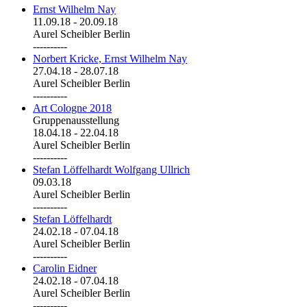
Ernst Wilhelm Nay
11.09.18
-
20.09.18
Aurel Scheibler Berlin
----------
Norbert Kricke, Ernst Wilhelm Nay
27.04.18
-
28.07.18
Aurel Scheibler Berlin
----------
Art Cologne 2018
Gruppenausstellung
18.04.18
-
22.04.18
Aurel Scheibler Berlin
----------
Stefan Löffelhardt Wolfgang Ullrich
09.03.18
Aurel Scheibler Berlin
----------
Stefan Löffelhardt
24.02.18
-
07.04.18
Aurel Scheibler Berlin
----------
Carolin Eidner
24.02.18
-
07.04.18
Aurel Scheibler Berlin
----------