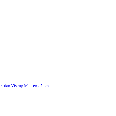
ristian Vistrup Madsen - 7 pm