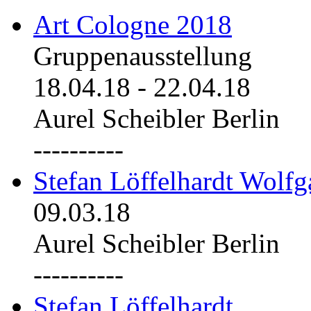
Art Cologne 2018
Gruppenausstellung
18.04.18
-
22.04.18
Aurel Scheibler Berlin
----------
Stefan Löffelhardt Wolfg
09.03.18
Aurel Scheibler Berlin
----------
Stefan Löffelhardt