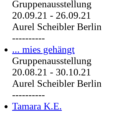
Gruppenausstellung
20.09.21
-
26.09.21
Aurel Scheibler Berlin
----------
... mies gehängt
Gruppenausstellung
20.08.21
-
30.10.21
Aurel Scheibler Berlin
----------
Tamara K.E.