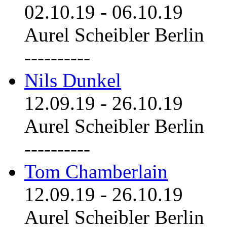
02.10.19
-
06.10.19
Aurel Scheibler Berlin
----------
Nils Dunkel
12.09.19
-
26.10.19
Aurel Scheibler Berlin
----------
Tom Chamberlain
12.09.19
-
26.10.19
Aurel Scheibler Berlin