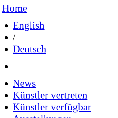
Home
English
/
Deutsch
News
Künstler vertreten
Künstler verfügbar