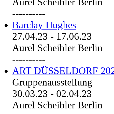
Aurel Scheibler Berlin
----------
Barclay Hughes
27.04.23
-
17.06.23
Aurel Scheibler Berlin
----------
ART DÜSSELDORF 20
Gruppenausstellung
30.03.23
-
02.04.23
Aurel Scheibler Berlin