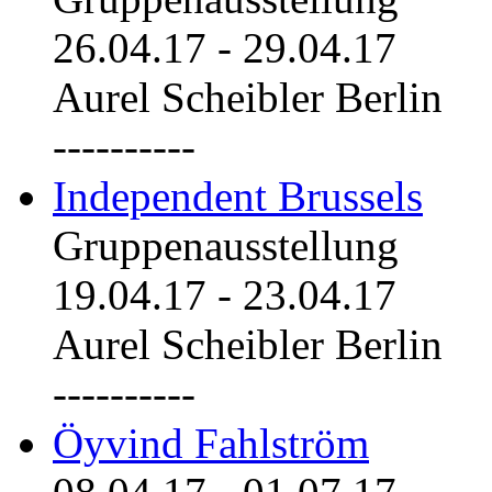
26.04.17
-
29.04.17
Aurel Scheibler Berlin
----------
Independent Brussels
Gruppenausstellung
19.04.17
-
23.04.17
Aurel Scheibler Berlin
----------
Öyvind Fahlström