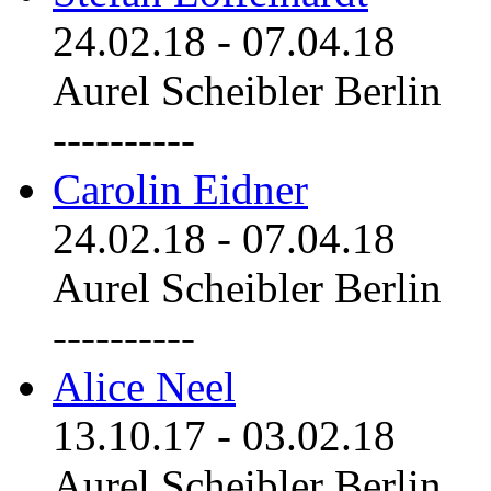
24.02.18
-
07.04.18
Aurel Scheibler Berlin
----------
Carolin Eidner
24.02.18
-
07.04.18
Aurel Scheibler Berlin
----------
Alice Neel
13.10.17
-
03.02.18
Aurel Scheibler Berlin