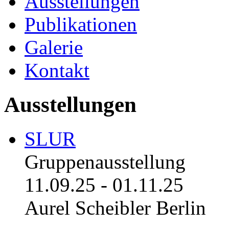
Ausstellungen
Publikationen
Galerie
Kontakt
Ausstellungen
SLUR
Gruppenausstellung
11.09.25
-
01.11.25
Aurel Scheibler Berlin