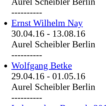
Aurel Scheibler Berlin
----------
Ernst Wilhelm Nay
30.04.16
-
13.08.16
Aurel Scheibler Berlin
----------
Wolfgang Betke
29.04.16
-
01.05.16
Aurel Scheibler Berlin
----------