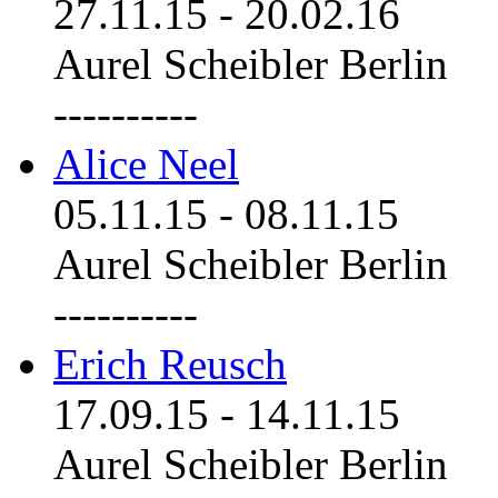
27.11.15
-
20.02.16
Aurel Scheibler Berlin
----------
Alice Neel
05.11.15
-
08.11.15
Aurel Scheibler Berlin
----------
Erich Reusch
17.09.15
-
14.11.15
Aurel Scheibler Berlin