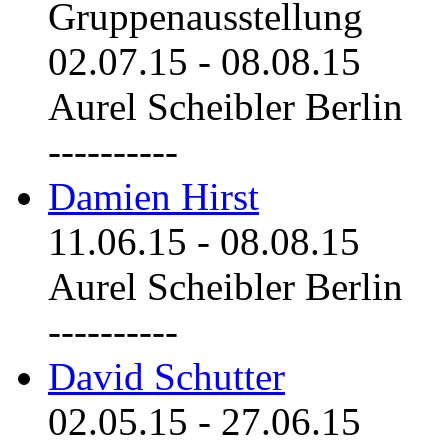
Gruppenausstellung
02.07.15
-
08.08.15
Aurel Scheibler Berlin
----------
Damien Hirst
11.06.15
-
08.08.15
Aurel Scheibler Berlin
----------
David Schutter
02.05.15
-
27.06.15