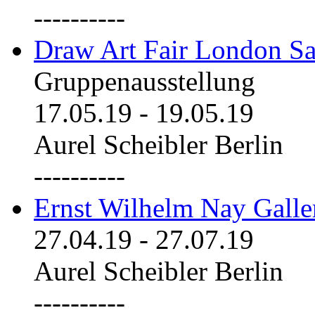
----------
Draw Art Fair London Sa
Gruppenausstellung
17.05.19
-
19.05.19
Aurel Scheibler Berlin
----------
Ernst Wilhelm Nay Galle
27.04.19
-
27.07.19
Aurel Scheibler Berlin
----------