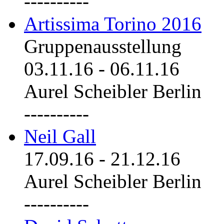
----------
Artissima Torino 2016
Gruppenausstellung
03.11.16
-
06.11.16
Aurel Scheibler Berlin
----------
Neil Gall
17.09.16
-
21.12.16
Aurel Scheibler Berlin
----------