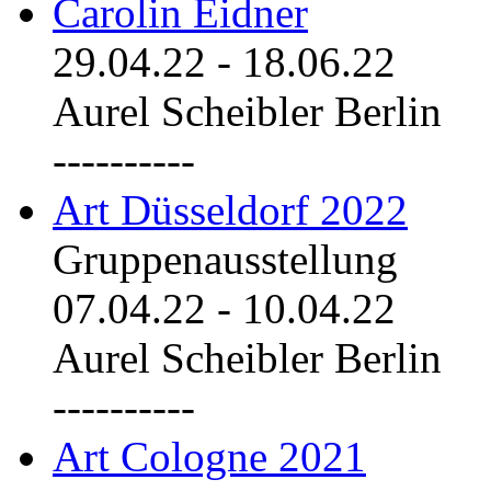
Carolin Eidner
29.04.22
-
18.06.22
Aurel Scheibler Berlin
----------
Art Düsseldorf 2022
Gruppenausstellung
07.04.22
-
10.04.22
Aurel Scheibler Berlin
----------
Art Cologne 2021