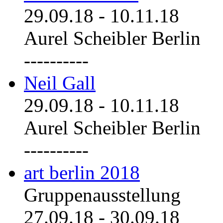
29.09.18
-
10.11.18
Aurel Scheibler Berlin
----------
Neil Gall
29.09.18
-
10.11.18
Aurel Scheibler Berlin
----------
art berlin 2018
Gruppenausstellung
27.09.18
-
30.09.18