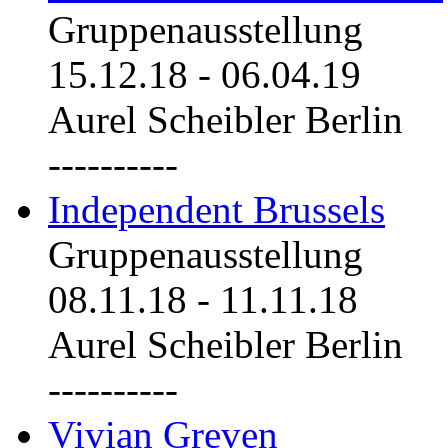
Gruppenausstellung
15.12.18
-
06.04.19
Aurel Scheibler Berlin
----------
Independent Brussels
Gruppenausstellung
08.11.18
-
11.11.18
Aurel Scheibler Berlin
----------
Vivian Greven