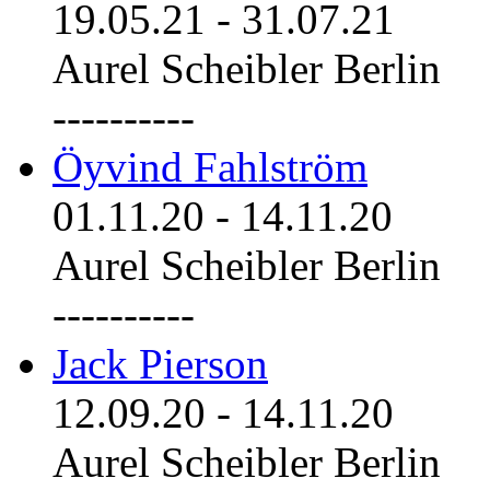
19.05.21
-
31.07.21
Aurel Scheibler Berlin
----------
Öyvind Fahlström
01.11.20
-
14.11.20
Aurel Scheibler Berlin
----------
Jack Pierson
12.09.20
-
14.11.20
Aurel Scheibler Berlin