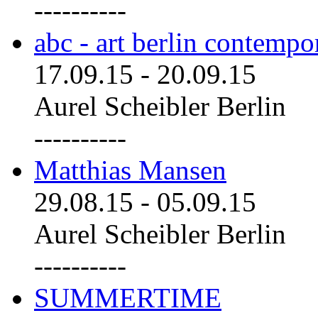
----------
abc - art berlin contemp
17.09.15
-
20.09.15
Aurel Scheibler Berlin
----------
Matthias Mansen
29.08.15
-
05.09.15
Aurel Scheibler Berlin
----------
SUMMERTIME