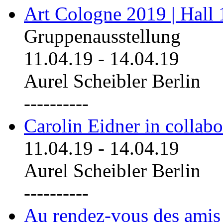
Art Cologne 2019 | Hall
Gruppenausstellung
11.04.19
-
14.04.19
Aurel Scheibler Berlin
----------
Carolin Eidner in collab
11.04.19
-
14.04.19
Aurel Scheibler Berlin
----------
Au rendez-vous des amis