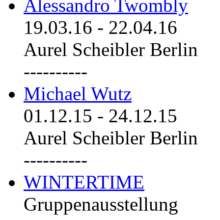
Alessandro Twombly
19.03.16
-
22.04.16
Aurel Scheibler Berlin
----------
Michael Wutz
01.12.15
-
24.12.15
Aurel Scheibler Berlin
----------
WINTERTIME
Gruppenausstellung