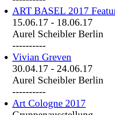
ART BASEL 2017 Featu
15.06.17
-
18.06.17
Aurel Scheibler Berlin
----------
Vivian Greven
30.04.17
-
24.06.17
Aurel Scheibler Berlin
----------
Art Cologne 2017
Gruppenausstellung