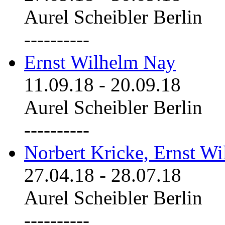
Aurel Scheibler Berlin
----------
Ernst Wilhelm Nay
11.09.18
-
20.09.18
Aurel Scheibler Berlin
----------
Norbert Kricke, Ernst W
27.04.18
-
28.07.18
Aurel Scheibler Berlin
----------