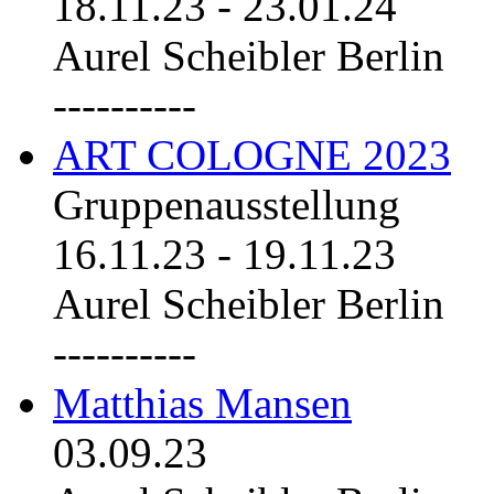
18.11.23
-
23.01.24
Aurel Scheibler Berlin
----------
ART COLOGNE 2023
Gruppenausstellung
16.11.23
-
19.11.23
Aurel Scheibler Berlin
----------
Matthias Mansen
03.09.23