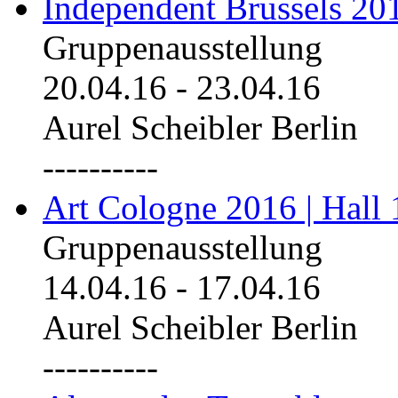
Independent Brussels 20
Gruppenausstellung
20.04.16
-
23.04.16
Aurel Scheibler Berlin
----------
Art Cologne 2016 | Hall 
Gruppenausstellung
14.04.16
-
17.04.16
Aurel Scheibler Berlin
----------