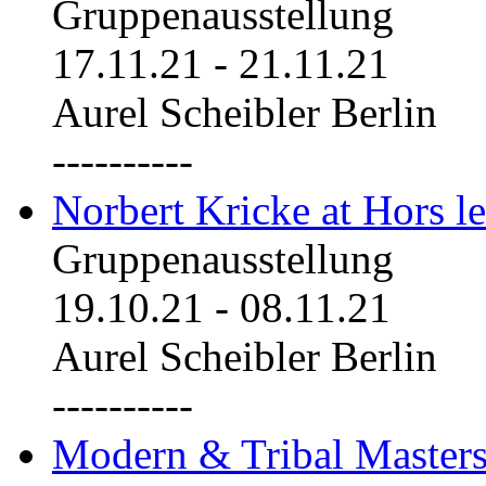
Gruppenausstellung
17.11.21
-
21.11.21
Aurel Scheibler Berlin
----------
Norbert Kricke at Hors le
Gruppenausstellung
19.10.21
-
08.11.21
Aurel Scheibler Berlin
----------
Modern & Tribal Masters