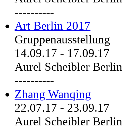
----------
Art Berlin 2017
Gruppenausstellung
14.09.17
-
17.09.17
Aurel Scheibler Berlin
----------
Zhang Wanqing
22.07.17
-
23.09.17
Aurel Scheibler Berlin
----------