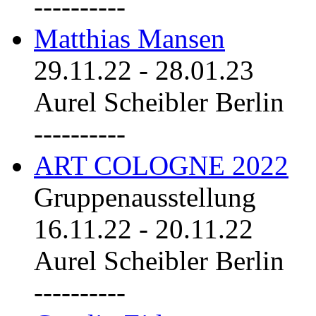
----------
Matthias Mansen
29.11.22
-
28.01.23
Aurel Scheibler Berlin
----------
ART COLOGNE 2022
Gruppenausstellung
16.11.22
-
20.11.22
Aurel Scheibler Berlin
----------