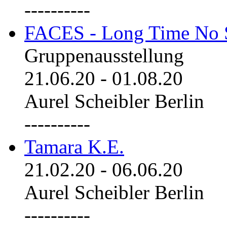
----------
FACES - Long Time No 
Gruppenausstellung
21.06.20
-
01.08.20
Aurel Scheibler Berlin
----------
Tamara K.E.
21.02.20
-
06.06.20
Aurel Scheibler Berlin
----------