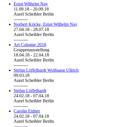
Ernst Wilhelm Nay
11.09.18
-
20.09.18
Aurel Scheibler Berlin
----------
Norbert Kricke, Ernst Wilhelm Nay
27.04.18
-
28.07.18
Aurel Scheibler Berlin
----------
Art Cologne 2018
Gruppenausstellung
18.04.18
-
22.04.18
Aurel Scheibler Berlin
----------
Stefan Löffelhardt Wolfgang Ullrich
09.03.18
Aurel Scheibler Berlin
----------
Stefan Löffelhardt
24.02.18
-
07.04.18
Aurel Scheibler Berlin
----------
Carolin Eidner
24.02.18
-
07.04.18
Aurel Scheibler Berlin
----------