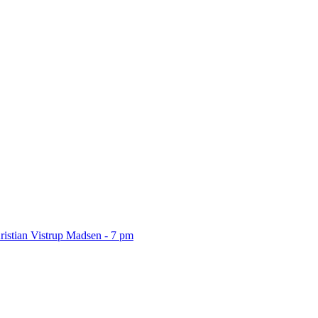
ristian Vistrup Madsen - 7 pm