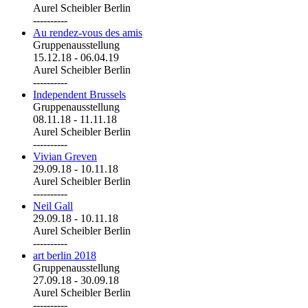
Aurel Scheibler Berlin
----------
Au rendez-vous des amis
Gruppenausstellung
15.12.18
-
06.04.19
Aurel Scheibler Berlin
----------
Independent Brussels
Gruppenausstellung
08.11.18
-
11.11.18
Aurel Scheibler Berlin
----------
Vivian Greven
29.09.18
-
10.11.18
Aurel Scheibler Berlin
----------
Neil Gall
29.09.18
-
10.11.18
Aurel Scheibler Berlin
----------
art berlin 2018
Gruppenausstellung
27.09.18
-
30.09.18
Aurel Scheibler Berlin
----------