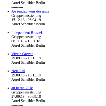
Aurel Scheibler Berlin
----------
Au rendez-vous des amis
Gruppenausstellung
15.12.18
-
06.04.19
Aurel Scheibler Berlin
----------
Independent Brussels
Gruppenausstellung
08.11.18
-
11.11.18
Aurel Scheibler Berlin
----------
Vivian Greven
29.09.18
-
10.11.18
Aurel Scheibler Berlin
----------
Neil Gall
29.09.18
-
10.11.18
Aurel Scheibler Berlin
----------
art berlin 2018
Gruppenausstellung
27.09.18
-
30.09.18
Aurel Scheibler Berlin
----------