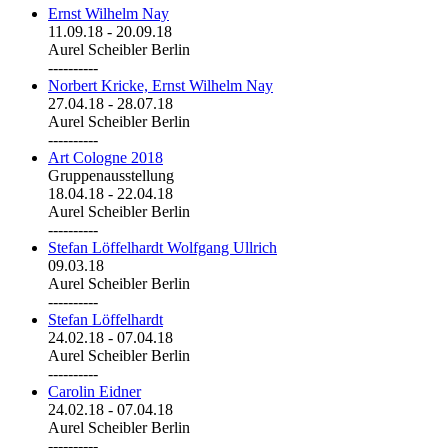
Ernst Wilhelm Nay
11.09.18
-
20.09.18
Aurel Scheibler Berlin
----------
Norbert Kricke, Ernst Wilhelm Nay
27.04.18
-
28.07.18
Aurel Scheibler Berlin
----------
Art Cologne 2018
Gruppenausstellung
18.04.18
-
22.04.18
Aurel Scheibler Berlin
----------
Stefan Löffelhardt Wolfgang Ullrich
09.03.18
Aurel Scheibler Berlin
----------
Stefan Löffelhardt
24.02.18
-
07.04.18
Aurel Scheibler Berlin
----------
Carolin Eidner
24.02.18
-
07.04.18
Aurel Scheibler Berlin
----------