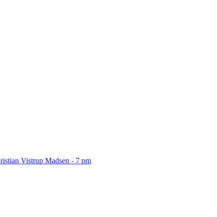
ristian Vistrup Madsen - 7 pm