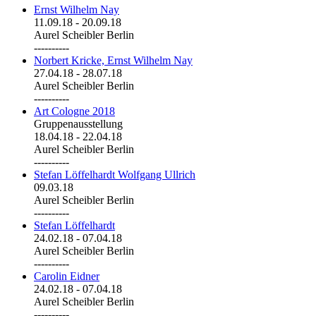
Ernst Wilhelm Nay
11.09.18
-
20.09.18
Aurel Scheibler Berlin
----------
Norbert Kricke, Ernst Wilhelm Nay
27.04.18
-
28.07.18
Aurel Scheibler Berlin
----------
Art Cologne 2018
Gruppenausstellung
18.04.18
-
22.04.18
Aurel Scheibler Berlin
----------
Stefan Löffelhardt Wolfgang Ullrich
09.03.18
Aurel Scheibler Berlin
----------
Stefan Löffelhardt
24.02.18
-
07.04.18
Aurel Scheibler Berlin
----------
Carolin Eidner
24.02.18
-
07.04.18
Aurel Scheibler Berlin
----------