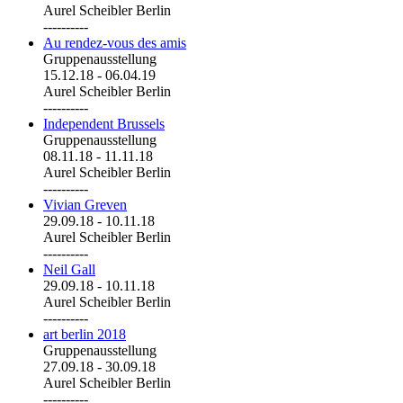
Aurel Scheibler Berlin
----------
Au rendez-vous des amis
Gruppenausstellung
15.12.18
-
06.04.19
Aurel Scheibler Berlin
----------
Independent Brussels
Gruppenausstellung
08.11.18
-
11.11.18
Aurel Scheibler Berlin
----------
Vivian Greven
29.09.18
-
10.11.18
Aurel Scheibler Berlin
----------
Neil Gall
29.09.18
-
10.11.18
Aurel Scheibler Berlin
----------
art berlin 2018
Gruppenausstellung
27.09.18
-
30.09.18
Aurel Scheibler Berlin
----------