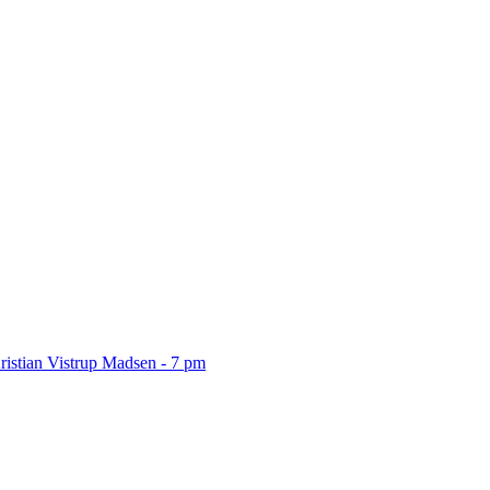
ristian Vistrup Madsen - 7 pm