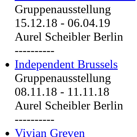
Gruppenausstellung
15.12.18
-
06.04.19
Aurel Scheibler Berlin
----------
Independent Brussels
Gruppenausstellung
08.11.18
-
11.11.18
Aurel Scheibler Berlin
----------
Vivian Greven