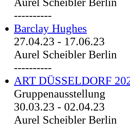
Aurel Scheibler Berlin
----------
Barclay Hughes
27.04.23
-
17.06.23
Aurel Scheibler Berlin
----------
ART DÜSSELDORF 20
Gruppenausstellung
30.03.23
-
02.04.23
Aurel Scheibler Berlin