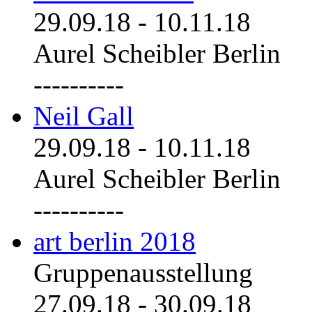
29.09.18
-
10.11.18
Aurel Scheibler Berlin
----------
Neil Gall
29.09.18
-
10.11.18
Aurel Scheibler Berlin
----------
art berlin 2018
Gruppenausstellung
27.09.18
-
30.09.18