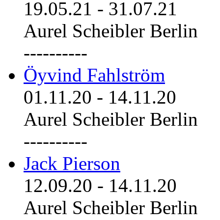
19.05.21
-
31.07.21
Aurel Scheibler Berlin
----------
Öyvind Fahlström
01.11.20
-
14.11.20
Aurel Scheibler Berlin
----------
Jack Pierson
12.09.20
-
14.11.20
Aurel Scheibler Berlin