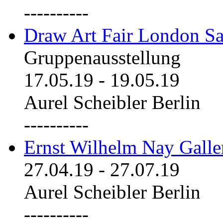
----------
Draw Art Fair London Sa
Gruppenausstellung
17.05.19
-
19.05.19
Aurel Scheibler Berlin
----------
Ernst Wilhelm Nay Galle
27.04.19
-
27.07.19
Aurel Scheibler Berlin
----------