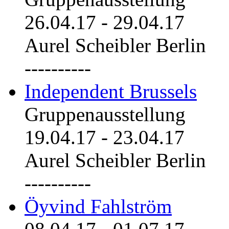
26.04.17
-
29.04.17
Aurel Scheibler Berlin
----------
Independent Brussels
Gruppenausstellung
19.04.17
-
23.04.17
Aurel Scheibler Berlin
----------
Öyvind Fahlström