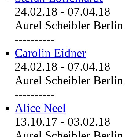
24.02.18
-
07.04.18
Aurel Scheibler Berlin
----------
Carolin Eidner
24.02.18
-
07.04.18
Aurel Scheibler Berlin
----------
Alice Neel
13.10.17
-
03.02.18
Aurel Scheibler Berlin