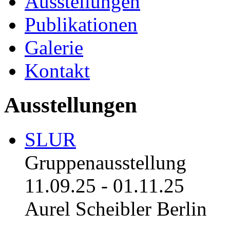
Ausstellungen
Publikationen
Galerie
Kontakt
Ausstellungen
SLUR
Gruppenausstellung
11.09.25
-
01.11.25
Aurel Scheibler Berlin