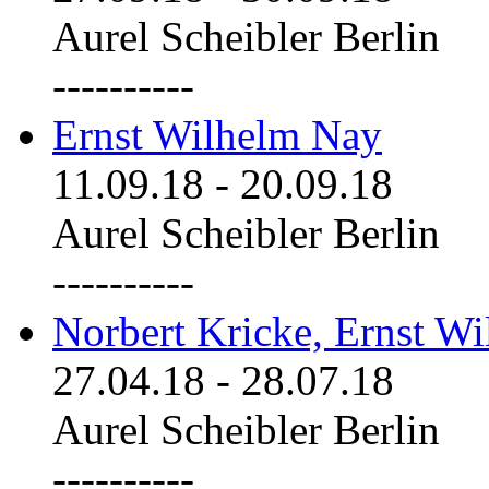
Aurel Scheibler Berlin
----------
Ernst Wilhelm Nay
11.09.18
-
20.09.18
Aurel Scheibler Berlin
----------
Norbert Kricke, Ernst W
27.04.18
-
28.07.18
Aurel Scheibler Berlin
----------