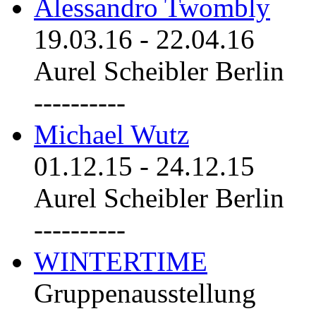
Alessandro Twombly
19.03.16
-
22.04.16
Aurel Scheibler Berlin
----------
Michael Wutz
01.12.15
-
24.12.15
Aurel Scheibler Berlin
----------
WINTERTIME
Gruppenausstellung