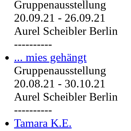
Gruppenausstellung
20.09.21
-
26.09.21
Aurel Scheibler Berlin
----------
... mies gehängt
Gruppenausstellung
20.08.21
-
30.10.21
Aurel Scheibler Berlin
----------
Tamara K.E.