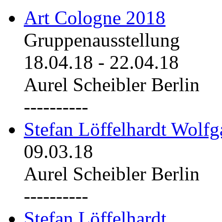
Art Cologne 2018
Gruppenausstellung
18.04.18
-
22.04.18
Aurel Scheibler Berlin
----------
Stefan Löffelhardt Wolfg
09.03.18
Aurel Scheibler Berlin
----------
Stefan Löffelhardt