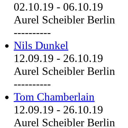
02.10.19
-
06.10.19
Aurel Scheibler Berlin
----------
Nils Dunkel
12.09.19
-
26.10.19
Aurel Scheibler Berlin
----------
Tom Chamberlain
12.09.19
-
26.10.19
Aurel Scheibler Berlin