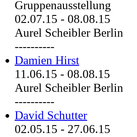
Gruppenausstellung
02.07.15
-
08.08.15
Aurel Scheibler Berlin
----------
Damien Hirst
11.06.15
-
08.08.15
Aurel Scheibler Berlin
----------
David Schutter
02.05.15
-
27.06.15