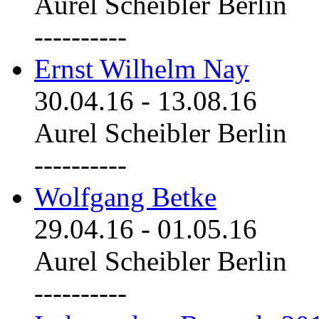
Aurel Scheibler Berlin
----------
Ernst Wilhelm Nay
30.04.16
-
13.08.16
Aurel Scheibler Berlin
----------
Wolfgang Betke
29.04.16
-
01.05.16
Aurel Scheibler Berlin
----------