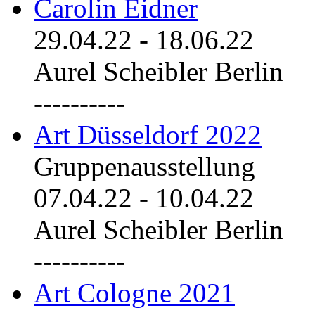
Carolin Eidner
29.04.22
-
18.06.22
Aurel Scheibler Berlin
----------
Art Düsseldorf 2022
Gruppenausstellung
07.04.22
-
10.04.22
Aurel Scheibler Berlin
----------
Art Cologne 2021