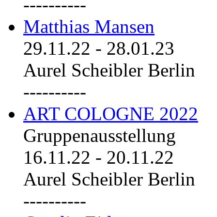
----------
Matthias Mansen
29.11.22
-
28.01.23
Aurel Scheibler Berlin
----------
ART COLOGNE 2022
Gruppenausstellung
16.11.22
-
20.11.22
Aurel Scheibler Berlin
----------