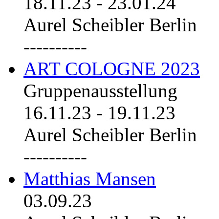
18.11.23
-
23.01.24
Aurel Scheibler Berlin
----------
ART COLOGNE 2023
Gruppenausstellung
16.11.23
-
19.11.23
Aurel Scheibler Berlin
----------
Matthias Mansen
03.09.23