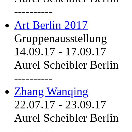
----------
Art Berlin 2017
Gruppenausstellung
14.09.17
-
17.09.17
Aurel Scheibler Berlin
----------
Zhang Wanqing
22.07.17
-
23.09.17
Aurel Scheibler Berlin
----------