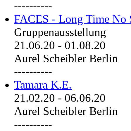
----------
FACES - Long Time No 
Gruppenausstellung
21.06.20
-
01.08.20
Aurel Scheibler Berlin
----------
Tamara K.E.
21.02.20
-
06.06.20
Aurel Scheibler Berlin
----------