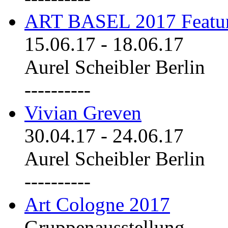
ART BASEL 2017 Featu
15.06.17
-
18.06.17
Aurel Scheibler Berlin
----------
Vivian Greven
30.04.17
-
24.06.17
Aurel Scheibler Berlin
----------
Art Cologne 2017
Gruppenausstellung