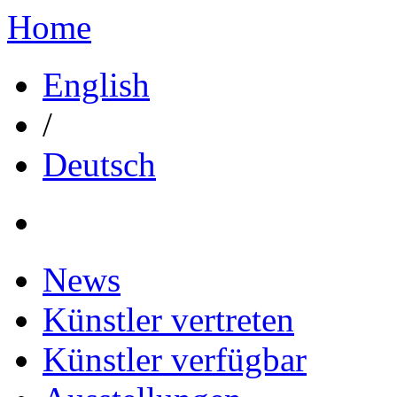
Home
English
/
Deutsch
News
Künstler vertreten
Künstler verfügbar