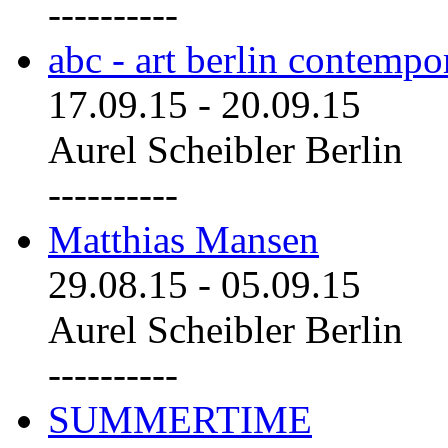
----------
abc - art berlin contemp
17.09.15
-
20.09.15
Aurel Scheibler Berlin
----------
Matthias Mansen
29.08.15
-
05.09.15
Aurel Scheibler Berlin
----------
SUMMERTIME