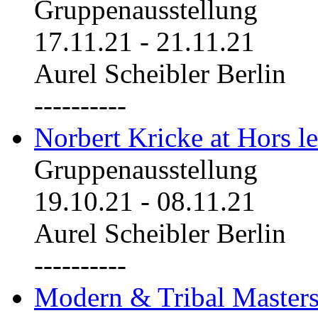
Gruppenausstellung
17.11.21
-
21.11.21
Aurel Scheibler Berlin
----------
Norbert Kricke at Hors le
Gruppenausstellung
19.10.21
-
08.11.21
Aurel Scheibler Berlin
----------
Modern & Tribal Masters