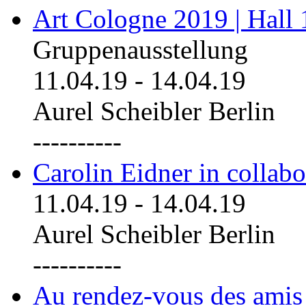
Art Cologne 2019 | Hall
Gruppenausstellung
11.04.19
-
14.04.19
Aurel Scheibler Berlin
----------
Carolin Eidner in collab
11.04.19
-
14.04.19
Aurel Scheibler Berlin
----------
Au rendez-vous des amis