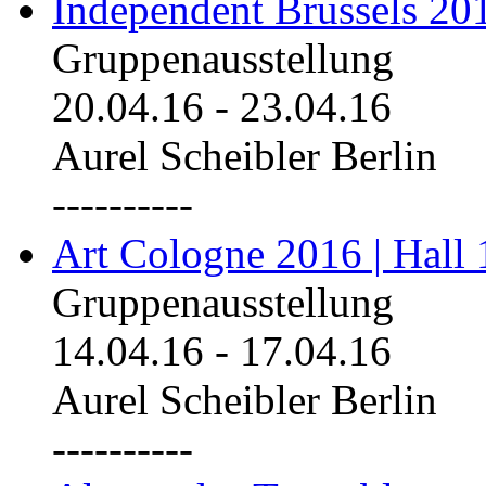
Independent Brussels 20
Gruppenausstellung
20.04.16
-
23.04.16
Aurel Scheibler Berlin
----------
Art Cologne 2016 | Hall 
Gruppenausstellung
14.04.16
-
17.04.16
Aurel Scheibler Berlin
----------