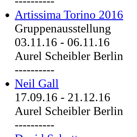
----------
Artissima Torino 2016
Gruppenausstellung
03.11.16
-
06.11.16
Aurel Scheibler Berlin
----------
Neil Gall
17.09.16
-
21.12.16
Aurel Scheibler Berlin
----------