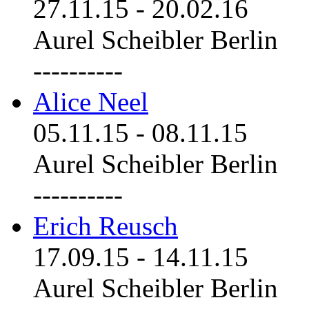
27.11.15
-
20.02.16
Aurel Scheibler Berlin
----------
Alice Neel
05.11.15
-
08.11.15
Aurel Scheibler Berlin
----------
Erich Reusch
17.09.15
-
14.11.15
Aurel Scheibler Berlin