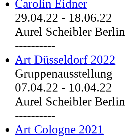
Carolin Eidner
29.04.22
-
18.06.22
Aurel Scheibler Berlin
----------
Art Düsseldorf 2022
Gruppenausstellung
07.04.22
-
10.04.22
Aurel Scheibler Berlin
----------
Art Cologne 2021