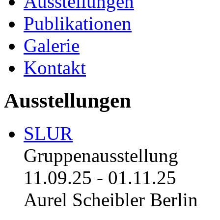
Ausstellungen
Publikationen
Galerie
Kontakt
Ausstellungen
SLUR
Gruppenausstellung
11.09.25
-
01.11.25
Aurel Scheibler Berlin