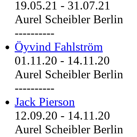
19.05.21
-
31.07.21
Aurel Scheibler Berlin
----------
Öyvind Fahlström
01.11.20
-
14.11.20
Aurel Scheibler Berlin
----------
Jack Pierson
12.09.20
-
14.11.20
Aurel Scheibler Berlin