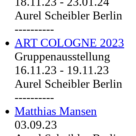
18.11.23
-
23.01.24
Aurel Scheibler Berlin
----------
ART COLOGNE 2023
Gruppenausstellung
16.11.23
-
19.11.23
Aurel Scheibler Berlin
----------
Matthias Mansen
03.09.23