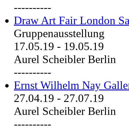
----------
Draw Art Fair London Sa
Gruppenausstellung
17.05.19
-
19.05.19
Aurel Scheibler Berlin
----------
Ernst Wilhelm Nay Galle
27.04.19
-
27.07.19
Aurel Scheibler Berlin
----------