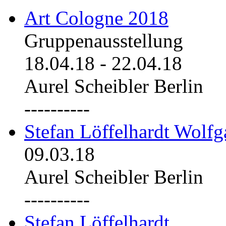
Art Cologne 2018
Gruppenausstellung
18.04.18
-
22.04.18
Aurel Scheibler Berlin
----------
Stefan Löffelhardt Wolfg
09.03.18
Aurel Scheibler Berlin
----------
Stefan Löffelhardt