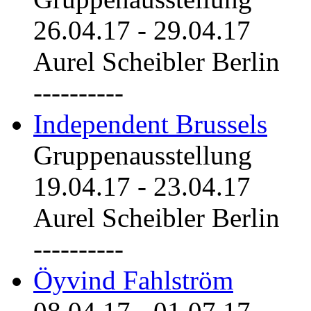
26.04.17
-
29.04.17
Aurel Scheibler Berlin
----------
Independent Brussels
Gruppenausstellung
19.04.17
-
23.04.17
Aurel Scheibler Berlin
----------
Öyvind Fahlström