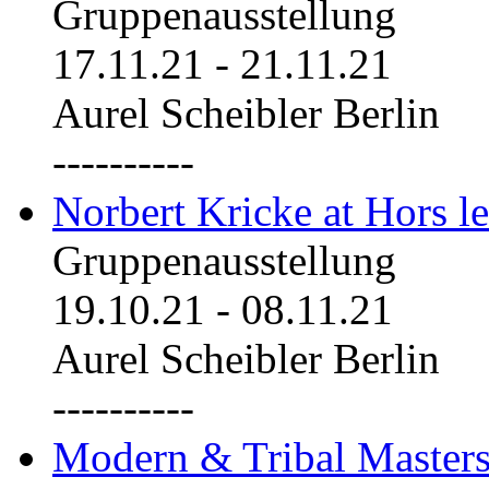
Gruppenausstellung
17.11.21
-
21.11.21
Aurel Scheibler Berlin
----------
Norbert Kricke at Hors le
Gruppenausstellung
19.10.21
-
08.11.21
Aurel Scheibler Berlin
----------
Modern & Tribal Masters