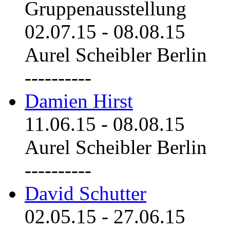
Gruppenausstellung
02.07.15
-
08.08.15
Aurel Scheibler Berlin
----------
Damien Hirst
11.06.15
-
08.08.15
Aurel Scheibler Berlin
----------
David Schutter
02.05.15
-
27.06.15