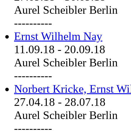
Aurel Scheibler Berlin
----------
Ernst Wilhelm Nay
11.09.18
-
20.09.18
Aurel Scheibler Berlin
----------
Norbert Kricke, Ernst W
27.04.18
-
28.07.18
Aurel Scheibler Berlin
----------