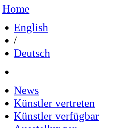
Home
English
/
Deutsch
News
Künstler vertreten
Künstler verfügbar