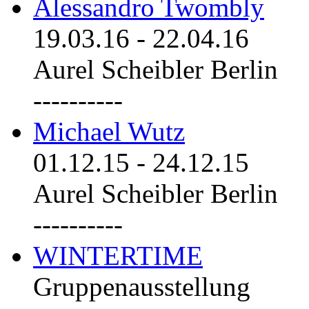
Alessandro Twombly
19.03.16
-
22.04.16
Aurel Scheibler Berlin
----------
Michael Wutz
01.12.15
-
24.12.15
Aurel Scheibler Berlin
----------
WINTERTIME
Gruppenausstellung