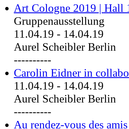
Art Cologne 2019 | Hall
Gruppenausstellung
11.04.19
-
14.04.19
Aurel Scheibler Berlin
----------
Carolin Eidner in collab
11.04.19
-
14.04.19
Aurel Scheibler Berlin
----------
Au rendez-vous des amis