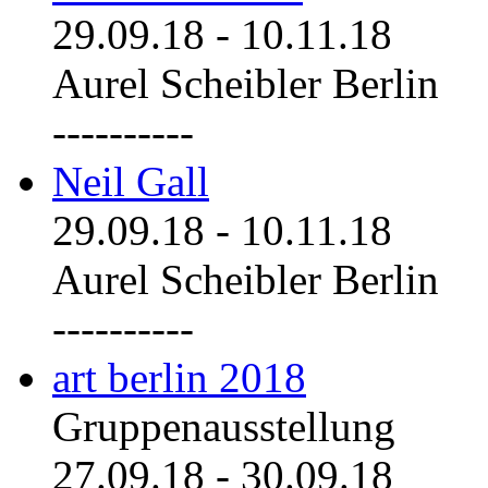
29.09.18
-
10.11.18
Aurel Scheibler Berlin
----------
Neil Gall
29.09.18
-
10.11.18
Aurel Scheibler Berlin
----------
art berlin 2018
Gruppenausstellung
27.09.18
-
30.09.18