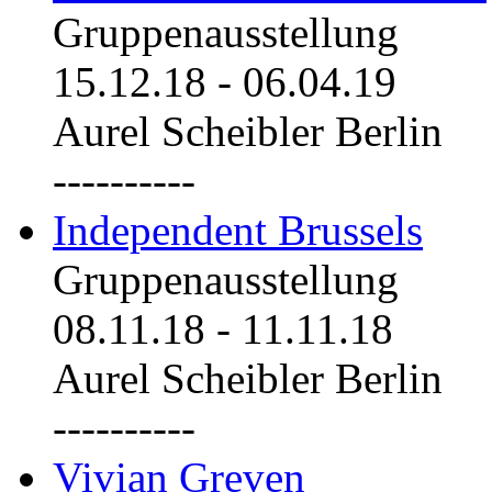
Gruppenausstellung
15.12.18
-
06.04.19
Aurel Scheibler Berlin
----------
Independent Brussels
Gruppenausstellung
08.11.18
-
11.11.18
Aurel Scheibler Berlin
----------
Vivian Greven