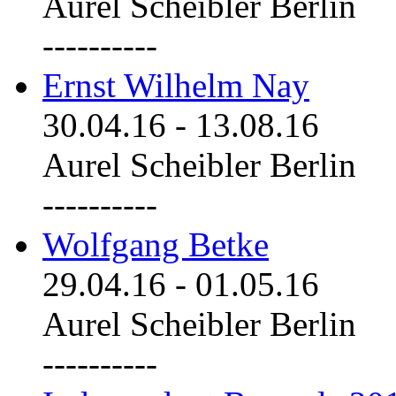
Aurel Scheibler Berlin
----------
Ernst Wilhelm Nay
30.04.16
-
13.08.16
Aurel Scheibler Berlin
----------
Wolfgang Betke
29.04.16
-
01.05.16
Aurel Scheibler Berlin
----------