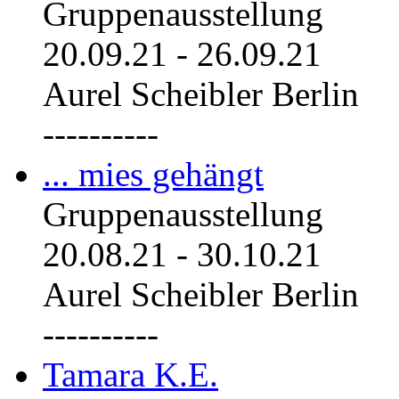
Gruppenausstellung
20.09.21
-
26.09.21
Aurel Scheibler Berlin
----------
... mies gehängt
Gruppenausstellung
20.08.21
-
30.10.21
Aurel Scheibler Berlin
----------
Tamara K.E.