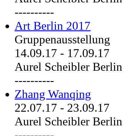
----------
Art Berlin 2017
Gruppenausstellung
14.09.17
-
17.09.17
Aurel Scheibler Berlin
----------
Zhang Wanqing
22.07.17
-
23.09.17
Aurel Scheibler Berlin
----------