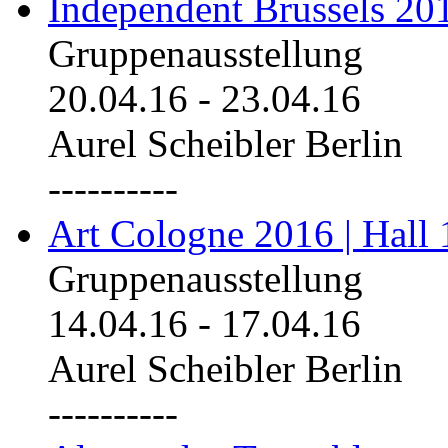
Independent Brussels 20
Gruppenausstellung
20.04.16
-
23.04.16
Aurel Scheibler Berlin
----------
Art Cologne 2016 | Hall 
Gruppenausstellung
14.04.16
-
17.04.16
Aurel Scheibler Berlin
----------