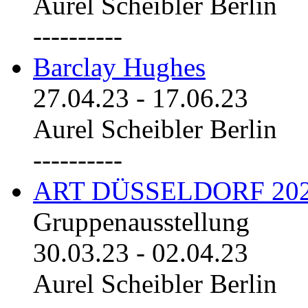
Aurel Scheibler Berlin
----------
Barclay Hughes
27.04.23
-
17.06.23
Aurel Scheibler Berlin
----------
ART DÜSSELDORF 20
Gruppenausstellung
30.03.23
-
02.04.23
Aurel Scheibler Berlin