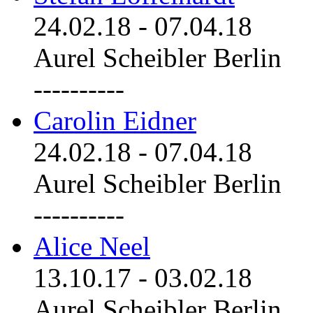
24.02.18
-
07.04.18
Aurel Scheibler Berlin
----------
Carolin Eidner
24.02.18
-
07.04.18
Aurel Scheibler Berlin
----------
Alice Neel
13.10.17
-
03.02.18
Aurel Scheibler Berlin