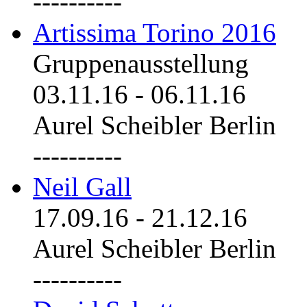
----------
Artissima Torino 2016
Gruppenausstellung
03.11.16
-
06.11.16
Aurel Scheibler Berlin
----------
Neil Gall
17.09.16
-
21.12.16
Aurel Scheibler Berlin
----------