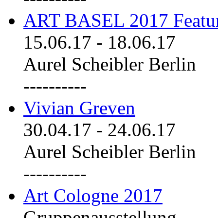
ART BASEL 2017 Featu
15.06.17
-
18.06.17
Aurel Scheibler Berlin
----------
Vivian Greven
30.04.17
-
24.06.17
Aurel Scheibler Berlin
----------
Art Cologne 2017
Gruppenausstellung