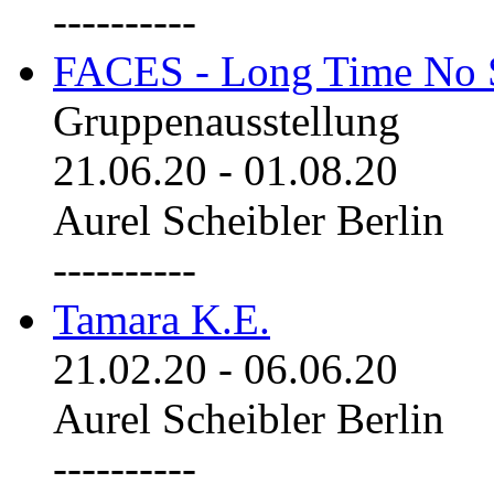
----------
FACES - Long Time No 
Gruppenausstellung
21.06.20
-
01.08.20
Aurel Scheibler Berlin
----------
Tamara K.E.
21.02.20
-
06.06.20
Aurel Scheibler Berlin
----------