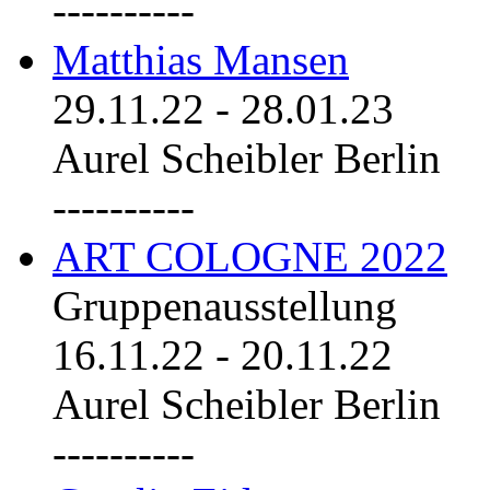
----------
Matthias Mansen
29.11.22
-
28.01.23
Aurel Scheibler Berlin
----------
ART COLOGNE 2022
Gruppenausstellung
16.11.22
-
20.11.22
Aurel Scheibler Berlin
----------