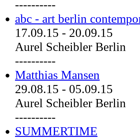
----------
abc - art berlin contemp
17.09.15
-
20.09.15
Aurel Scheibler Berlin
----------
Matthias Mansen
29.08.15
-
05.09.15
Aurel Scheibler Berlin
----------
SUMMERTIME