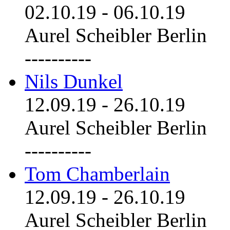
02.10.19
-
06.10.19
Aurel Scheibler Berlin
----------
Nils Dunkel
12.09.19
-
26.10.19
Aurel Scheibler Berlin
----------
Tom Chamberlain
12.09.19
-
26.10.19
Aurel Scheibler Berlin