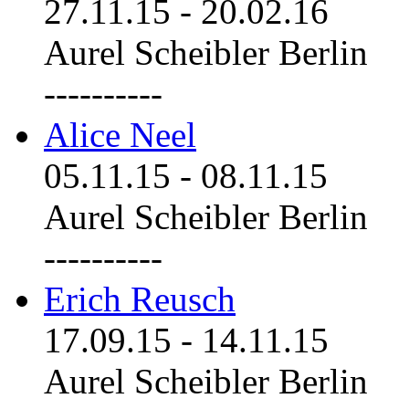
27.11.15
-
20.02.16
Aurel Scheibler Berlin
----------
Alice Neel
05.11.15
-
08.11.15
Aurel Scheibler Berlin
----------
Erich Reusch
17.09.15
-
14.11.15
Aurel Scheibler Berlin