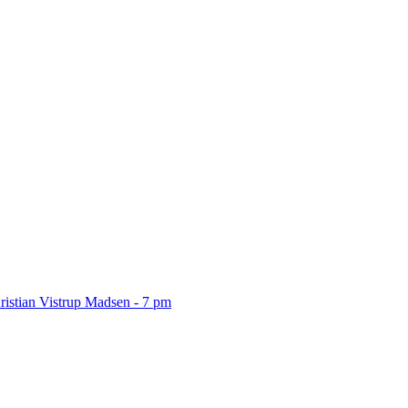
ristian Vistrup Madsen - 7 pm