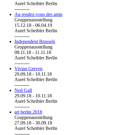
Aurel Scheibler Berlin
----------
Au rendez-vous des amis
Gruppenausstellung
15.12.18
-
06.04.19
Aurel Scheibler Berlin
----------
Independent Brussels
Gruppenausstellung
08.11.18
-
11.11.18
Aurel Scheibler Berlin
----------
Vivian Greven
29.09.18
-
10.11.18
Aurel Scheibler Berlin
----------
Neil Gall
29.09.18
-
10.11.18
Aurel Scheibler Berlin
----------
art berlin 2018
Gruppenausstellung
27.09.18
-
30.09.18
Aurel Scheibler Berlin
----------