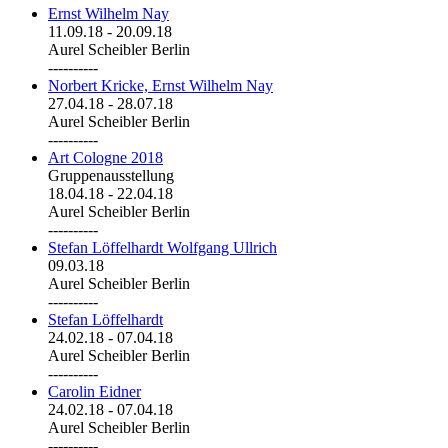
Ernst Wilhelm Nay
11.09.18
-
20.09.18
Aurel Scheibler Berlin
----------
Norbert Kricke, Ernst Wilhelm Nay
27.04.18
-
28.07.18
Aurel Scheibler Berlin
----------
Art Cologne 2018
Gruppenausstellung
18.04.18
-
22.04.18
Aurel Scheibler Berlin
----------
Stefan Löffelhardt Wolfgang Ullrich
09.03.18
Aurel Scheibler Berlin
----------
Stefan Löffelhardt
24.02.18
-
07.04.18
Aurel Scheibler Berlin
----------
Carolin Eidner
24.02.18
-
07.04.18
Aurel Scheibler Berlin
----------