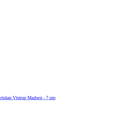
ristian Vistrup Madsen - 7 pm