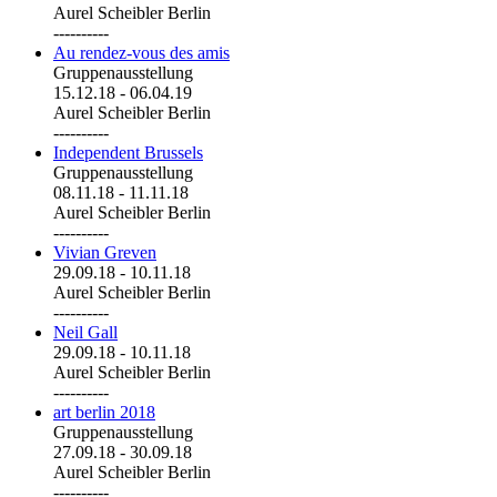
Aurel Scheibler Berlin
----------
Au rendez-vous des amis
Gruppenausstellung
15.12.18
-
06.04.19
Aurel Scheibler Berlin
----------
Independent Brussels
Gruppenausstellung
08.11.18
-
11.11.18
Aurel Scheibler Berlin
----------
Vivian Greven
29.09.18
-
10.11.18
Aurel Scheibler Berlin
----------
Neil Gall
29.09.18
-
10.11.18
Aurel Scheibler Berlin
----------
art berlin 2018
Gruppenausstellung
27.09.18
-
30.09.18
Aurel Scheibler Berlin
----------