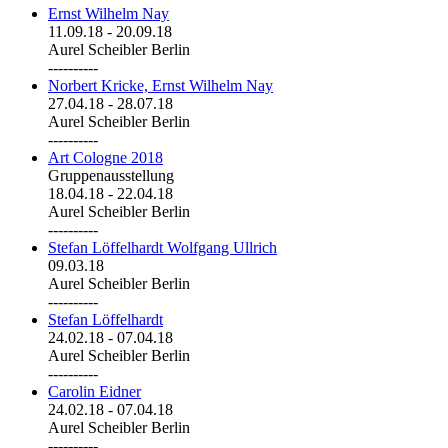
Ernst Wilhelm Nay
11.09.18
-
20.09.18
Aurel Scheibler Berlin
----------
Norbert Kricke, Ernst Wilhelm Nay
27.04.18
-
28.07.18
Aurel Scheibler Berlin
----------
Art Cologne 2018
Gruppenausstellung
18.04.18
-
22.04.18
Aurel Scheibler Berlin
----------
Stefan Löffelhardt Wolfgang Ullrich
09.03.18
Aurel Scheibler Berlin
----------
Stefan Löffelhardt
24.02.18
-
07.04.18
Aurel Scheibler Berlin
----------
Carolin Eidner
24.02.18
-
07.04.18
Aurel Scheibler Berlin
----------