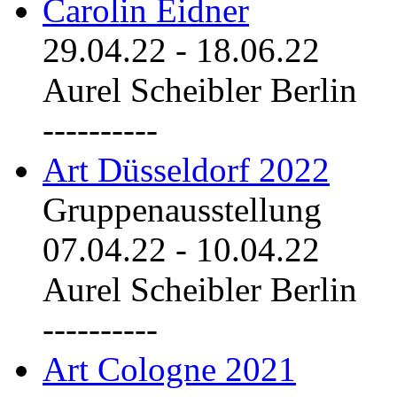
Carolin Eidner
29.04.22
-
18.06.22
Aurel Scheibler Berlin
----------
Art Düsseldorf 2022
Gruppenausstellung
07.04.22
-
10.04.22
Aurel Scheibler Berlin
----------
Art Cologne 2021