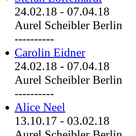
24.02.18
-
07.04.18
Aurel Scheibler Berlin
----------
Carolin Eidner
24.02.18
-
07.04.18
Aurel Scheibler Berlin
----------
Alice Neel
13.10.17
-
03.02.18
Aurel Scheibler Berlin