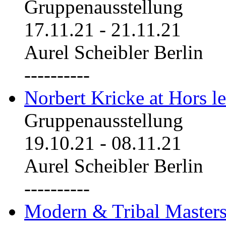
Gruppenausstellung
17.11.21
-
21.11.21
Aurel Scheibler Berlin
----------
Norbert Kricke at Hors le
Gruppenausstellung
19.10.21
-
08.11.21
Aurel Scheibler Berlin
----------
Modern & Tribal Masters