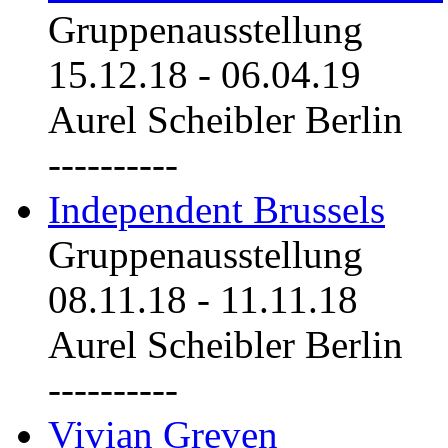
Gruppenausstellung
15.12.18
-
06.04.19
Aurel Scheibler Berlin
----------
Independent Brussels
Gruppenausstellung
08.11.18
-
11.11.18
Aurel Scheibler Berlin
----------
Vivian Greven