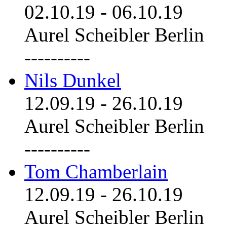
02.10.19
-
06.10.19
Aurel Scheibler Berlin
----------
Nils Dunkel
12.09.19
-
26.10.19
Aurel Scheibler Berlin
----------
Tom Chamberlain
12.09.19
-
26.10.19
Aurel Scheibler Berlin