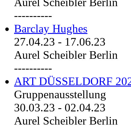
Aurel Scheibler Berlin
----------
Barclay Hughes
27.04.23
-
17.06.23
Aurel Scheibler Berlin
----------
ART DÜSSELDORF 20
Gruppenausstellung
30.03.23
-
02.04.23
Aurel Scheibler Berlin