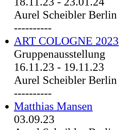
18.11.23
-
23.01.24
Aurel Scheibler Berlin
----------
ART COLOGNE 2023
Gruppenausstellung
16.11.23
-
19.11.23
Aurel Scheibler Berlin
----------
Matthias Mansen
03.09.23