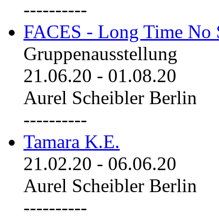
----------
FACES - Long Time No 
Gruppenausstellung
21.06.20
-
01.08.20
Aurel Scheibler Berlin
----------
Tamara K.E.
21.02.20
-
06.06.20
Aurel Scheibler Berlin
----------