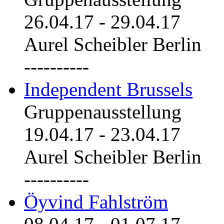
26.04.17
-
29.04.17
Aurel Scheibler Berlin
----------
Independent Brussels
Gruppenausstellung
19.04.17
-
23.04.17
Aurel Scheibler Berlin
----------
Öyvind Fahlström