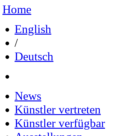
Home
English
/
Deutsch
News
Künstler vertreten
Künstler verfügbar