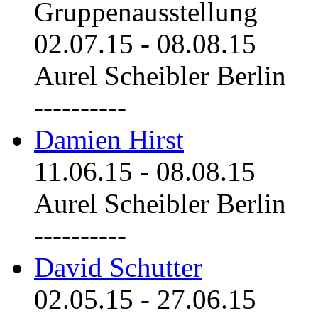
Gruppenausstellung
02.07.15
-
08.08.15
Aurel Scheibler Berlin
----------
Damien Hirst
11.06.15
-
08.08.15
Aurel Scheibler Berlin
----------
David Schutter
02.05.15
-
27.06.15