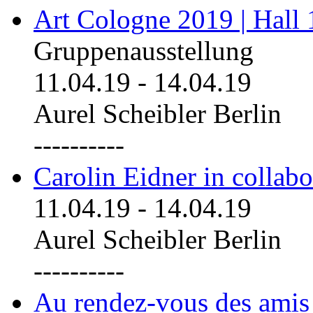
Art Cologne 2019 | Hall
Gruppenausstellung
11.04.19
-
14.04.19
Aurel Scheibler Berlin
----------
Carolin Eidner in collab
11.04.19
-
14.04.19
Aurel Scheibler Berlin
----------
Au rendez-vous des amis