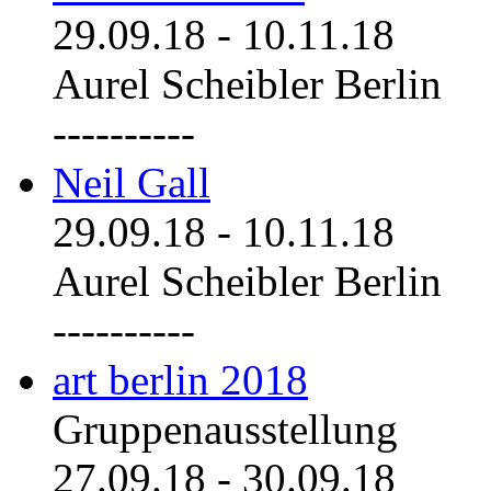
29.09.18
-
10.11.18
Aurel Scheibler Berlin
----------
Neil Gall
29.09.18
-
10.11.18
Aurel Scheibler Berlin
----------
art berlin 2018
Gruppenausstellung
27.09.18
-
30.09.18