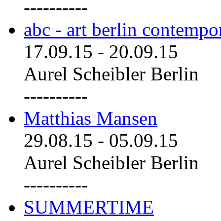
----------
abc - art berlin contemp
17.09.15
-
20.09.15
Aurel Scheibler Berlin
----------
Matthias Mansen
29.08.15
-
05.09.15
Aurel Scheibler Berlin
----------
SUMMERTIME