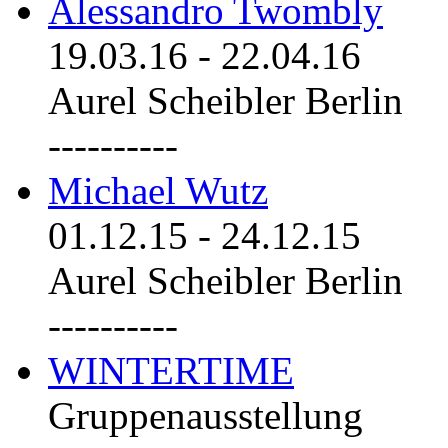
Alessandro Twombly
19.03.16
-
22.04.16
Aurel Scheibler Berlin
----------
Michael Wutz
01.12.15
-
24.12.15
Aurel Scheibler Berlin
----------
WINTERTIME
Gruppenausstellung