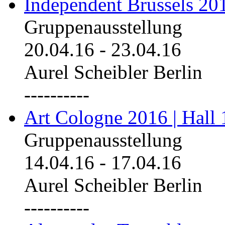
Independent Brussels 20
Gruppenausstellung
20.04.16
-
23.04.16
Aurel Scheibler Berlin
----------
Art Cologne 2016 | Hall 
Gruppenausstellung
14.04.16
-
17.04.16
Aurel Scheibler Berlin
----------