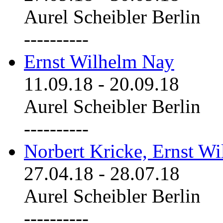
Aurel Scheibler Berlin
----------
Ernst Wilhelm Nay
11.09.18
-
20.09.18
Aurel Scheibler Berlin
----------
Norbert Kricke, Ernst W
27.04.18
-
28.07.18
Aurel Scheibler Berlin
----------