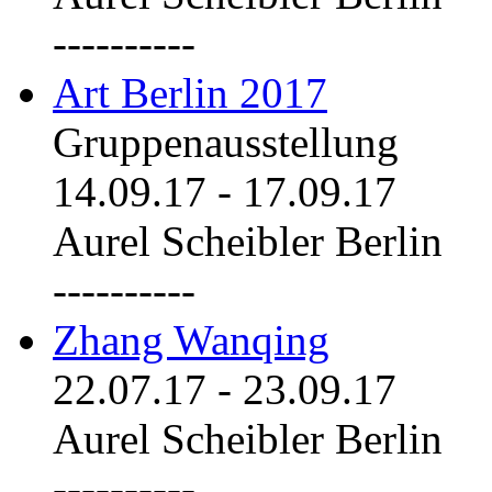
----------
Art Berlin 2017
Gruppenausstellung
14.09.17
-
17.09.17
Aurel Scheibler Berlin
----------
Zhang Wanqing
22.07.17
-
23.09.17
Aurel Scheibler Berlin
----------