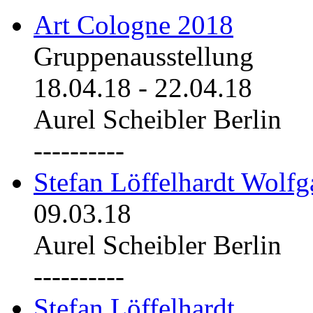
Art Cologne 2018
Gruppenausstellung
18.04.18
-
22.04.18
Aurel Scheibler Berlin
----------
Stefan Löffelhardt Wolfg
09.03.18
Aurel Scheibler Berlin
----------
Stefan Löffelhardt