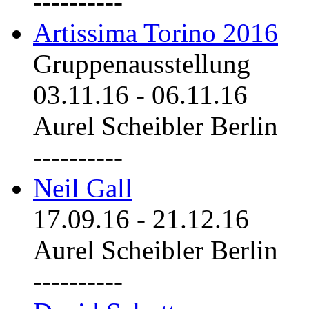
----------
Artissima Torino 2016
Gruppenausstellung
03.11.16
-
06.11.16
Aurel Scheibler Berlin
----------
Neil Gall
17.09.16
-
21.12.16
Aurel Scheibler Berlin
----------