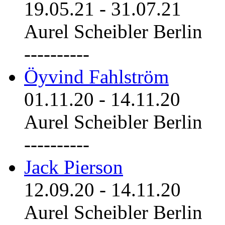
19.05.21
-
31.07.21
Aurel Scheibler Berlin
----------
Öyvind Fahlström
01.11.20
-
14.11.20
Aurel Scheibler Berlin
----------
Jack Pierson
12.09.20
-
14.11.20
Aurel Scheibler Berlin