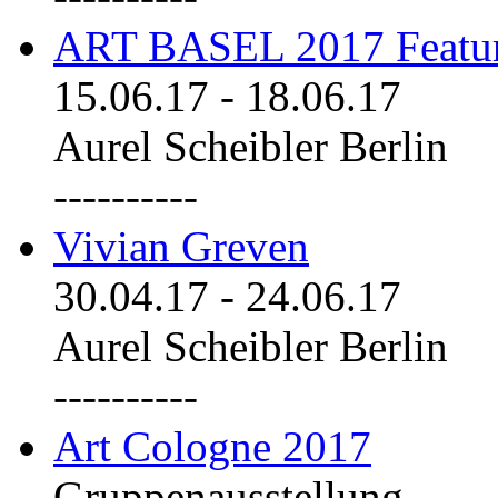
ART BASEL 2017 Featu
15.06.17
-
18.06.17
Aurel Scheibler Berlin
----------
Vivian Greven
30.04.17
-
24.06.17
Aurel Scheibler Berlin
----------
Art Cologne 2017
Gruppenausstellung