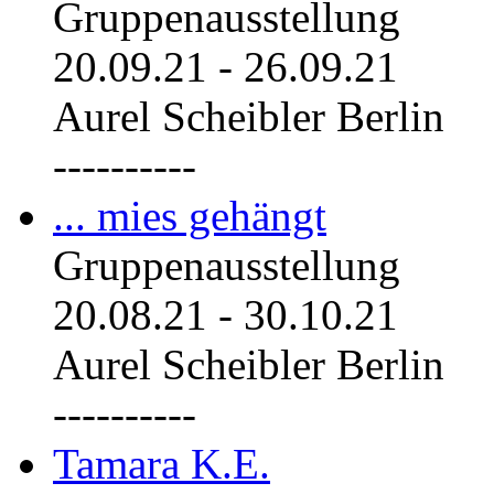
Gruppenausstellung
20.09.21
-
26.09.21
Aurel Scheibler Berlin
----------
... mies gehängt
Gruppenausstellung
20.08.21
-
30.10.21
Aurel Scheibler Berlin
----------
Tamara K.E.