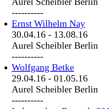
Aurel Scheibler Berlin
----------
Ernst Wilhelm Nay
30.04.16
-
13.08.16
Aurel Scheibler Berlin
----------
Wolfgang Betke
29.04.16
-
01.05.16
Aurel Scheibler Berlin
----------