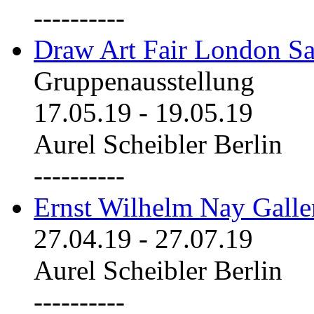
----------
Draw Art Fair London Sa
Gruppenausstellung
17.05.19
-
19.05.19
Aurel Scheibler Berlin
----------
Ernst Wilhelm Nay Galle
27.04.19
-
27.07.19
Aurel Scheibler Berlin
----------