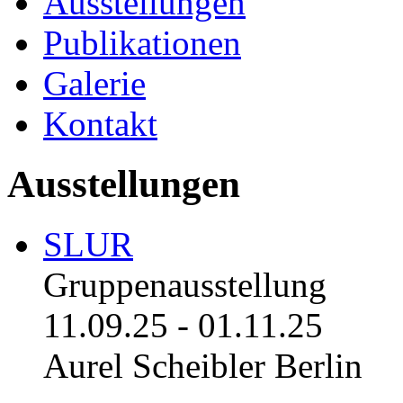
Ausstellungen
Publikationen
Galerie
Kontakt
Ausstellungen
SLUR
Gruppenausstellung
11.09.25
-
01.11.25
Aurel Scheibler Berlin