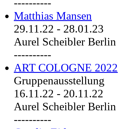
----------
Matthias Mansen
29.11.22
-
28.01.23
Aurel Scheibler Berlin
----------
ART COLOGNE 2022
Gruppenausstellung
16.11.22
-
20.11.22
Aurel Scheibler Berlin
----------