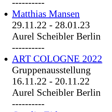
----------
Matthias Mansen
29.11.22
-
28.01.23
Aurel Scheibler Berlin
----------
ART COLOGNE 2022
Gruppenausstellung
16.11.22
-
20.11.22
Aurel Scheibler Berlin
----------