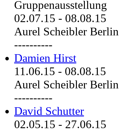
Gruppenausstellung
02.07.15
-
08.08.15
Aurel Scheibler Berlin
----------
Damien Hirst
11.06.15
-
08.08.15
Aurel Scheibler Berlin
----------
David Schutter
02.05.15
-
27.06.15