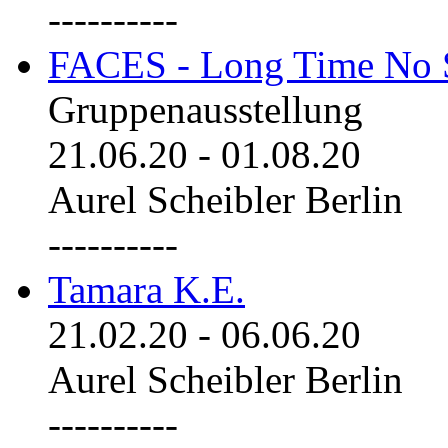
----------
FACES - Long Time No 
Gruppenausstellung
21.06.20
-
01.08.20
Aurel Scheibler Berlin
----------
Tamara K.E.
21.02.20
-
06.06.20
Aurel Scheibler Berlin
----------