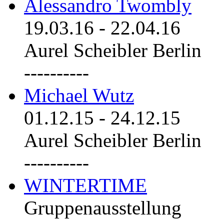
Alessandro Twombly
19.03.16
-
22.04.16
Aurel Scheibler Berlin
----------
Michael Wutz
01.12.15
-
24.12.15
Aurel Scheibler Berlin
----------
WINTERTIME
Gruppenausstellung