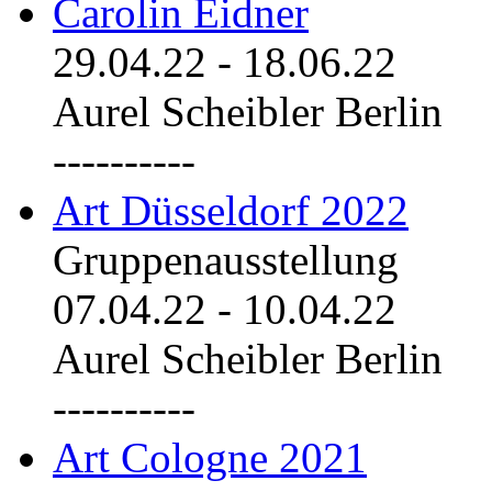
Carolin Eidner
29.04.22
-
18.06.22
Aurel Scheibler Berlin
----------
Art Düsseldorf 2022
Gruppenausstellung
07.04.22
-
10.04.22
Aurel Scheibler Berlin
----------
Art Cologne 2021