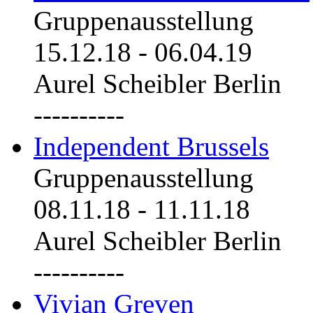
Gruppenausstellung
15.12.18
-
06.04.19
Aurel Scheibler Berlin
----------
Independent Brussels
Gruppenausstellung
08.11.18
-
11.11.18
Aurel Scheibler Berlin
----------
Vivian Greven