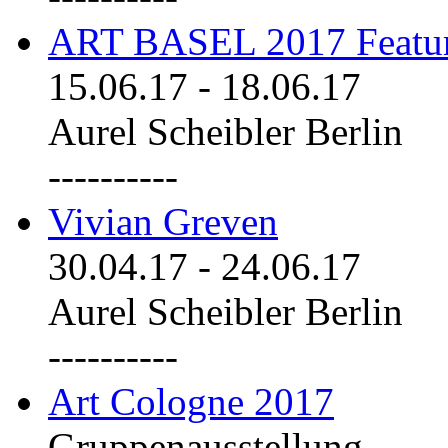
ART BASEL 2017 Featu
15.06.17
-
18.06.17
Aurel Scheibler Berlin
----------
Vivian Greven
30.04.17
-
24.06.17
Aurel Scheibler Berlin
----------
Art Cologne 2017
Gruppenausstellung