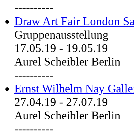
----------
Draw Art Fair London Sa
Gruppenausstellung
17.05.19
-
19.05.19
Aurel Scheibler Berlin
----------
Ernst Wilhelm Nay Galle
27.04.19
-
27.07.19
Aurel Scheibler Berlin
----------