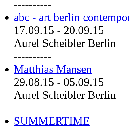
----------
abc - art berlin contemp
17.09.15
-
20.09.15
Aurel Scheibler Berlin
----------
Matthias Mansen
29.08.15
-
05.09.15
Aurel Scheibler Berlin
----------
SUMMERTIME