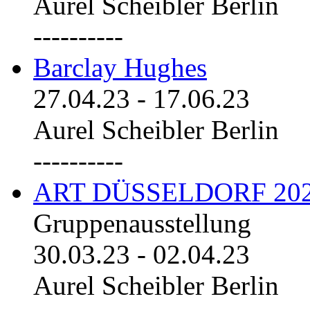
Aurel Scheibler Berlin
----------
Barclay Hughes
27.04.23
-
17.06.23
Aurel Scheibler Berlin
----------
ART DÜSSELDORF 20
Gruppenausstellung
30.03.23
-
02.04.23
Aurel Scheibler Berlin