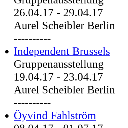
26.04.17
-
29.04.17
Aurel Scheibler Berlin
----------
Independent Brussels
Gruppenausstellung
19.04.17
-
23.04.17
Aurel Scheibler Berlin
----------
Öyvind Fahlström