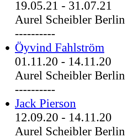
19.05.21
-
31.07.21
Aurel Scheibler Berlin
----------
Öyvind Fahlström
01.11.20
-
14.11.20
Aurel Scheibler Berlin
----------
Jack Pierson
12.09.20
-
14.11.20
Aurel Scheibler Berlin