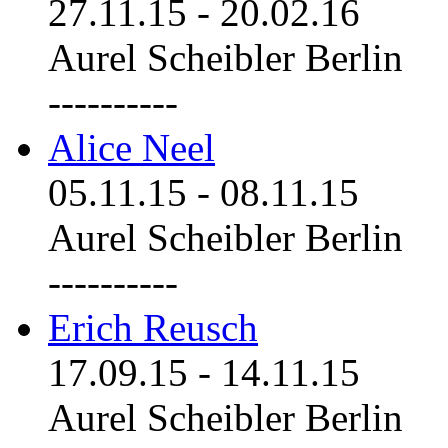
27.11.15
-
20.02.16
Aurel Scheibler Berlin
----------
Alice Neel
05.11.15
-
08.11.15
Aurel Scheibler Berlin
----------
Erich Reusch
17.09.15
-
14.11.15
Aurel Scheibler Berlin