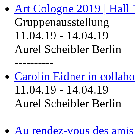
Art Cologne 2019 | Hall
Gruppenausstellung
11.04.19
-
14.04.19
Aurel Scheibler Berlin
----------
Carolin Eidner in collab
11.04.19
-
14.04.19
Aurel Scheibler Berlin
----------
Au rendez-vous des amis