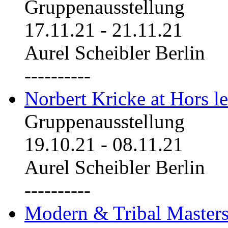
Gruppenausstellung
17.11.21
-
21.11.21
Aurel Scheibler Berlin
----------
Norbert Kricke at Hors le
Gruppenausstellung
19.10.21
-
08.11.21
Aurel Scheibler Berlin
----------
Modern & Tribal Masters