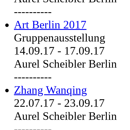
----------
Art Berlin 2017
Gruppenausstellung
14.09.17
-
17.09.17
Aurel Scheibler Berlin
----------
Zhang Wanqing
22.07.17
-
23.09.17
Aurel Scheibler Berlin
----------