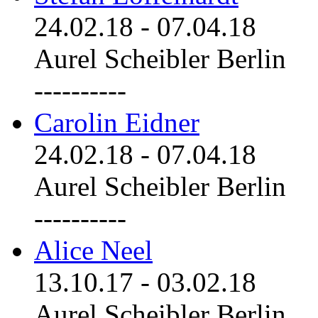
24.02.18
-
07.04.18
Aurel Scheibler Berlin
----------
Carolin Eidner
24.02.18
-
07.04.18
Aurel Scheibler Berlin
----------
Alice Neel
13.10.17
-
03.02.18
Aurel Scheibler Berlin