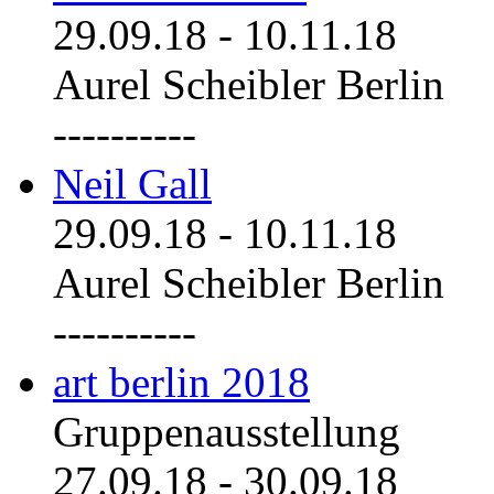
29.09.18
-
10.11.18
Aurel Scheibler Berlin
----------
Neil Gall
29.09.18
-
10.11.18
Aurel Scheibler Berlin
----------
art berlin 2018
Gruppenausstellung
27.09.18
-
30.09.18