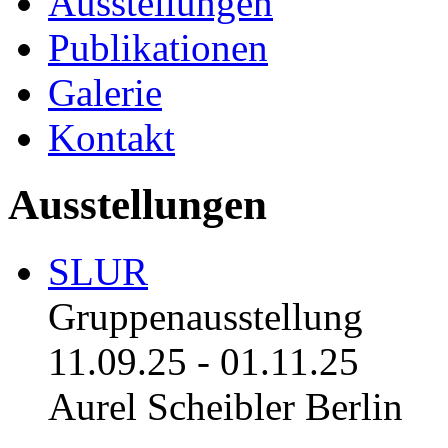
Ausstellungen
Publikationen
Galerie
Kontakt
Ausstellungen
SLUR
Gruppenausstellung
11.09.25
-
01.11.25
Aurel Scheibler Berlin