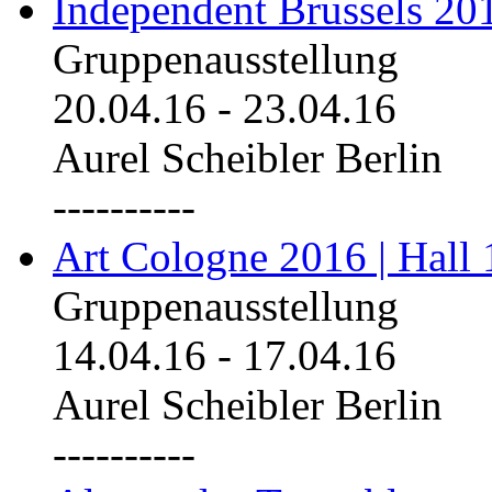
Independent Brussels 20
Gruppenausstellung
20.04.16
-
23.04.16
Aurel Scheibler Berlin
----------
Art Cologne 2016 | Hall 
Gruppenausstellung
14.04.16
-
17.04.16
Aurel Scheibler Berlin
----------