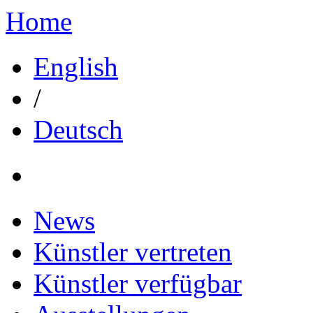
Home
English
/
Deutsch
News
Künstler vertreten
Künstler verfügbar