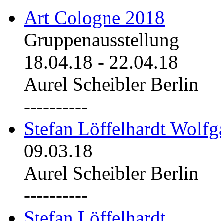
Art Cologne 2018
Gruppenausstellung
18.04.18
-
22.04.18
Aurel Scheibler Berlin
----------
Stefan Löffelhardt Wolfg
09.03.18
Aurel Scheibler Berlin
----------
Stefan Löffelhardt