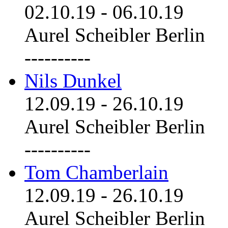
02.10.19
-
06.10.19
Aurel Scheibler Berlin
----------
Nils Dunkel
12.09.19
-
26.10.19
Aurel Scheibler Berlin
----------
Tom Chamberlain
12.09.19
-
26.10.19
Aurel Scheibler Berlin