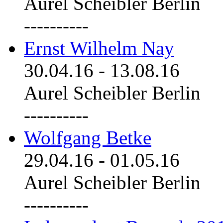
Aurel Scheibler Berlin
----------
Ernst Wilhelm Nay
30.04.16
-
13.08.16
Aurel Scheibler Berlin
----------
Wolfgang Betke
29.04.16
-
01.05.16
Aurel Scheibler Berlin
----------