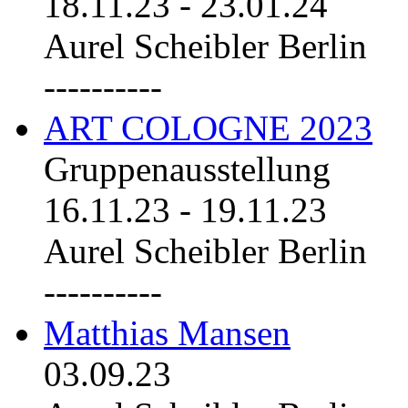
18.11.23
-
23.01.24
Aurel Scheibler Berlin
----------
ART COLOGNE 2023
Gruppenausstellung
16.11.23
-
19.11.23
Aurel Scheibler Berlin
----------
Matthias Mansen
03.09.23