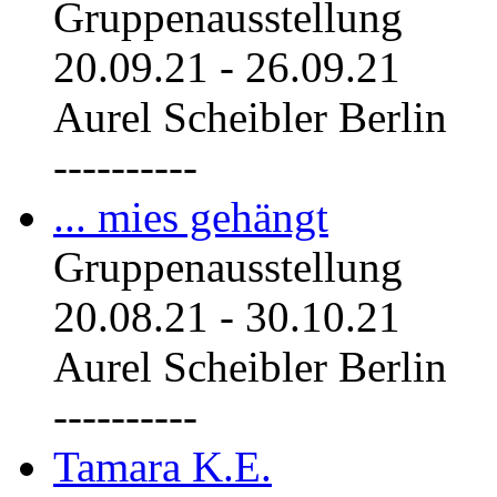
Gruppenausstellung
20.09.21
-
26.09.21
Aurel Scheibler Berlin
----------
... mies gehängt
Gruppenausstellung
20.08.21
-
30.10.21
Aurel Scheibler Berlin
----------
Tamara K.E.