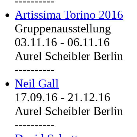
----------
Artissima Torino 2016
Gruppenausstellung
03.11.16
-
06.11.16
Aurel Scheibler Berlin
----------
Neil Gall
17.09.16
-
21.12.16
Aurel Scheibler Berlin
----------