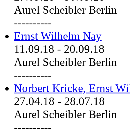
Aurel Scheibler Berlin
----------
Ernst Wilhelm Nay
11.09.18
-
20.09.18
Aurel Scheibler Berlin
----------
Norbert Kricke, Ernst W
27.04.18
-
28.07.18
Aurel Scheibler Berlin
----------