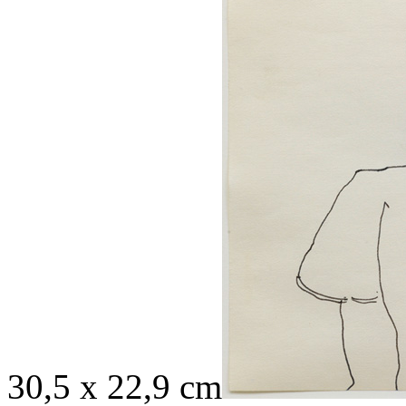
30,5 x 22,9 cm