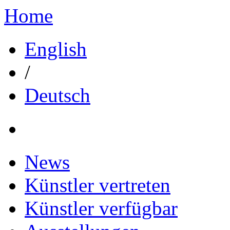
Home
English
/
Deutsch
News
Künstler vertreten
Künstler verfügbar