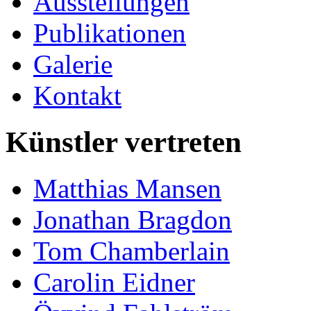
Ausstellungen
Publikationen
Galerie
Kontakt
Künstler vertreten
Matthias Mansen
Jonathan Bragdon
Tom Chamberlain
Carolin Eidner