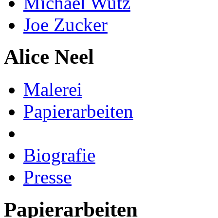
Michael Wutz
Joe Zucker
Alice Neel
Malerei
Papierarbeiten
Biografie
Presse
Papierarbeiten