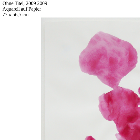
Ohne Titel, 2009 2009
Aquarell auf Papier
77 x 56,5 cm