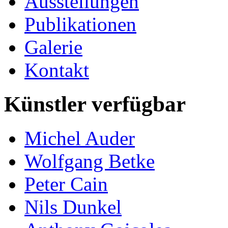
Ausstellungen
Publikationen
Galerie
Kontakt
Künstler verfügbar
Michel Auder
Wolfgang Betke
Peter Cain
Nils Dunkel