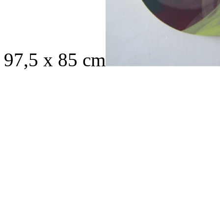
97,5 x 85 cm