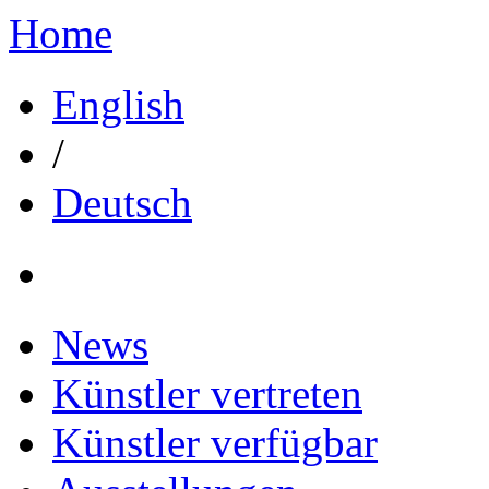
Home
English
/
Deutsch
News
Künstler vertreten
Künstler verfügbar