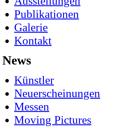
Ausstellungen
Publikationen
Galerie
Kontakt
News
Künstler
Neuerscheinungen
Messen
Moving Pictures