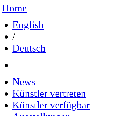
Home
English
/
Deutsch
News
Künstler vertreten
Künstler verfügbar