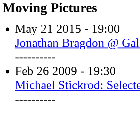
Moving Pictures
May 21 2015 - 19:00
Jonathan Bragdon @ Gale
----------
Feb 26 2009 - 19:30
Michael Stickrod: Select
----------