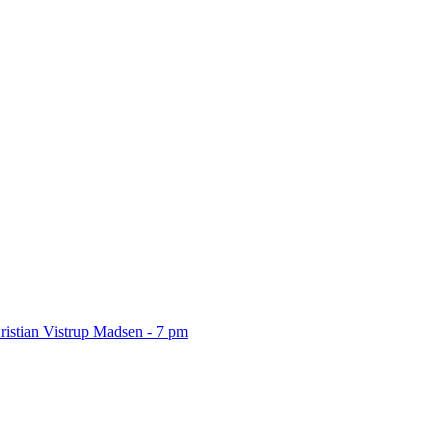
ristian Vistrup Madsen - 7 pm