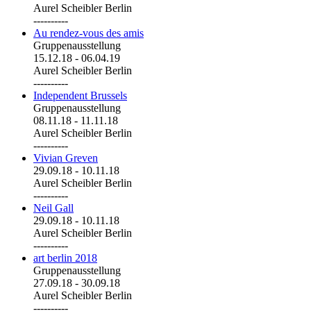
Aurel Scheibler Berlin
----------
Au rendez-vous des amis
Gruppenausstellung
15.12.18
-
06.04.19
Aurel Scheibler Berlin
----------
Independent Brussels
Gruppenausstellung
08.11.18
-
11.11.18
Aurel Scheibler Berlin
----------
Vivian Greven
29.09.18
-
10.11.18
Aurel Scheibler Berlin
----------
Neil Gall
29.09.18
-
10.11.18
Aurel Scheibler Berlin
----------
art berlin 2018
Gruppenausstellung
27.09.18
-
30.09.18
Aurel Scheibler Berlin
----------