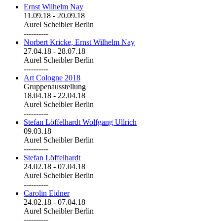
Ernst Wilhelm Nay
11.09.18
-
20.09.18
Aurel Scheibler Berlin
----------
Norbert Kricke, Ernst Wilhelm Nay
27.04.18
-
28.07.18
Aurel Scheibler Berlin
----------
Art Cologne 2018
Gruppenausstellung
18.04.18
-
22.04.18
Aurel Scheibler Berlin
----------
Stefan Löffelhardt Wolfgang Ullrich
09.03.18
Aurel Scheibler Berlin
----------
Stefan Löffelhardt
24.02.18
-
07.04.18
Aurel Scheibler Berlin
----------
Carolin Eidner
24.02.18
-
07.04.18
Aurel Scheibler Berlin
----------