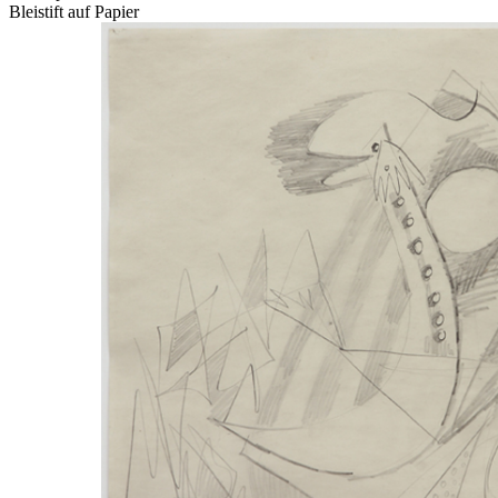
Bleistift auf Papier