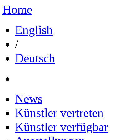
Home
English
/
Deutsch
News
Künstler vertreten
Künstler verfügbar