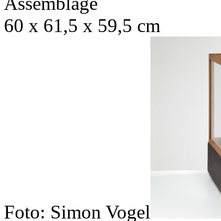
Assemblage
60 x 61,5 x 59,5 cm
Foto: Simon Vogel