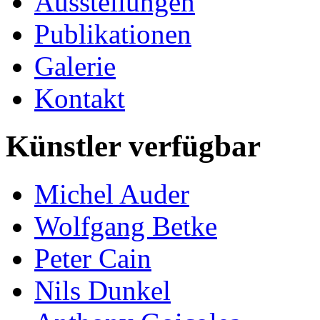
Ausstellungen
Publikationen
Galerie
Kontakt
Künstler verfügbar
Michel Auder
Wolfgang Betke
Peter Cain
Nils Dunkel