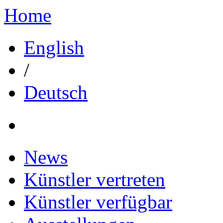
Home
English
/
Deutsch
News
Künstler vertreten
Künstler verfügbar