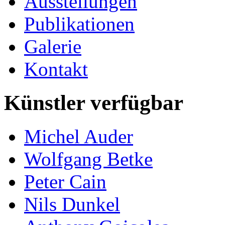
Ausstellungen
Publikationen
Galerie
Kontakt
Künstler verfügbar
Michel Auder
Wolfgang Betke
Peter Cain
Nils Dunkel