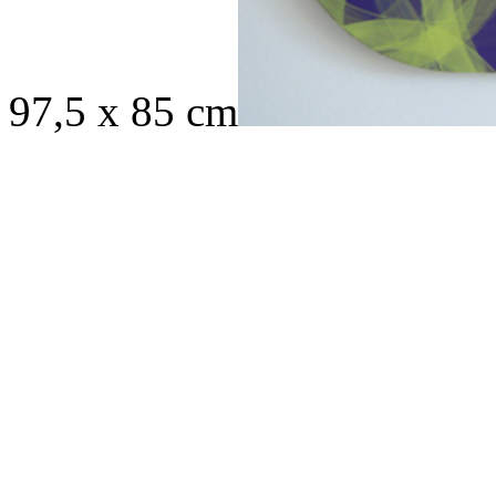
97,5 x 85 cm