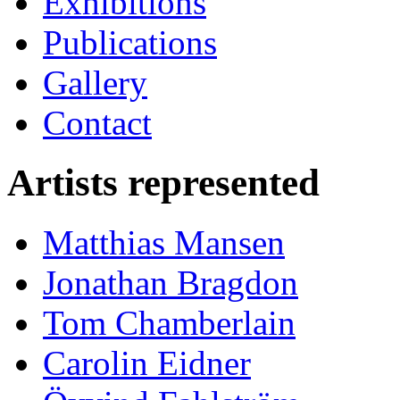
Exhibitions
Publications
Gallery
Contact
Artists represented
Matthias Mansen
Jonathan Bragdon
Tom Chamberlain
Carolin Eidner