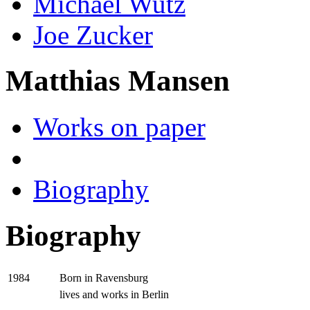
Michael Wutz
Joe Zucker
Matthias Mansen
Works on paper
Biography
Biography
Born in Ravensburg
1984
lives and works in Berlin