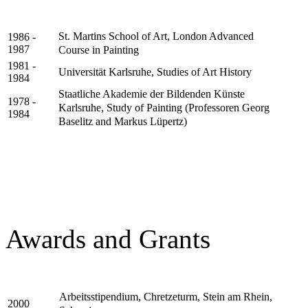
St. Martins School of Art, London Advanced
1986 -
1987
Course in Painting
1981 -
Universität Karlsruhe, Studies of Art History
1984
Staatliche Akademie der Bildenden Künste
1978 -
Karlsruhe, Study of Painting (Professoren Georg
1984
Baselitz and Markus Lüpertz)
Awards and Grants
Arbeitsstipendium, Chretzeturm, Stein am Rhein,
2000