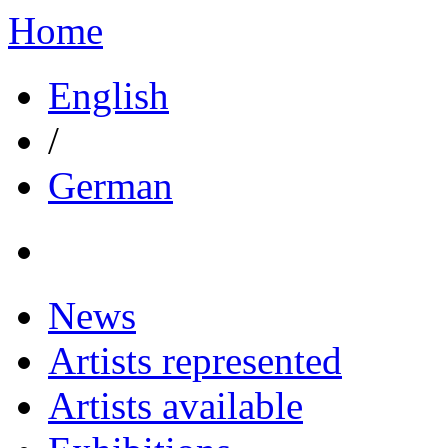
Home
English
/
German
News
Artists represented
Artists available