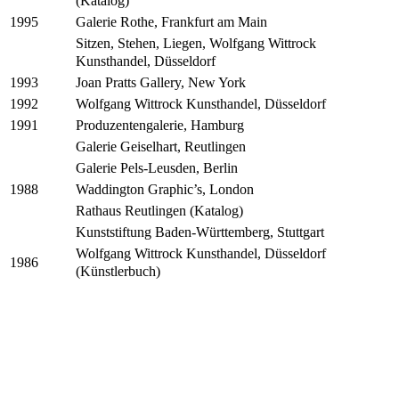
(Katalog)
Galerie Rothe, Frankfurt am Main
1995
Sitzen, Stehen, Liegen, Wolfgang Wittrock
Kunsthandel, Düsseldorf
Joan Pratts Gallery, New York
1993
Wolfgang Wittrock Kunsthandel, Düsseldorf
1992
Produzentengalerie, Hamburg
1991
Galerie Geiselhart, Reutlingen
Galerie Pels-Leusden, Berlin
Waddington Graphic’s, London
1988
Rathaus Reutlingen (Katalog)
Kunststiftung Baden-Württemberg, Stuttgart
Wolfgang Wittrock Kunsthandel, Düsseldorf
1986
(Künstlerbuch)