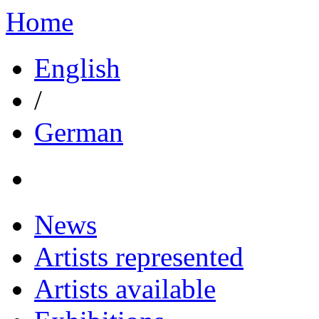
Home
English
/
German
News
Artists represented
Artists available