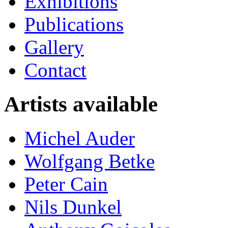
Exhibitions
Publications
Gallery
Contact
Artists available
Michel Auder
Wolfgang Betke
Peter Cain
Nils Dunkel