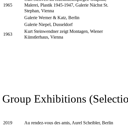
Malerei, Plastik 1945-1947, Galerie Nächst St.
1965
Stephan, Vienna
Galerie Werner & Katz, Berlin
Galerie Niepel, Dusseldorf
Kurt Steinwendner zeigt Montagen, Wiener
1963
Künstlerhaus, Vienna
Group Exhibitions (Selecti
Au rendez-vous des amis, Aurel Scheibler, Berlin
2019