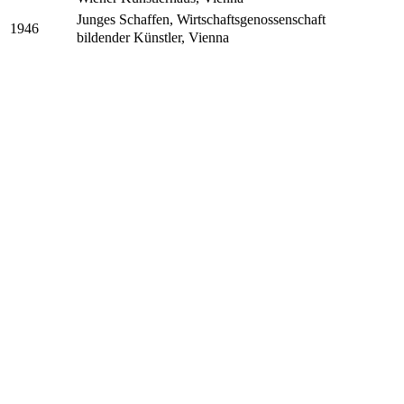
Junges Schaffen, Wirtschaftsgenossenschaft
1946
bildender Künstler, Vienna