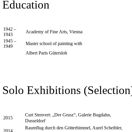
Education
1942 –
Academy of Fine Arts, Vienna
1943
1945 –
Master school of painting with
1949
Albert Paris Gütersloh
Solo Exhibitions (Selection
Curt Stenvert: „Der Grusz“, Galerie Bugdahn,
2015
Dusseldorf
Raumflug durch den Götterhimmel, Aurel Scheibler,
2014