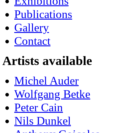
Exhibitions
Publications
Gallery
Contact
Artists available
Michel Auder
Wolfgang Betke
Peter Cain
Nils Dunkel