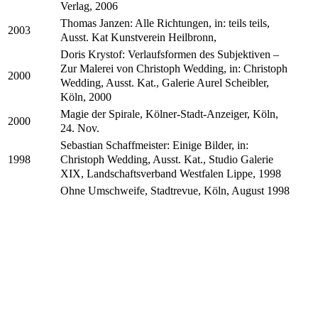
Verlag, 2006
Thomas Janzen: Alle Richtungen, in: teils teils,
2003
Ausst. Kat Kunstverein Heilbronn,
Doris Krystof: Verlaufsformen des Subjektiven –
Zur Malerei von Christoph Wedding, in: Christoph
2000
Wedding, Ausst. Kat., Galerie Aurel Scheibler,
Köln, 2000
Magie der Spirale, Kölner-Stadt-Anzeiger, Köln,
2000
24. Nov.
Sebastian Schaffmeister: Einige Bilder, in:
Christoph Wedding, Ausst. Kat., Studio Galerie
1998
XIX, Landschaftsverband Westfalen Lippe, 1998
Ohne Umschweife, Stadtrevue, Köln, August 1998