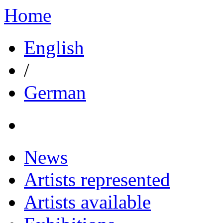
Home
English
/
German
News
Artists represented
Artists available