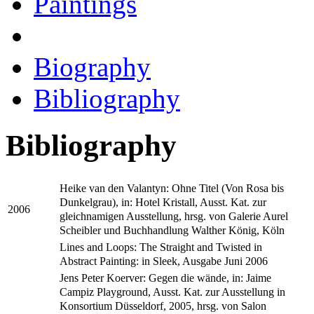
Paintings
Biography
Bibliography
Bibliography
Heike van den Valantyn: Ohne Titel (Von Rosa bis
Dunkelgrau), in: Hotel Kristall, Ausst. Kat. zur
2006
gleichnamigen Ausstellung, hrsg. von Galerie Aurel
Scheibler und Buchhandlung Walther König, Köln
Lines and Loops: The Straight and Twisted in
Abstract Painting: in Sleek, Ausgabe Juni 2006
Jens Peter Koerver: Gegen die wände, in: Jaime
Campiz Playground, Ausst. Kat. zur Ausstellung in
Konsortium Düsseldorf, 2005, hrsg. von Salon