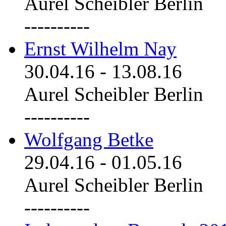
Aurel Scheibler Berlin
----------
Ernst Wilhelm Nay
30.04.16
-
13.08.16
Aurel Scheibler Berlin
----------
Wolfgang Betke
29.04.16
-
01.05.16
Aurel Scheibler Berlin
----------