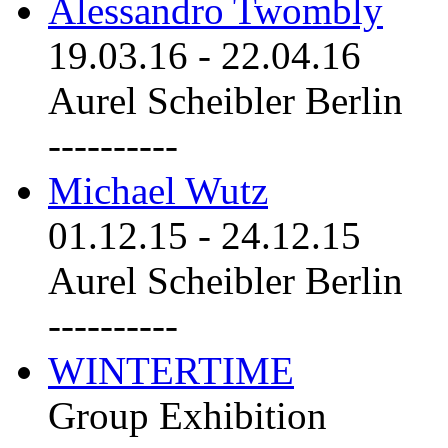
Alessandro Twombly
19.03.16
-
22.04.16
Aurel Scheibler Berlin
----------
Michael Wutz
01.12.15
-
24.12.15
Aurel Scheibler Berlin
----------
WINTERTIME
Group Exhibition