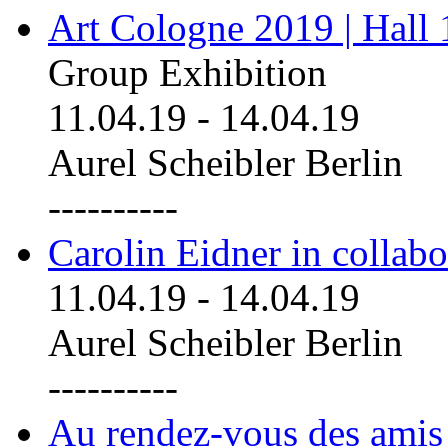
Art Cologne 2019 | Hall
Group Exhibition
11.04.19
-
14.04.19
Aurel Scheibler Berlin
----------
Carolin Eidner in collab
11.04.19
-
14.04.19
Aurel Scheibler Berlin
----------
Au rendez-vous des amis