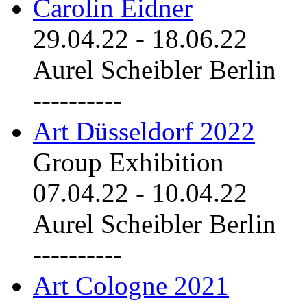
Carolin Eidner
29.04.22
-
18.06.22
Aurel Scheibler Berlin
----------
Art Düsseldorf 2022
Group Exhibition
07.04.22
-
10.04.22
Aurel Scheibler Berlin
----------
Art Cologne 2021