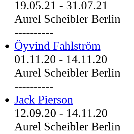
19.05.21
-
31.07.21
Aurel Scheibler Berlin
----------
Öyvind Fahlström
01.11.20
-
14.11.20
Aurel Scheibler Berlin
----------
Jack Pierson
12.09.20
-
14.11.20
Aurel Scheibler Berlin