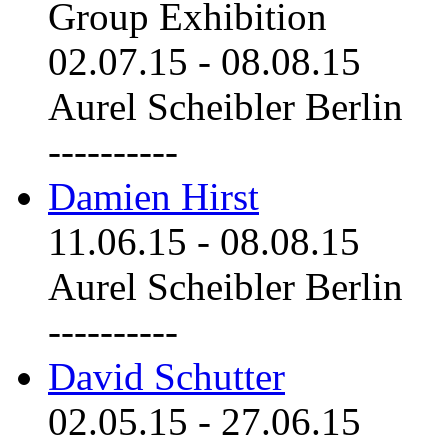
Group Exhibition
02.07.15
-
08.08.15
Aurel Scheibler Berlin
----------
Damien Hirst
11.06.15
-
08.08.15
Aurel Scheibler Berlin
----------
David Schutter
02.05.15
-
27.06.15