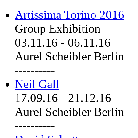
----------
Artissima Torino 2016
Group Exhibition
03.11.16
-
06.11.16
Aurel Scheibler Berlin
----------
Neil Gall
17.09.16
-
21.12.16
Aurel Scheibler Berlin
----------