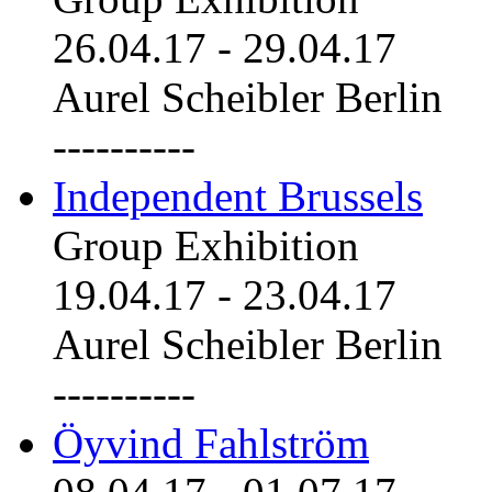
26.04.17
-
29.04.17
Aurel Scheibler Berlin
----------
Independent Brussels
Group Exhibition
19.04.17
-
23.04.17
Aurel Scheibler Berlin
----------
Öyvind Fahlström