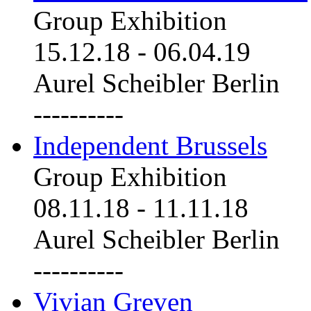
Group Exhibition
15.12.18
-
06.04.19
Aurel Scheibler Berlin
----------
Independent Brussels
Group Exhibition
08.11.18
-
11.11.18
Aurel Scheibler Berlin
----------
Vivian Greven