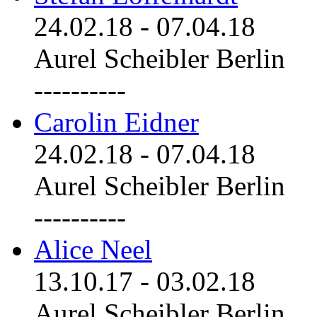
24.02.18
-
07.04.18
Aurel Scheibler Berlin
----------
Carolin Eidner
24.02.18
-
07.04.18
Aurel Scheibler Berlin
----------
Alice Neel
13.10.17
-
03.02.18
Aurel Scheibler Berlin