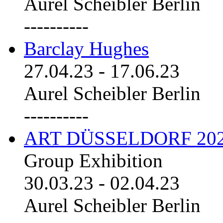
Aurel Scheibler Berlin
----------
Barclay Hughes
27.04.23
-
17.06.23
Aurel Scheibler Berlin
----------
ART DÜSSELDORF 20
Group Exhibition
30.03.23
-
02.04.23
Aurel Scheibler Berlin