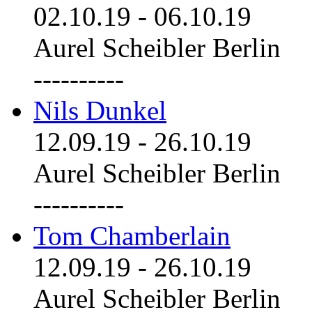
02.10.19
-
06.10.19
Aurel Scheibler Berlin
----------
Nils Dunkel
12.09.19
-
26.10.19
Aurel Scheibler Berlin
----------
Tom Chamberlain
12.09.19
-
26.10.19
Aurel Scheibler Berlin