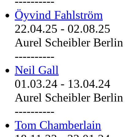
----------
Öyvind Fahlström
22.04.25
-
02.08.25
Aurel Scheibler Berlin
----------
Neil Gall
01.03.24
-
13.04.24
Aurel Scheibler Berlin
----------
Tom Chamberlain