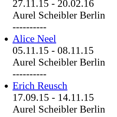
27.11.15
-
20.02.16
Aurel Scheibler Berlin
----------
Alice Neel
05.11.15
-
08.11.15
Aurel Scheibler Berlin
----------
Erich Reusch
17.09.15
-
14.11.15
Aurel Scheibler Berlin