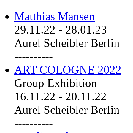
----------
Matthias Mansen
29.11.22
-
28.01.23
Aurel Scheibler Berlin
----------
ART COLOGNE 2022
Group Exhibition
16.11.22
-
20.11.22
Aurel Scheibler Berlin
----------