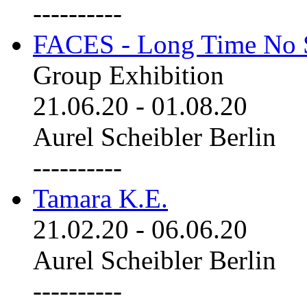
----------
FACES - Long Time No 
Group Exhibition
21.06.20
-
01.08.20
Aurel Scheibler Berlin
----------
Tamara K.E.
21.02.20
-
06.06.20
Aurel Scheibler Berlin
----------