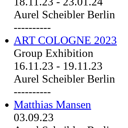
18.11.23
-
23.01.24
Aurel Scheibler Berlin
----------
ART COLOGNE 2023
Group Exhibition
16.11.23
-
19.11.23
Aurel Scheibler Berlin
----------
Matthias Mansen
03.09.23