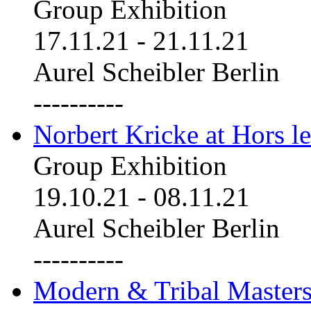
Group Exhibition
17.11.21
-
21.11.21
Aurel Scheibler Berlin
----------
Norbert Kricke at Hors le
Group Exhibition
19.10.21
-
08.11.21
Aurel Scheibler Berlin
----------
Modern & Tribal Masters