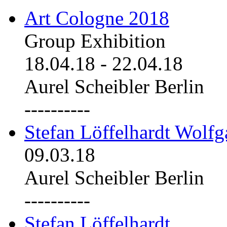
Art Cologne 2018
Group Exhibition
18.04.18
-
22.04.18
Aurel Scheibler Berlin
----------
Stefan Löffelhardt Wolfg
09.03.18
Aurel Scheibler Berlin
----------
Stefan Löffelhardt