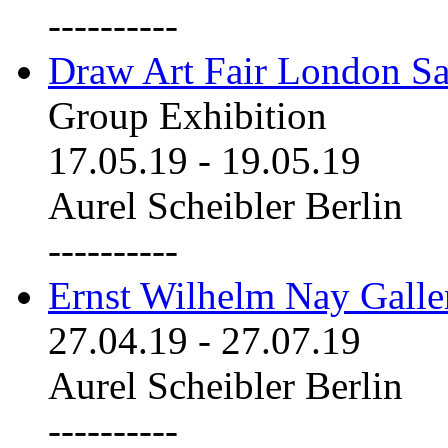
----------
Draw Art Fair London Sa
Group Exhibition
17.05.19
-
19.05.19
Aurel Scheibler Berlin
----------
Ernst Wilhelm Nay Galle
27.04.19
-
27.07.19
Aurel Scheibler Berlin
----------