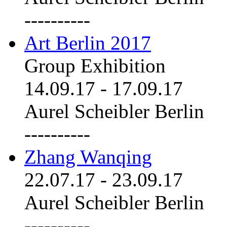
----------
Art Berlin 2017
Group Exhibition
14.09.17
-
17.09.17
Aurel Scheibler Berlin
----------
Zhang Wanqing
22.07.17
-
23.09.17
Aurel Scheibler Berlin
----------