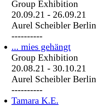
Group Exhibition
20.09.21
-
26.09.21
Aurel Scheibler Berlin
----------
... mies gehängt
Group Exhibition
20.08.21
-
30.10.21
Aurel Scheibler Berlin
----------
Tamara K.E.