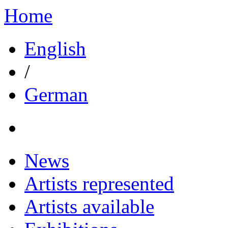
Home
English
/
German
News
Artists represented
Artists available