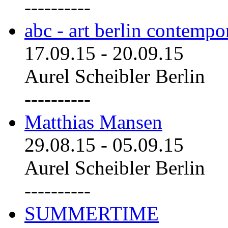
----------
abc - art berlin contemp
17.09.15
-
20.09.15
Aurel Scheibler Berlin
----------
Matthias Mansen
29.08.15
-
05.09.15
Aurel Scheibler Berlin
----------
SUMMERTIME