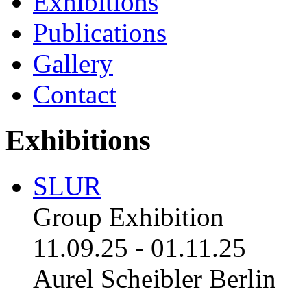
Exhibitions
Publications
Gallery
Contact
Exhibitions
SLUR
Group Exhibition
11.09.25
-
01.11.25
Aurel Scheibler Berlin