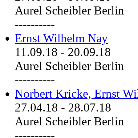
Aurel Scheibler Berlin
----------
Ernst Wilhelm Nay
11.09.18
-
20.09.18
Aurel Scheibler Berlin
----------
Norbert Kricke, Ernst W
27.04.18
-
28.07.18
Aurel Scheibler Berlin
----------