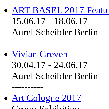
ART BASEL 2017 Featu
15.06.17
-
18.06.17
Aurel Scheibler Berlin
----------
Vivian Greven
30.04.17
-
24.06.17
Aurel Scheibler Berlin
----------
Art Cologne 2017
Group Exhibition