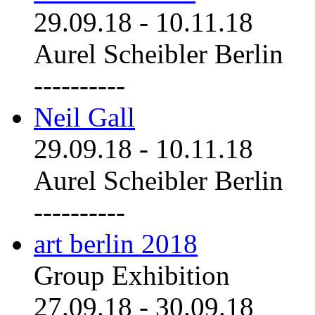
29.09.18
-
10.11.18
Aurel Scheibler Berlin
----------
Neil Gall
29.09.18
-
10.11.18
Aurel Scheibler Berlin
----------
art berlin 2018
Group Exhibition
27.09.18
-
30.09.18