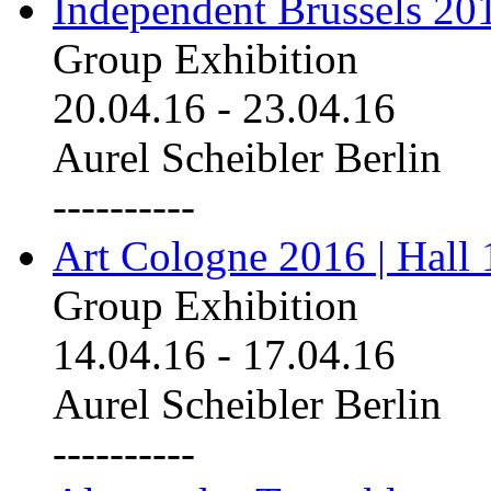
Independent Brussels 20
Group Exhibition
20.04.16
-
23.04.16
Aurel Scheibler Berlin
----------
Art Cologne 2016 | Hall 
Group Exhibition
14.04.16
-
17.04.16
Aurel Scheibler Berlin
----------