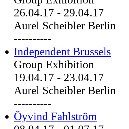
26.04.17
-
29.04.17
Aurel Scheibler Berlin
----------
Independent Brussels
Group Exhibition
19.04.17
-
23.04.17
Aurel Scheibler Berlin
----------
Öyvind Fahlström