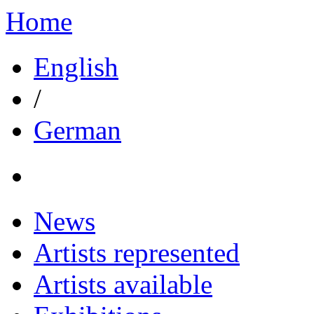
Home
English
/
German
News
Artists represented
Artists available