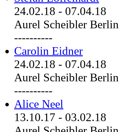
24.02.18
-
07.04.18
Aurel Scheibler Berlin
----------
Carolin Eidner
24.02.18
-
07.04.18
Aurel Scheibler Berlin
----------
Alice Neel
13.10.17
-
03.02.18
Aurel Scheibler Berlin