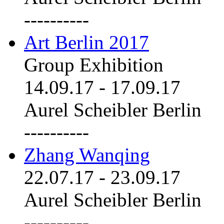
----------
Art Berlin 2017
Group Exhibition
14.09.17
-
17.09.17
Aurel Scheibler Berlin
----------
Zhang Wanqing
22.07.17
-
23.09.17
Aurel Scheibler Berlin
----------