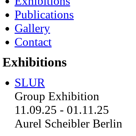
Exhibitions
Publications
Gallery
Contact
Exhibitions
SLUR
Group Exhibition
11.09.25
-
01.11.25
Aurel Scheibler Berlin