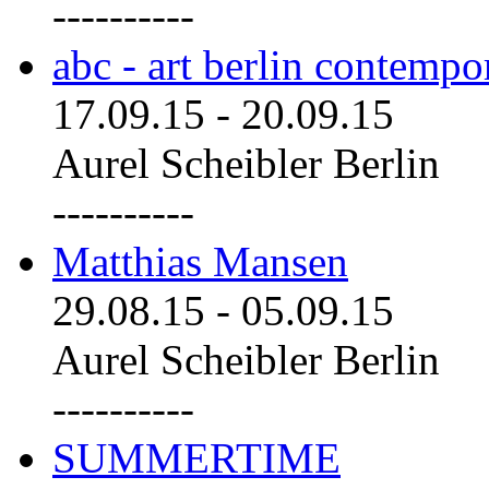
----------
abc - art berlin contemp
17.09.15
-
20.09.15
Aurel Scheibler Berlin
----------
Matthias Mansen
29.08.15
-
05.09.15
Aurel Scheibler Berlin
----------
SUMMERTIME