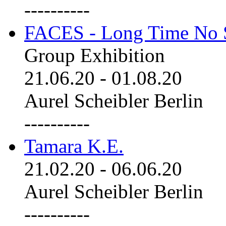
----------
FACES - Long Time No 
Group Exhibition
21.06.20
-
01.08.20
Aurel Scheibler Berlin
----------
Tamara K.E.
21.02.20
-
06.06.20
Aurel Scheibler Berlin
----------