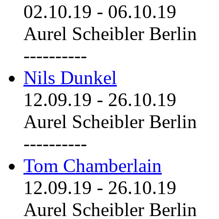
02.10.19
-
06.10.19
Aurel Scheibler Berlin
----------
Nils Dunkel
12.09.19
-
26.10.19
Aurel Scheibler Berlin
----------
Tom Chamberlain
12.09.19
-
26.10.19
Aurel Scheibler Berlin