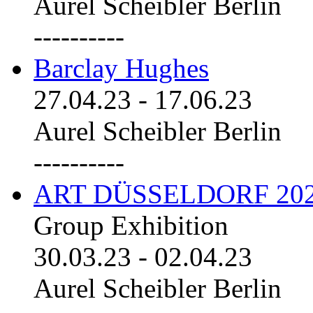
Aurel Scheibler Berlin
----------
Barclay Hughes
27.04.23
-
17.06.23
Aurel Scheibler Berlin
----------
ART DÜSSELDORF 20
Group Exhibition
30.03.23
-
02.04.23
Aurel Scheibler Berlin