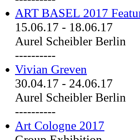
ART BASEL 2017 Featu
15.06.17
-
18.06.17
Aurel Scheibler Berlin
----------
Vivian Greven
30.04.17
-
24.06.17
Aurel Scheibler Berlin
----------
Art Cologne 2017
Group Exhibition