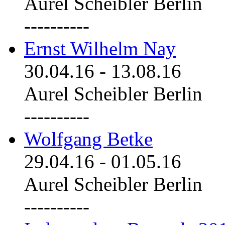
Aurel Scheibler Berlin
----------
Ernst Wilhelm Nay
30.04.16
-
13.08.16
Aurel Scheibler Berlin
----------
Wolfgang Betke
29.04.16
-
01.05.16
Aurel Scheibler Berlin
----------