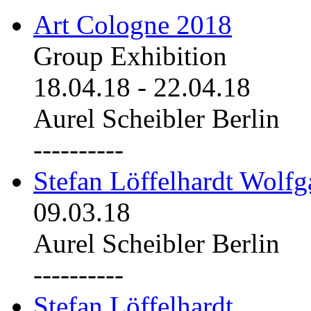
Art Cologne 2018
Group Exhibition
18.04.18
-
22.04.18
Aurel Scheibler Berlin
----------
Stefan Löffelhardt Wolfg
09.03.18
Aurel Scheibler Berlin
----------
Stefan Löffelhardt