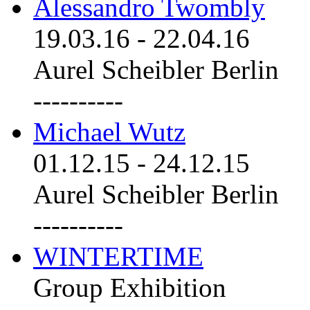
Alessandro Twombly
19.03.16
-
22.04.16
Aurel Scheibler Berlin
----------
Michael Wutz
01.12.15
-
24.12.15
Aurel Scheibler Berlin
----------
WINTERTIME
Group Exhibition