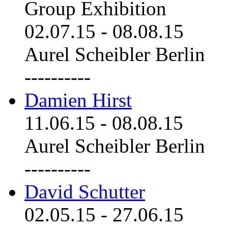
Group Exhibition
02.07.15
-
08.08.15
Aurel Scheibler Berlin
----------
Damien Hirst
11.06.15
-
08.08.15
Aurel Scheibler Berlin
----------
David Schutter
02.05.15
-
27.06.15