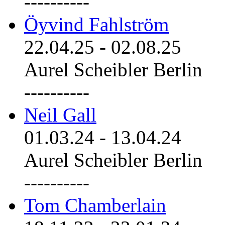
----------
Öyvind Fahlström
22.04.25
-
02.08.25
Aurel Scheibler Berlin
----------
Neil Gall
01.03.24
-
13.04.24
Aurel Scheibler Berlin
----------
Tom Chamberlain