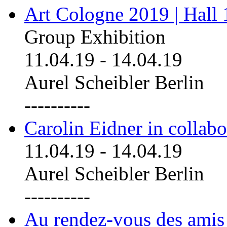
Art Cologne 2019 | Hall
Group Exhibition
11.04.19
-
14.04.19
Aurel Scheibler Berlin
----------
Carolin Eidner in collab
11.04.19
-
14.04.19
Aurel Scheibler Berlin
----------
Au rendez-vous des amis