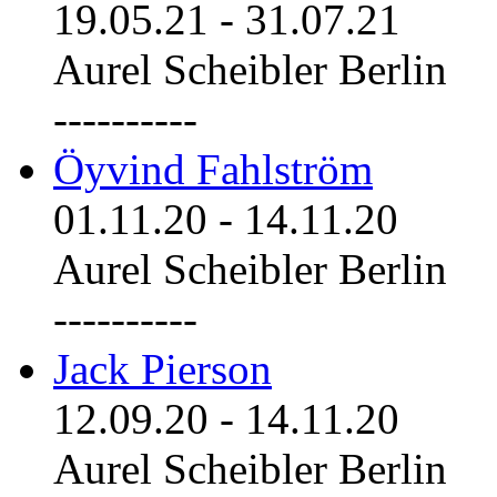
19.05.21
-
31.07.21
Aurel Scheibler Berlin
----------
Öyvind Fahlström
01.11.20
-
14.11.20
Aurel Scheibler Berlin
----------
Jack Pierson
12.09.20
-
14.11.20
Aurel Scheibler Berlin