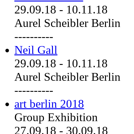
29.09.18
-
10.11.18
Aurel Scheibler Berlin
----------
Neil Gall
29.09.18
-
10.11.18
Aurel Scheibler Berlin
----------
art berlin 2018
Group Exhibition
27.09.18
-
30.09.18