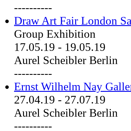
----------
Draw Art Fair London Sa
Group Exhibition
17.05.19
-
19.05.19
Aurel Scheibler Berlin
----------
Ernst Wilhelm Nay Galle
27.04.19
-
27.07.19
Aurel Scheibler Berlin
----------