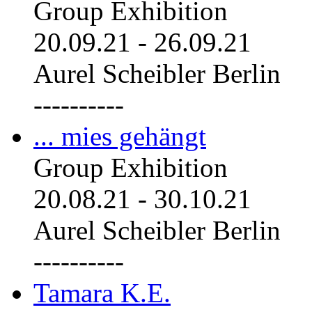
Group Exhibition
20.09.21
-
26.09.21
Aurel Scheibler Berlin
----------
... mies gehängt
Group Exhibition
20.08.21
-
30.10.21
Aurel Scheibler Berlin
----------
Tamara K.E.