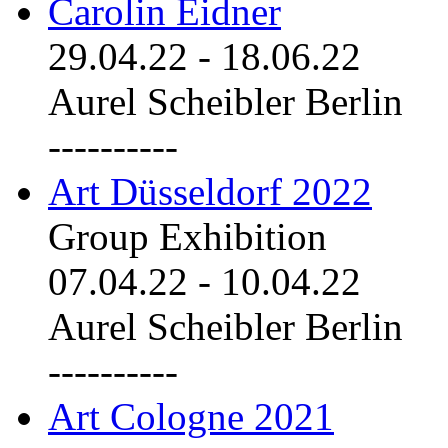
Carolin Eidner
29.04.22
-
18.06.22
Aurel Scheibler Berlin
----------
Art Düsseldorf 2022
Group Exhibition
07.04.22
-
10.04.22
Aurel Scheibler Berlin
----------
Art Cologne 2021