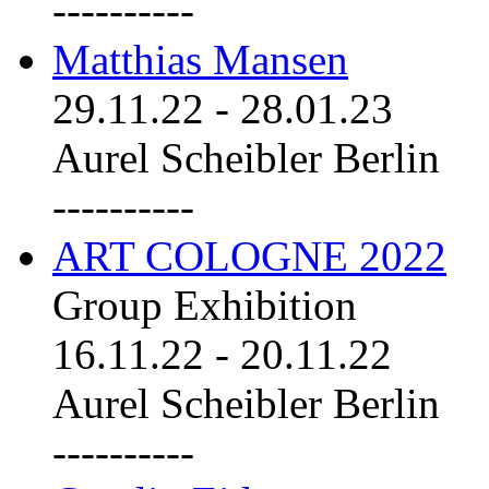
----------
Matthias Mansen
29.11.22
-
28.01.23
Aurel Scheibler Berlin
----------
ART COLOGNE 2022
Group Exhibition
16.11.22
-
20.11.22
Aurel Scheibler Berlin
----------