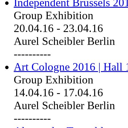
Independent Brussels 20
Group Exhibition
20.04.16
-
23.04.16
Aurel Scheibler Berlin
----------
Art Cologne 2016 | Hall 
Group Exhibition
14.04.16
-
17.04.16
Aurel Scheibler Berlin
----------