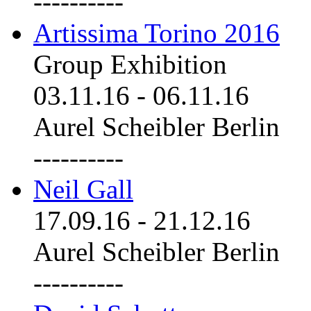
----------
Artissima Torino 2016
Group Exhibition
03.11.16
-
06.11.16
Aurel Scheibler Berlin
----------
Neil Gall
17.09.16
-
21.12.16
Aurel Scheibler Berlin
----------