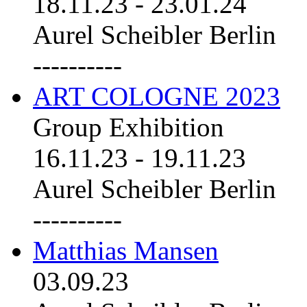
18.11.23
-
23.01.24
Aurel Scheibler Berlin
----------
ART COLOGNE 2023
Group Exhibition
16.11.23
-
19.11.23
Aurel Scheibler Berlin
----------
Matthias Mansen
03.09.23