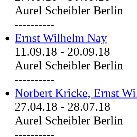
Aurel Scheibler Berlin
----------
Ernst Wilhelm Nay
11.09.18
-
20.09.18
Aurel Scheibler Berlin
----------
Norbert Kricke, Ernst W
27.04.18
-
28.07.18
Aurel Scheibler Berlin
----------