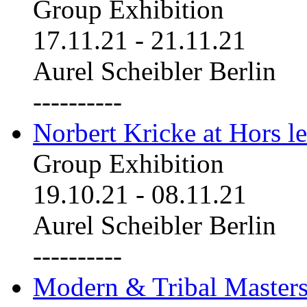
Group Exhibition
17.11.21
-
21.11.21
Aurel Scheibler Berlin
----------
Norbert Kricke at Hors le
Group Exhibition
19.10.21
-
08.11.21
Aurel Scheibler Berlin
----------
Modern & Tribal Masters