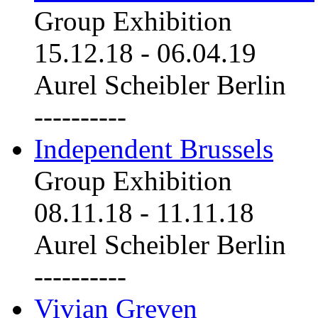
Group Exhibition
15.12.18
-
06.04.19
Aurel Scheibler Berlin
----------
Independent Brussels
Group Exhibition
08.11.18
-
11.11.18
Aurel Scheibler Berlin
----------
Vivian Greven