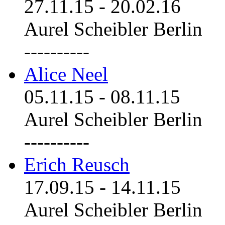
27.11.15
-
20.02.16
Aurel Scheibler Berlin
----------
Alice Neel
05.11.15
-
08.11.15
Aurel Scheibler Berlin
----------
Erich Reusch
17.09.15
-
14.11.15
Aurel Scheibler Berlin