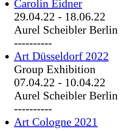
Carolin Eidner
29.04.22
-
18.06.22
Aurel Scheibler Berlin
----------
Art Düsseldorf 2022
Group Exhibition
07.04.22
-
10.04.22
Aurel Scheibler Berlin
----------
Art Cologne 2021