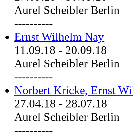
Aurel Scheibler Berlin
----------
Ernst Wilhelm Nay
11.09.18
-
20.09.18
Aurel Scheibler Berlin
----------
Norbert Kricke, Ernst W
27.04.18
-
28.07.18
Aurel Scheibler Berlin
----------