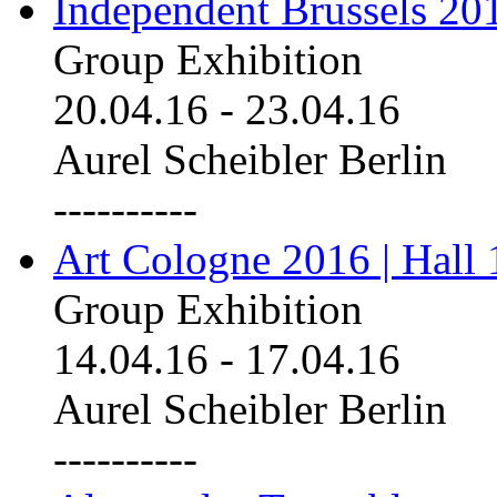
Independent Brussels 20
Group Exhibition
20.04.16
-
23.04.16
Aurel Scheibler Berlin
----------
Art Cologne 2016 | Hall 
Group Exhibition
14.04.16
-
17.04.16
Aurel Scheibler Berlin
----------