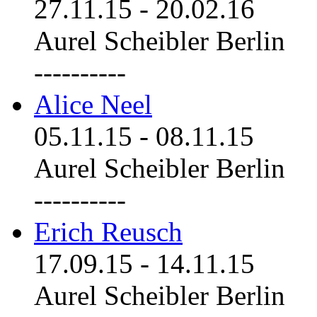
27.11.15
-
20.02.16
Aurel Scheibler Berlin
----------
Alice Neel
05.11.15
-
08.11.15
Aurel Scheibler Berlin
----------
Erich Reusch
17.09.15
-
14.11.15
Aurel Scheibler Berlin