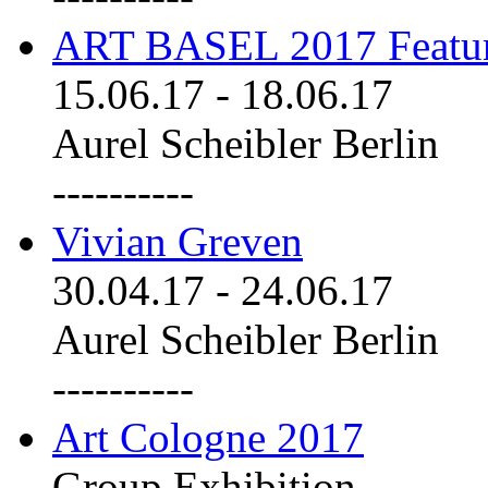
ART BASEL 2017 Featu
15.06.17
-
18.06.17
Aurel Scheibler Berlin
----------
Vivian Greven
30.04.17
-
24.06.17
Aurel Scheibler Berlin
----------
Art Cologne 2017
Group Exhibition