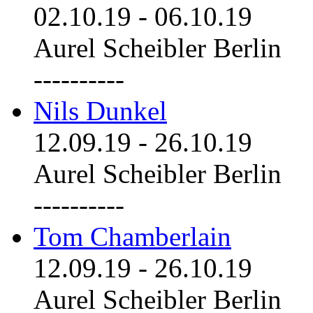
02.10.19
-
06.10.19
Aurel Scheibler Berlin
----------
Nils Dunkel
12.09.19
-
26.10.19
Aurel Scheibler Berlin
----------
Tom Chamberlain
12.09.19
-
26.10.19
Aurel Scheibler Berlin