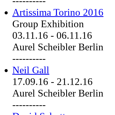
----------
Artissima Torino 2016
Group Exhibition
03.11.16
-
06.11.16
Aurel Scheibler Berlin
----------
Neil Gall
17.09.16
-
21.12.16
Aurel Scheibler Berlin
----------