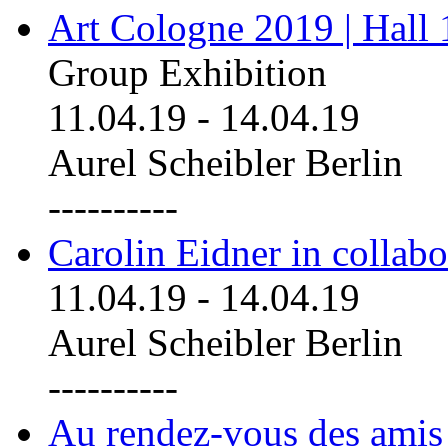
Art Cologne 2019 | Hall
Group Exhibition
11.04.19
-
14.04.19
Aurel Scheibler Berlin
----------
Carolin Eidner in collab
11.04.19
-
14.04.19
Aurel Scheibler Berlin
----------
Au rendez-vous des amis