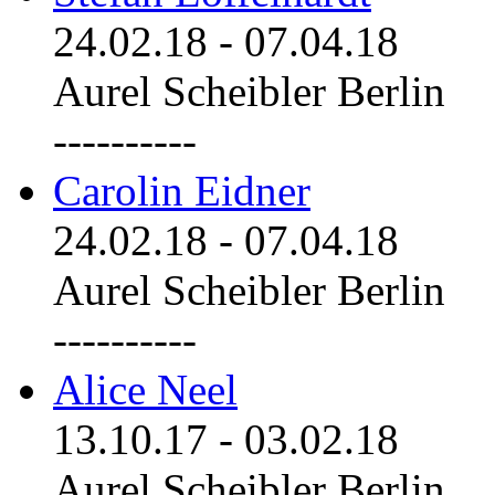
24.02.18
-
07.04.18
Aurel Scheibler Berlin
----------
Carolin Eidner
24.02.18
-
07.04.18
Aurel Scheibler Berlin
----------
Alice Neel
13.10.17
-
03.02.18
Aurel Scheibler Berlin