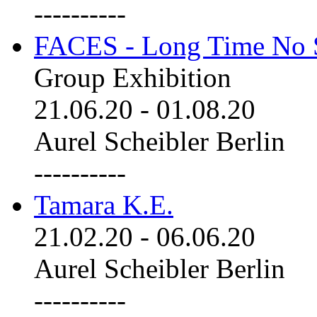
----------
FACES - Long Time No 
Group Exhibition
21.06.20
-
01.08.20
Aurel Scheibler Berlin
----------
Tamara K.E.
21.02.20
-
06.06.20
Aurel Scheibler Berlin
----------