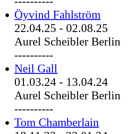
----------
Öyvind Fahlström
22.04.25
-
02.08.25
Aurel Scheibler Berlin
----------
Neil Gall
01.03.24
-
13.04.24
Aurel Scheibler Berlin
----------
Tom Chamberlain