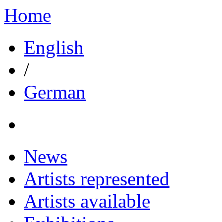
Home
English
/
German
News
Artists represented
Artists available