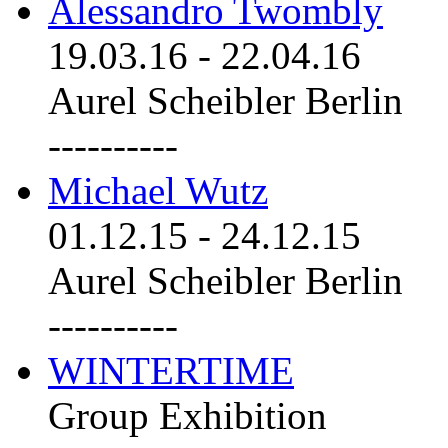
Alessandro Twombly
19.03.16
-
22.04.16
Aurel Scheibler Berlin
----------
Michael Wutz
01.12.15
-
24.12.15
Aurel Scheibler Berlin
----------
WINTERTIME
Group Exhibition