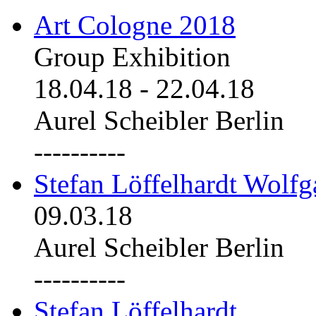
Art Cologne 2018
Group Exhibition
18.04.18
-
22.04.18
Aurel Scheibler Berlin
----------
Stefan Löffelhardt Wolfg
09.03.18
Aurel Scheibler Berlin
----------
Stefan Löffelhardt