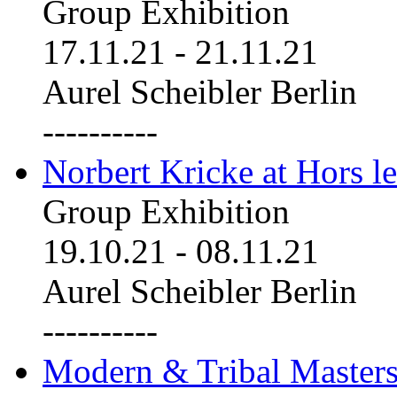
Group Exhibition
17.11.21
-
21.11.21
Aurel Scheibler Berlin
----------
Norbert Kricke at Hors le
Group Exhibition
19.10.21
-
08.11.21
Aurel Scheibler Berlin
----------
Modern & Tribal Masters