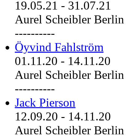
19.05.21
-
31.07.21
Aurel Scheibler Berlin
----------
Öyvind Fahlström
01.11.20
-
14.11.20
Aurel Scheibler Berlin
----------
Jack Pierson
12.09.20
-
14.11.20
Aurel Scheibler Berlin