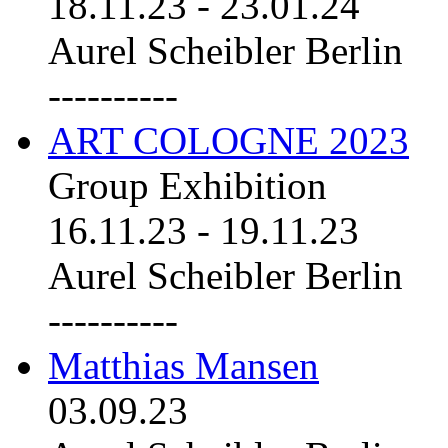
18.11.23
-
23.01.24
Aurel Scheibler Berlin
----------
ART COLOGNE 2023
Group Exhibition
16.11.23
-
19.11.23
Aurel Scheibler Berlin
----------
Matthias Mansen
03.09.23