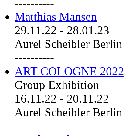
----------
Matthias Mansen
29.11.22
-
28.01.23
Aurel Scheibler Berlin
----------
ART COLOGNE 2022
Group Exhibition
16.11.22
-
20.11.22
Aurel Scheibler Berlin
----------