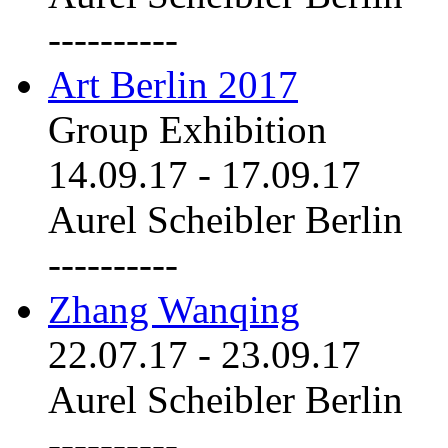
----------
Art Berlin 2017
Group Exhibition
14.09.17
-
17.09.17
Aurel Scheibler Berlin
----------
Zhang Wanqing
22.07.17
-
23.09.17
Aurel Scheibler Berlin
----------