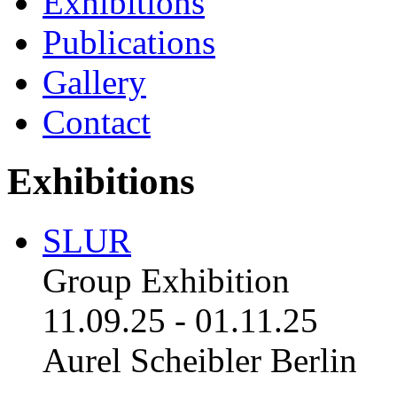
Exhibitions
Publications
Gallery
Contact
Exhibitions
SLUR
Group Exhibition
11.09.25
-
01.11.25
Aurel Scheibler Berlin