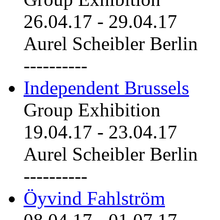
26.04.17
-
29.04.17
Aurel Scheibler Berlin
----------
Independent Brussels
Group Exhibition
19.04.17
-
23.04.17
Aurel Scheibler Berlin
----------
Öyvind Fahlström