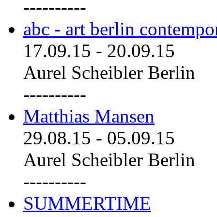
----------
abc - art berlin contemp
17.09.15
-
20.09.15
Aurel Scheibler Berlin
----------
Matthias Mansen
29.08.15
-
05.09.15
Aurel Scheibler Berlin
----------
SUMMERTIME