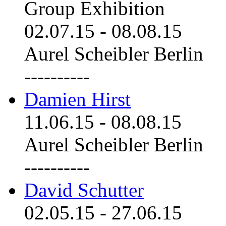
Group Exhibition
02.07.15
-
08.08.15
Aurel Scheibler Berlin
----------
Damien Hirst
11.06.15
-
08.08.15
Aurel Scheibler Berlin
----------
David Schutter
02.05.15
-
27.06.15