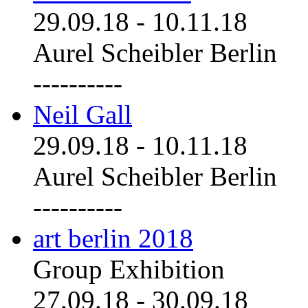
29.09.18
-
10.11.18
Aurel Scheibler Berlin
----------
Neil Gall
29.09.18
-
10.11.18
Aurel Scheibler Berlin
----------
art berlin 2018
Group Exhibition
27.09.18
-
30.09.18