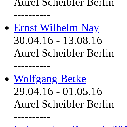
Aurel Scheibler Berlin
----------
Ernst Wilhelm Nay
30.04.16
-
13.08.16
Aurel Scheibler Berlin
----------
Wolfgang Betke
29.04.16
-
01.05.16
Aurel Scheibler Berlin
----------