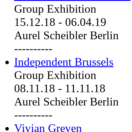
Group Exhibition
15.12.18
-
06.04.19
Aurel Scheibler Berlin
----------
Independent Brussels
Group Exhibition
08.11.18
-
11.11.18
Aurel Scheibler Berlin
----------
Vivian Greven