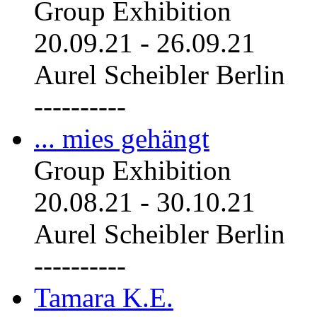
Group Exhibition
20.09.21
-
26.09.21
Aurel Scheibler Berlin
----------
... mies gehängt
Group Exhibition
20.08.21
-
30.10.21
Aurel Scheibler Berlin
----------
Tamara K.E.