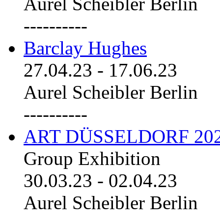
Aurel Scheibler Berlin
----------
Barclay Hughes
27.04.23
-
17.06.23
Aurel Scheibler Berlin
----------
ART DÜSSELDORF 20
Group Exhibition
30.03.23
-
02.04.23
Aurel Scheibler Berlin