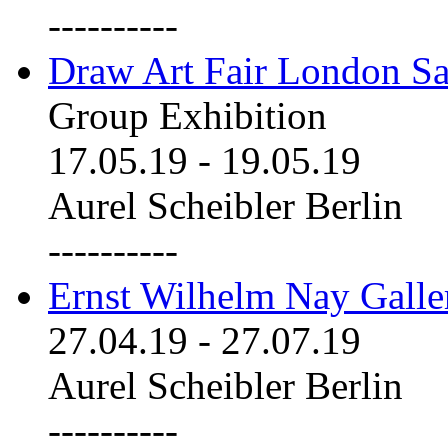
----------
Draw Art Fair London Sa
Group Exhibition
17.05.19
-
19.05.19
Aurel Scheibler Berlin
----------
Ernst Wilhelm Nay Galle
27.04.19
-
27.07.19
Aurel Scheibler Berlin
----------