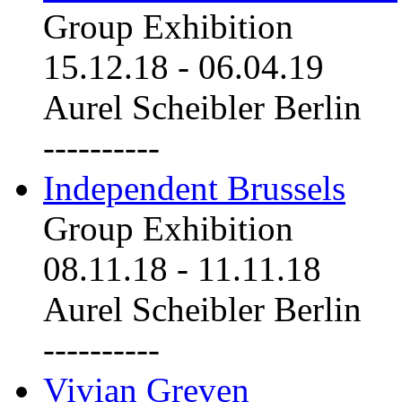
Group Exhibition
15.12.18
-
06.04.19
Aurel Scheibler Berlin
----------
Independent Brussels
Group Exhibition
08.11.18
-
11.11.18
Aurel Scheibler Berlin
----------
Vivian Greven