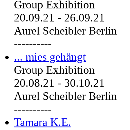
Group Exhibition
20.09.21
-
26.09.21
Aurel Scheibler Berlin
----------
... mies gehängt
Group Exhibition
20.08.21
-
30.10.21
Aurel Scheibler Berlin
----------
Tamara K.E.