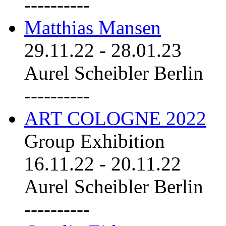
----------
Matthias Mansen
29.11.22
-
28.01.23
Aurel Scheibler Berlin
----------
ART COLOGNE 2022
Group Exhibition
16.11.22
-
20.11.22
Aurel Scheibler Berlin
----------