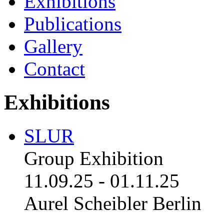
Exhibitions
Publications
Gallery
Contact
Exhibitions
SLUR
Group Exhibition
11.09.25
-
01.11.25
Aurel Scheibler Berlin