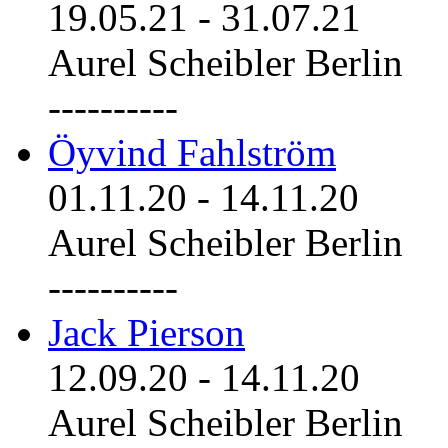
19.05.21
-
31.07.21
Aurel Scheibler Berlin
----------
Öyvind Fahlström
01.11.20
-
14.11.20
Aurel Scheibler Berlin
----------
Jack Pierson
12.09.20
-
14.11.20
Aurel Scheibler Berlin