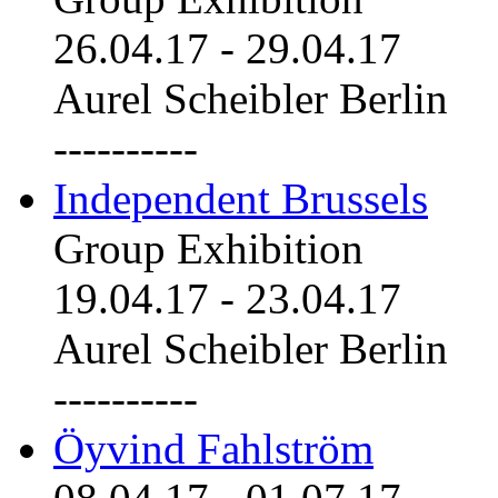
26.04.17
-
29.04.17
Aurel Scheibler Berlin
----------
Independent Brussels
Group Exhibition
19.04.17
-
23.04.17
Aurel Scheibler Berlin
----------
Öyvind Fahlström