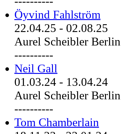
----------
Öyvind Fahlström
22.04.25
-
02.08.25
Aurel Scheibler Berlin
----------
Neil Gall
01.03.24
-
13.04.24
Aurel Scheibler Berlin
----------
Tom Chamberlain