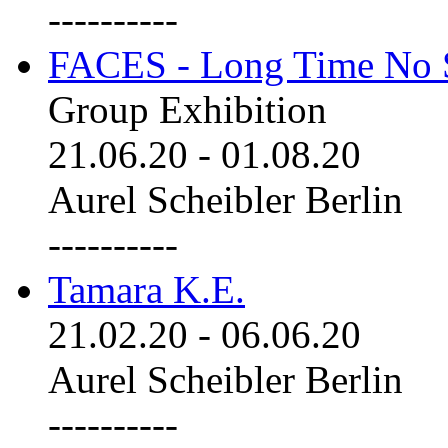
----------
FACES - Long Time No 
Group Exhibition
21.06.20
-
01.08.20
Aurel Scheibler Berlin
----------
Tamara K.E.
21.02.20
-
06.06.20
Aurel Scheibler Berlin
----------