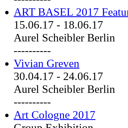
ART BASEL 2017 Featu
15.06.17
-
18.06.17
Aurel Scheibler Berlin
----------
Vivian Greven
30.04.17
-
24.06.17
Aurel Scheibler Berlin
----------
Art Cologne 2017
Group Exhibition