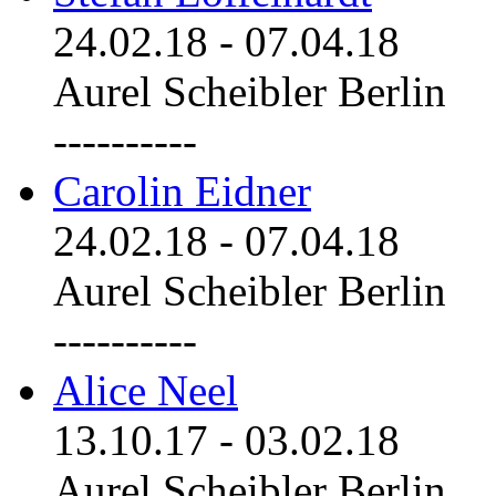
24.02.18
-
07.04.18
Aurel Scheibler Berlin
----------
Carolin Eidner
24.02.18
-
07.04.18
Aurel Scheibler Berlin
----------
Alice Neel
13.10.17
-
03.02.18
Aurel Scheibler Berlin