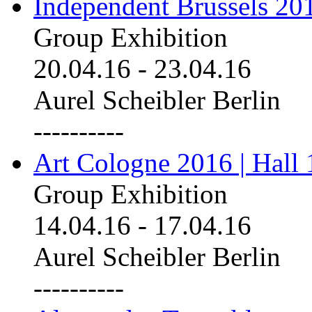
Independent Brussels 20
Group Exhibition
20.04.16
-
23.04.16
Aurel Scheibler Berlin
----------
Art Cologne 2016 | Hall 
Group Exhibition
14.04.16
-
17.04.16
Aurel Scheibler Berlin
----------