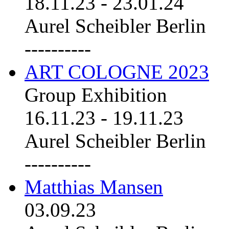
18.11.23
-
23.01.24
Aurel Scheibler Berlin
----------
ART COLOGNE 2023
Group Exhibition
16.11.23
-
19.11.23
Aurel Scheibler Berlin
----------
Matthias Mansen
03.09.23