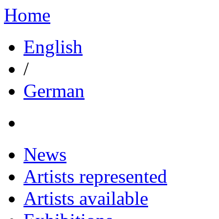
Home
English
/
German
News
Artists represented
Artists available