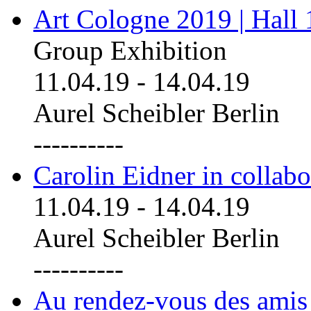
Art Cologne 2019 | Hall
Group Exhibition
11.04.19
-
14.04.19
Aurel Scheibler Berlin
----------
Carolin Eidner in collab
11.04.19
-
14.04.19
Aurel Scheibler Berlin
----------
Au rendez-vous des amis