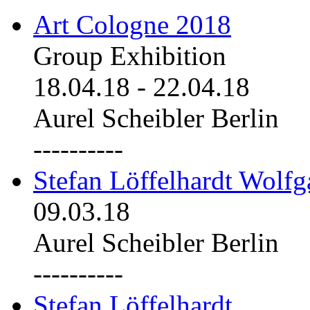
Art Cologne 2018
Group Exhibition
18.04.18
-
22.04.18
Aurel Scheibler Berlin
----------
Stefan Löffelhardt Wolfg
09.03.18
Aurel Scheibler Berlin
----------
Stefan Löffelhardt