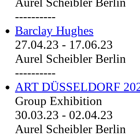
Aurel Scheibler Berlin
----------
Barclay Hughes
27.04.23
-
17.06.23
Aurel Scheibler Berlin
----------
ART DÜSSELDORF 20
Group Exhibition
30.03.23
-
02.04.23
Aurel Scheibler Berlin