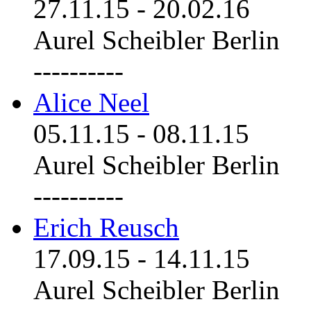
27.11.15
-
20.02.16
Aurel Scheibler Berlin
----------
Alice Neel
05.11.15
-
08.11.15
Aurel Scheibler Berlin
----------
Erich Reusch
17.09.15
-
14.11.15
Aurel Scheibler Berlin