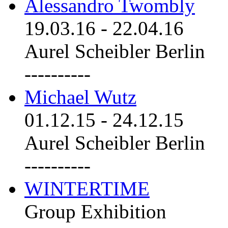
Alessandro Twombly
19.03.16
-
22.04.16
Aurel Scheibler Berlin
----------
Michael Wutz
01.12.15
-
24.12.15
Aurel Scheibler Berlin
----------
WINTERTIME
Group Exhibition