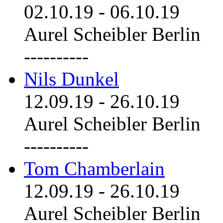
02.10.19
-
06.10.19
Aurel Scheibler Berlin
----------
Nils Dunkel
12.09.19
-
26.10.19
Aurel Scheibler Berlin
----------
Tom Chamberlain
12.09.19
-
26.10.19
Aurel Scheibler Berlin