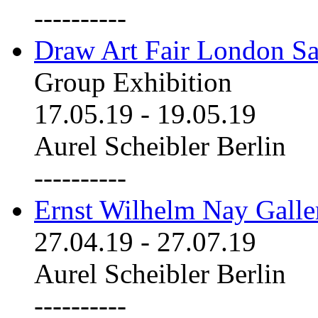
----------
Draw Art Fair London Sa
Group Exhibition
17.05.19
-
19.05.19
Aurel Scheibler Berlin
----------
Ernst Wilhelm Nay Galle
27.04.19
-
27.07.19
Aurel Scheibler Berlin
----------