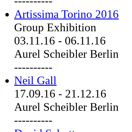
----------
Artissima Torino 2016
Group Exhibition
03.11.16
-
06.11.16
Aurel Scheibler Berlin
----------
Neil Gall
17.09.16
-
21.12.16
Aurel Scheibler Berlin
----------