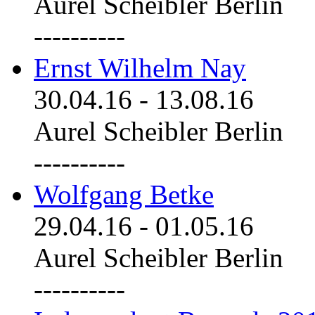
Aurel Scheibler Berlin
----------
Ernst Wilhelm Nay
30.04.16
-
13.08.16
Aurel Scheibler Berlin
----------
Wolfgang Betke
29.04.16
-
01.05.16
Aurel Scheibler Berlin
----------