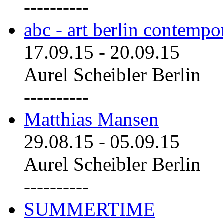
----------
abc - art berlin contemp
17.09.15
-
20.09.15
Aurel Scheibler Berlin
----------
Matthias Mansen
29.08.15
-
05.09.15
Aurel Scheibler Berlin
----------
SUMMERTIME