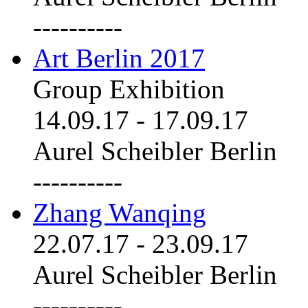
----------
Art Berlin 2017
Group Exhibition
14.09.17
-
17.09.17
Aurel Scheibler Berlin
----------
Zhang Wanqing
22.07.17
-
23.09.17
Aurel Scheibler Berlin
----------