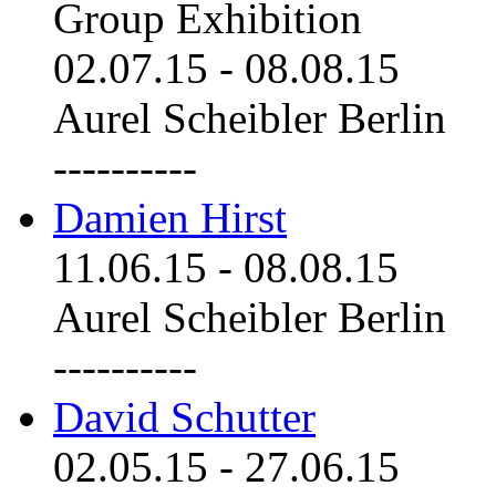
Group Exhibition
02.07.15
-
08.08.15
Aurel Scheibler Berlin
----------
Damien Hirst
11.06.15
-
08.08.15
Aurel Scheibler Berlin
----------
David Schutter
02.05.15
-
27.06.15