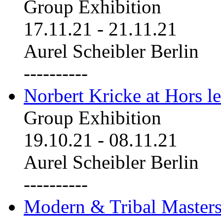
Group Exhibition
17.11.21
-
21.11.21
Aurel Scheibler Berlin
----------
Norbert Kricke at Hors le
Group Exhibition
19.10.21
-
08.11.21
Aurel Scheibler Berlin
----------
Modern & Tribal Masters