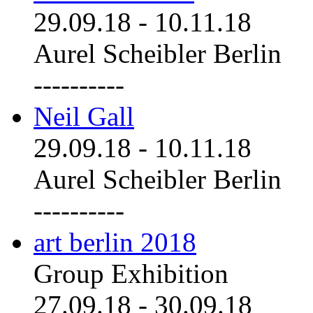
29.09.18
-
10.11.18
Aurel Scheibler Berlin
----------
Neil Gall
29.09.18
-
10.11.18
Aurel Scheibler Berlin
----------
art berlin 2018
Group Exhibition
27.09.18
-
30.09.18