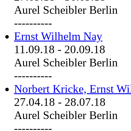
Aurel Scheibler Berlin
----------
Ernst Wilhelm Nay
11.09.18
-
20.09.18
Aurel Scheibler Berlin
----------
Norbert Kricke, Ernst W
27.04.18
-
28.07.18
Aurel Scheibler Berlin
----------