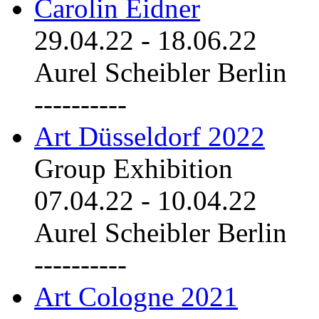
Carolin Eidner
29.04.22
-
18.06.22
Aurel Scheibler Berlin
----------
Art Düsseldorf 2022
Group Exhibition
07.04.22
-
10.04.22
Aurel Scheibler Berlin
----------
Art Cologne 2021