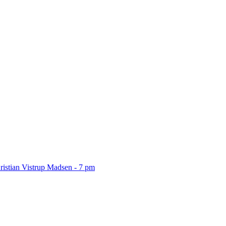
ristian Vistrup Madsen - 7 pm