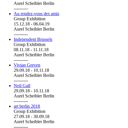
Aurel Scheibler Berlin
----------
Au rendez-vous des amis
Group Exhibition
15.12.18
-
06.04.19
Aurel Scheibler Berlin
----------
Independent Brussels
Group Exhibition
08.11.18
-
11.11.18
Aurel Scheibler Berlin
----------
Vivian Greven
29.09.18
-
10.11.18
Aurel Scheibler Berlin
----------
Neil Gall
29.09.18
-
10.11.18
Aurel Scheibler Berlin
----------
art berlin 2018
Group Exhibition
27.09.18
-
30.09.18
Aurel Scheibler Berlin
----------