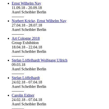
Ernst Wilhelm Nay
11.09.18
-
20.09.18
Aurel Scheibler Berlin
----------
Norbert Kricke, Ernst Wilhelm Nay
27.04.18
-
28.07.18
Aurel Scheibler Berlin
----------
Art Cologne 2018
Group Exhibition
18.04.18
-
22.04.18
Aurel Scheibler Berlin
----------
Stefan Löffelhardt Wolfgang Ullrich
09.03.18
Aurel Scheibler Berlin
----------
Stefan Löffelhardt
24.02.18
-
07.04.18
Aurel Scheibler Berlin
----------
Carolin Eidner
24.02.18
-
07.04.18
Aurel Scheibler Berlin
----------