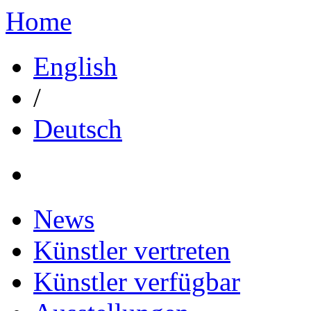
Home
English
/
Deutsch
News
Künstler vertreten
Künstler verfügbar