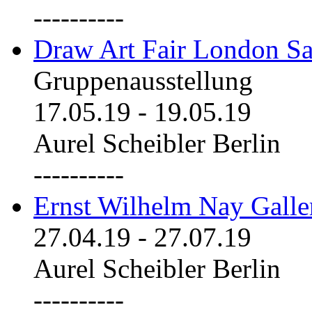
----------
Draw Art Fair London Sa
Gruppenausstellung
17.05.19
-
19.05.19
Aurel Scheibler Berlin
----------
Ernst Wilhelm Nay Galle
27.04.19
-
27.07.19
Aurel Scheibler Berlin
----------