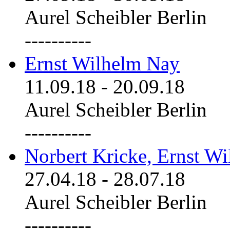
Aurel Scheibler Berlin
----------
Ernst Wilhelm Nay
11.09.18
-
20.09.18
Aurel Scheibler Berlin
----------
Norbert Kricke, Ernst W
27.04.18
-
28.07.18
Aurel Scheibler Berlin
----------