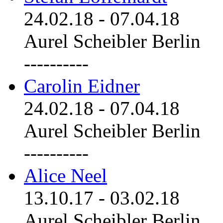
24.02.18
-
07.04.18
Aurel Scheibler Berlin
----------
Carolin Eidner
24.02.18
-
07.04.18
Aurel Scheibler Berlin
----------
Alice Neel
13.10.17
-
03.02.18
Aurel Scheibler Berlin