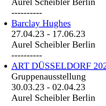
Aurel Scheibler Berlin
----------
Barclay Hughes
27.04.23
-
17.06.23
Aurel Scheibler Berlin
----------
ART DÜSSELDORF 20
Gruppenausstellung
30.03.23
-
02.04.23
Aurel Scheibler Berlin