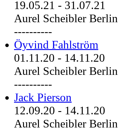
19.05.21
-
31.07.21
Aurel Scheibler Berlin
----------
Öyvind Fahlström
01.11.20
-
14.11.20
Aurel Scheibler Berlin
----------
Jack Pierson
12.09.20
-
14.11.20
Aurel Scheibler Berlin