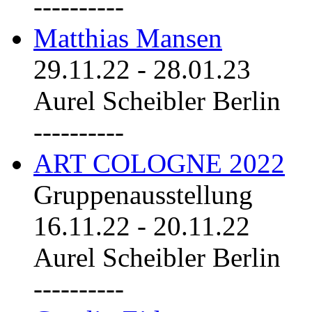
----------
Matthias Mansen
29.11.22
-
28.01.23
Aurel Scheibler Berlin
----------
ART COLOGNE 2022
Gruppenausstellung
16.11.22
-
20.11.22
Aurel Scheibler Berlin
----------