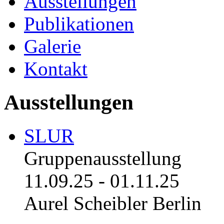
Ausstellungen
Publikationen
Galerie
Kontakt
Ausstellungen
SLUR
Gruppenausstellung
11.09.25
-
01.11.25
Aurel Scheibler Berlin