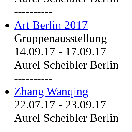
----------
Art Berlin 2017
Gruppenausstellung
14.09.17
-
17.09.17
Aurel Scheibler Berlin
----------
Zhang Wanqing
22.07.17
-
23.09.17
Aurel Scheibler Berlin
----------