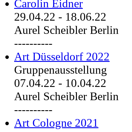
Carolin Eidner
29.04.22
-
18.06.22
Aurel Scheibler Berlin
----------
Art Düsseldorf 2022
Gruppenausstellung
07.04.22
-
10.04.22
Aurel Scheibler Berlin
----------
Art Cologne 2021