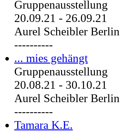
Gruppenausstellung
20.09.21
-
26.09.21
Aurel Scheibler Berlin
----------
... mies gehängt
Gruppenausstellung
20.08.21
-
30.10.21
Aurel Scheibler Berlin
----------
Tamara K.E.