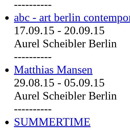
----------
abc - art berlin contemp
17.09.15
-
20.09.15
Aurel Scheibler Berlin
----------
Matthias Mansen
29.08.15
-
05.09.15
Aurel Scheibler Berlin
----------
SUMMERTIME