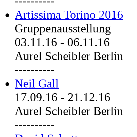
----------
Artissima Torino 2016
Gruppenausstellung
03.11.16
-
06.11.16
Aurel Scheibler Berlin
----------
Neil Gall
17.09.16
-
21.12.16
Aurel Scheibler Berlin
----------