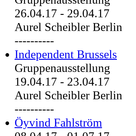
26.04.17
-
29.04.17
Aurel Scheibler Berlin
----------
Independent Brussels
Gruppenausstellung
19.04.17
-
23.04.17
Aurel Scheibler Berlin
----------
Öyvind Fahlström