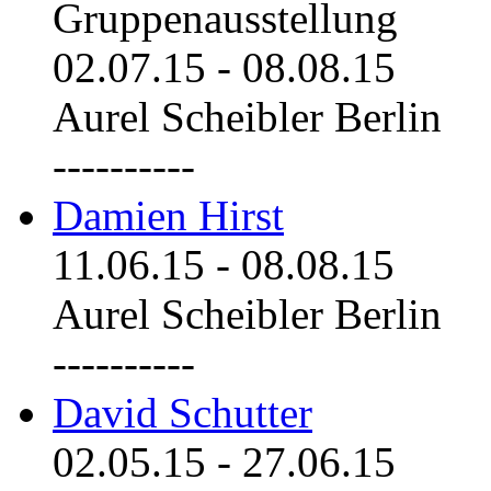
Gruppenausstellung
02.07.15
-
08.08.15
Aurel Scheibler Berlin
----------
Damien Hirst
11.06.15
-
08.08.15
Aurel Scheibler Berlin
----------
David Schutter
02.05.15
-
27.06.15