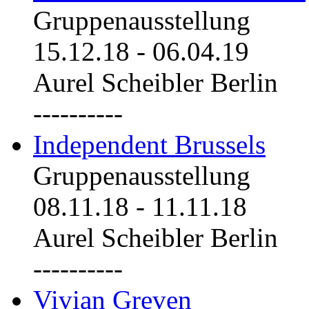
Gruppenausstellung
15.12.18
-
06.04.19
Aurel Scheibler Berlin
----------
Independent Brussels
Gruppenausstellung
08.11.18
-
11.11.18
Aurel Scheibler Berlin
----------
Vivian Greven