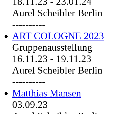
18.11.23
-
23.01.24
Aurel Scheibler Berlin
----------
ART COLOGNE 2023
Gruppenausstellung
16.11.23
-
19.11.23
Aurel Scheibler Berlin
----------
Matthias Mansen
03.09.23