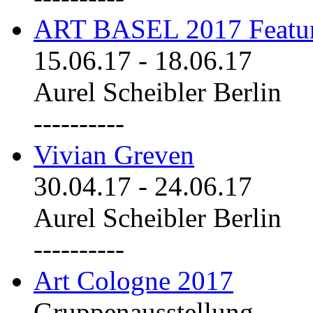
ART BASEL 2017 Featu
15.06.17
-
18.06.17
Aurel Scheibler Berlin
----------
Vivian Greven
30.04.17
-
24.06.17
Aurel Scheibler Berlin
----------
Art Cologne 2017
Gruppenausstellung