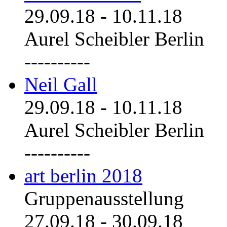
29.09.18
-
10.11.18
Aurel Scheibler Berlin
----------
Neil Gall
29.09.18
-
10.11.18
Aurel Scheibler Berlin
----------
art berlin 2018
Gruppenausstellung
27.09.18
-
30.09.18