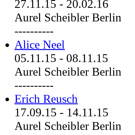
27.11.15
-
20.02.16
Aurel Scheibler Berlin
----------
Alice Neel
05.11.15
-
08.11.15
Aurel Scheibler Berlin
----------
Erich Reusch
17.09.15
-
14.11.15
Aurel Scheibler Berlin