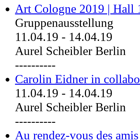
Art Cologne 2019 | Hall
Gruppenausstellung
11.04.19
-
14.04.19
Aurel Scheibler Berlin
----------
Carolin Eidner in collab
11.04.19
-
14.04.19
Aurel Scheibler Berlin
----------
Au rendez-vous des amis