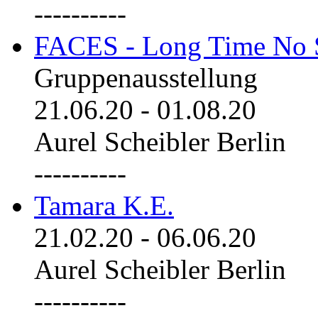
----------
FACES - Long Time No 
Gruppenausstellung
21.06.20
-
01.08.20
Aurel Scheibler Berlin
----------
Tamara K.E.
21.02.20
-
06.06.20
Aurel Scheibler Berlin
----------