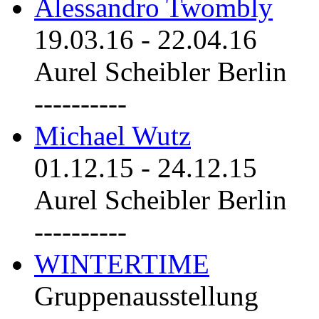
Alessandro Twombly
19.03.16
-
22.04.16
Aurel Scheibler Berlin
----------
Michael Wutz
01.12.15
-
24.12.15
Aurel Scheibler Berlin
----------
WINTERTIME
Gruppenausstellung