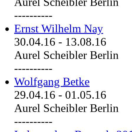
Aurel Scheibler Berlin
----------
Ernst Wilhelm Nay
30.04.16
-
13.08.16
Aurel Scheibler Berlin
----------
Wolfgang Betke
29.04.16
-
01.05.16
Aurel Scheibler Berlin
----------