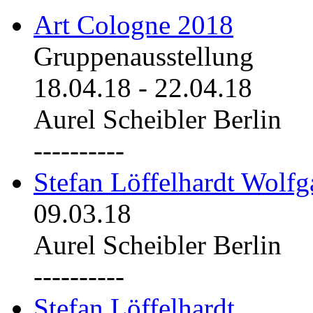
Art Cologne 2018
Gruppenausstellung
18.04.18
-
22.04.18
Aurel Scheibler Berlin
----------
Stefan Löffelhardt Wolfg
09.03.18
Aurel Scheibler Berlin
----------
Stefan Löffelhardt