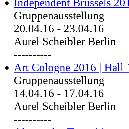
Independent Brussels 20
Gruppenausstellung
20.04.16
-
23.04.16
Aurel Scheibler Berlin
----------
Art Cologne 2016 | Hall 
Gruppenausstellung
14.04.16
-
17.04.16
Aurel Scheibler Berlin
----------