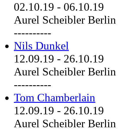
02.10.19
-
06.10.19
Aurel Scheibler Berlin
----------
Nils Dunkel
12.09.19
-
26.10.19
Aurel Scheibler Berlin
----------
Tom Chamberlain
12.09.19
-
26.10.19
Aurel Scheibler Berlin