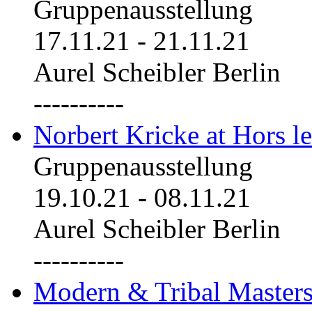
Gruppenausstellung
17.11.21
-
21.11.21
Aurel Scheibler Berlin
----------
Norbert Kricke at Hors le
Gruppenausstellung
19.10.21
-
08.11.21
Aurel Scheibler Berlin
----------
Modern & Tribal Masters