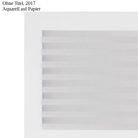
Ohne Titel, 2017
Aquarell auf Papier