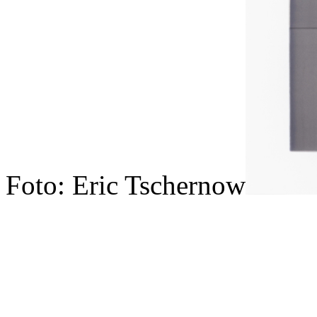
Foto: Eric Tschernow