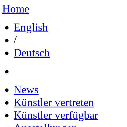
Home
English
/
Deutsch
News
Künstler vertreten
Künstler verfügbar