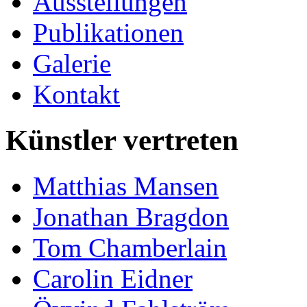
Ausstellungen
Publikationen
Galerie
Kontakt
Künstler vertreten
Matthias Mansen
Jonathan Bragdon
Tom Chamberlain
Carolin Eidner