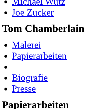
Michael Wutz
Joe Zucker
Tom Chamberlain
Malerei
Papierarbeiten
Biografie
Presse
Papierarbeiten