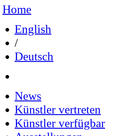
Home
English
/
Deutsch
News
Künstler vertreten
Künstler verfügbar