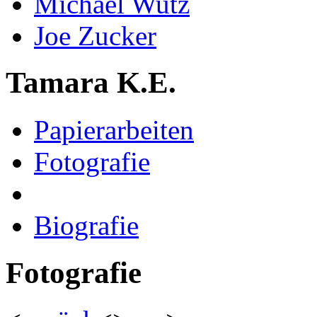
Michael Wutz
Joe Zucker
Tamara K.E.
Papierarbeiten
Fotografie
Biografie
Fotografie