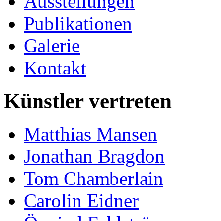
Ausstellungen
Publikationen
Galerie
Kontakt
Künstler vertreten
Matthias Mansen
Jonathan Bragdon
Tom Chamberlain
Carolin Eidner