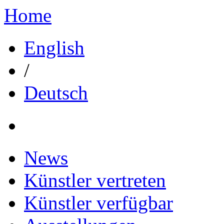
Home
English
/
Deutsch
News
Künstler vertreten
Künstler verfügbar