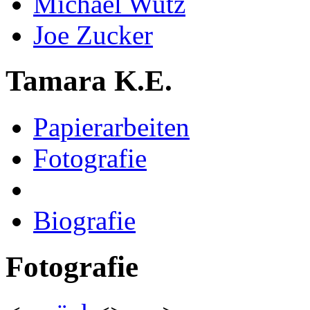
Michael Wutz
Joe Zucker
Tamara K.E.
Papierarbeiten
Fotografie
Biografie
Fotografie