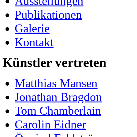
Ausstellungen
Publikationen
Galerie
Kontakt
Künstler vertreten
Matthias Mansen
Jonathan Bragdon
Tom Chamberlain
Carolin Eidner