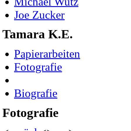
Michael Wutz
Joe Zucker
Tamara K.E.
Papierarbeiten
Fotografie
Biografie
Fotografie