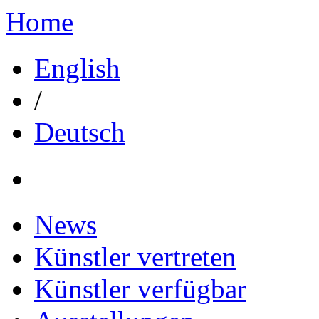
Home
English
/
Deutsch
News
Künstler vertreten
Künstler verfügbar