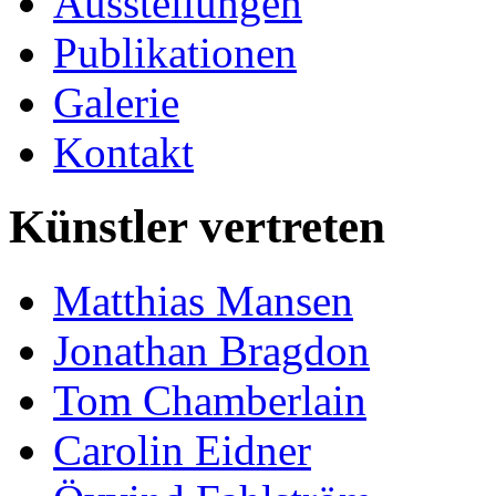
Ausstellungen
Publikationen
Galerie
Kontakt
Künstler vertreten
Matthias Mansen
Jonathan Bragdon
Tom Chamberlain
Carolin Eidner