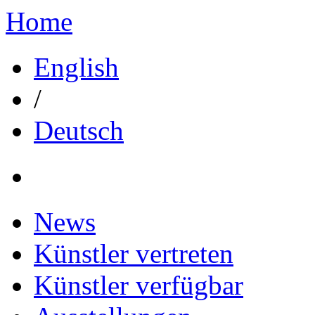
Home
English
/
Deutsch
News
Künstler vertreten
Künstler verfügbar