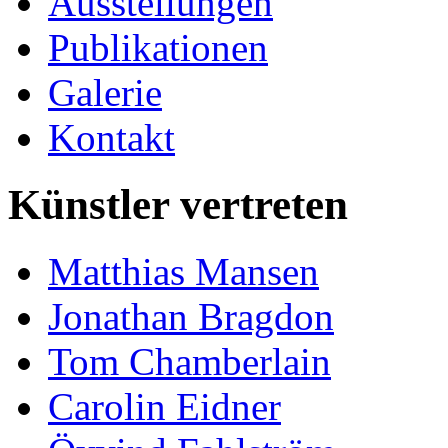
Ausstellungen
Publikationen
Galerie
Kontakt
Künstler vertreten
Matthias Mansen
Jonathan Bragdon
Tom Chamberlain
Carolin Eidner