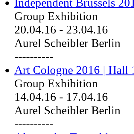
Independent Brussels 20
Group Exhibition
20.04.16
-
23.04.16
Aurel Scheibler Berlin
----------
Art Cologne 2016 | Hall 
Group Exhibition
14.04.16
-
17.04.16
Aurel Scheibler Berlin
----------