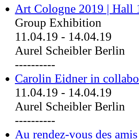
Art Cologne 2019 | Hall
Group Exhibition
11.04.19
-
14.04.19
Aurel Scheibler Berlin
----------
Carolin Eidner in collab
11.04.19
-
14.04.19
Aurel Scheibler Berlin
----------
Au rendez-vous des amis