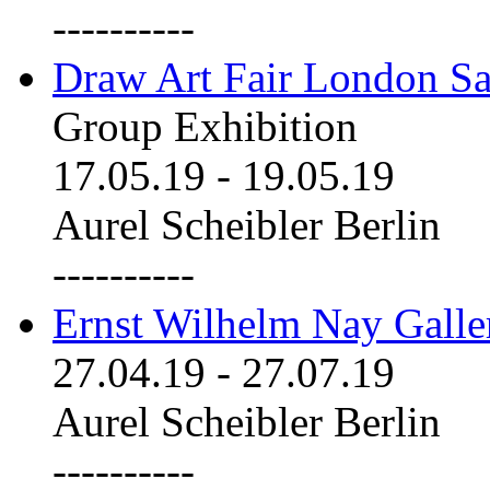
----------
Draw Art Fair London Sa
Group Exhibition
17.05.19
-
19.05.19
Aurel Scheibler Berlin
----------
Ernst Wilhelm Nay Galle
27.04.19
-
27.07.19
Aurel Scheibler Berlin
----------