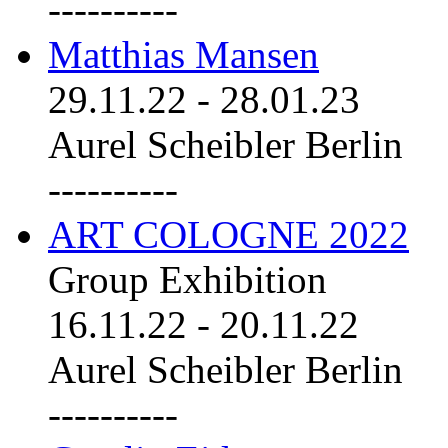
----------
Matthias Mansen
29.11.22
-
28.01.23
Aurel Scheibler Berlin
----------
ART COLOGNE 2022
Group Exhibition
16.11.22
-
20.11.22
Aurel Scheibler Berlin
----------