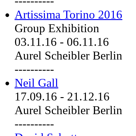
----------
Artissima Torino 2016
Group Exhibition
03.11.16
-
06.11.16
Aurel Scheibler Berlin
----------
Neil Gall
17.09.16
-
21.12.16
Aurel Scheibler Berlin
----------