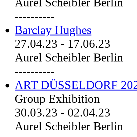
Aurel Scheibler Berlin
----------
Barclay Hughes
27.04.23
-
17.06.23
Aurel Scheibler Berlin
----------
ART DÜSSELDORF 20
Group Exhibition
30.03.23
-
02.04.23
Aurel Scheibler Berlin