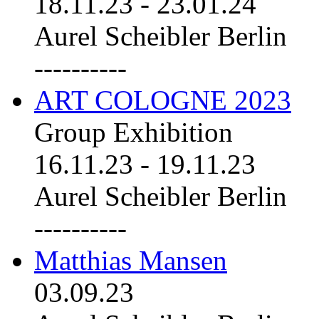
18.11.23
-
23.01.24
Aurel Scheibler Berlin
----------
ART COLOGNE 2023
Group Exhibition
16.11.23
-
19.11.23
Aurel Scheibler Berlin
----------
Matthias Mansen
03.09.23