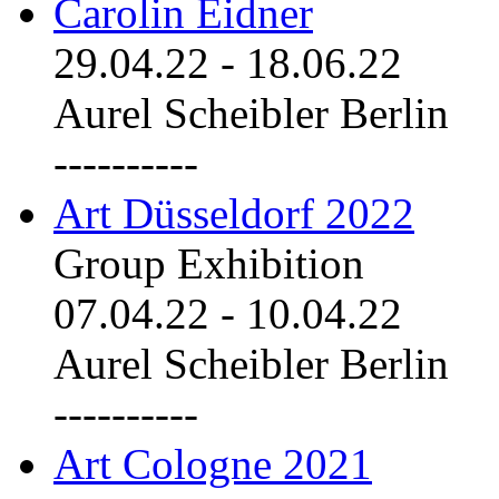
Carolin Eidner
29.04.22
-
18.06.22
Aurel Scheibler Berlin
----------
Art Düsseldorf 2022
Group Exhibition
07.04.22
-
10.04.22
Aurel Scheibler Berlin
----------
Art Cologne 2021