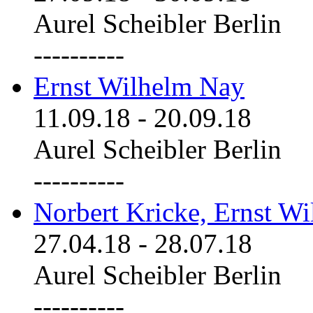
Aurel Scheibler Berlin
----------
Ernst Wilhelm Nay
11.09.18
-
20.09.18
Aurel Scheibler Berlin
----------
Norbert Kricke, Ernst W
27.04.18
-
28.07.18
Aurel Scheibler Berlin
----------