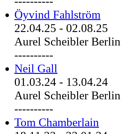
----------
Öyvind Fahlström
22.04.25
-
02.08.25
Aurel Scheibler Berlin
----------
Neil Gall
01.03.24
-
13.04.24
Aurel Scheibler Berlin
----------
Tom Chamberlain