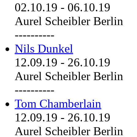
02.10.19
-
06.10.19
Aurel Scheibler Berlin
----------
Nils Dunkel
12.09.19
-
26.10.19
Aurel Scheibler Berlin
----------
Tom Chamberlain
12.09.19
-
26.10.19
Aurel Scheibler Berlin