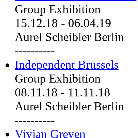
Group Exhibition
15.12.18
-
06.04.19
Aurel Scheibler Berlin
----------
Independent Brussels
Group Exhibition
08.11.18
-
11.11.18
Aurel Scheibler Berlin
----------
Vivian Greven