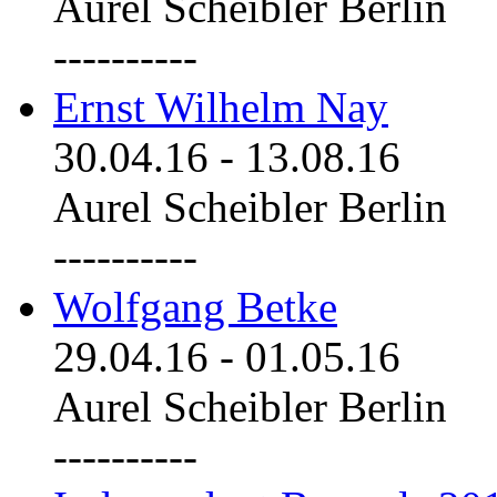
Aurel Scheibler Berlin
----------
Ernst Wilhelm Nay
30.04.16
-
13.08.16
Aurel Scheibler Berlin
----------
Wolfgang Betke
29.04.16
-
01.05.16
Aurel Scheibler Berlin
----------