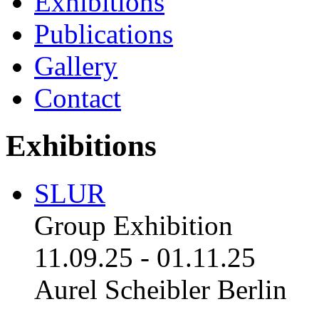
Exhibitions
Publications
Gallery
Contact
Exhibitions
SLUR
Group Exhibition
11.09.25
-
01.11.25
Aurel Scheibler Berlin