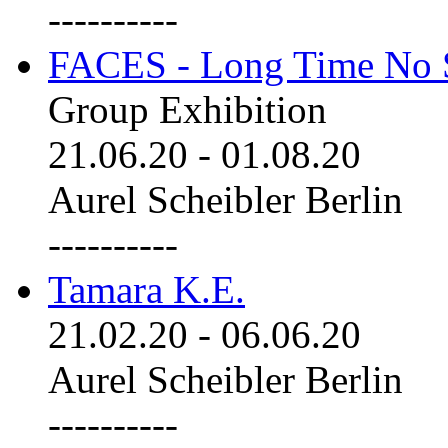
----------
FACES - Long Time No 
Group Exhibition
21.06.20
-
01.08.20
Aurel Scheibler Berlin
----------
Tamara K.E.
21.02.20
-
06.06.20
Aurel Scheibler Berlin
----------