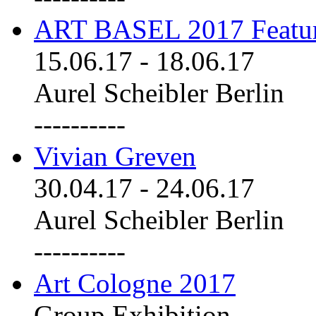
ART BASEL 2017 Featu
15.06.17
-
18.06.17
Aurel Scheibler Berlin
----------
Vivian Greven
30.04.17
-
24.06.17
Aurel Scheibler Berlin
----------
Art Cologne 2017
Group Exhibition