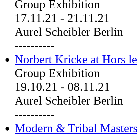
Group Exhibition
17.11.21
-
21.11.21
Aurel Scheibler Berlin
----------
Norbert Kricke at Hors le
Group Exhibition
19.10.21
-
08.11.21
Aurel Scheibler Berlin
----------
Modern & Tribal Masters