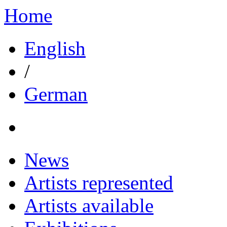
Home
English
/
German
News
Artists represented
Artists available