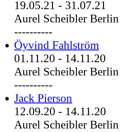
19.05.21
-
31.07.21
Aurel Scheibler Berlin
----------
Öyvind Fahlström
01.11.20
-
14.11.20
Aurel Scheibler Berlin
----------
Jack Pierson
12.09.20
-
14.11.20
Aurel Scheibler Berlin