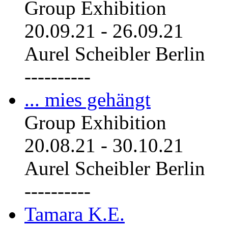
Group Exhibition
20.09.21
-
26.09.21
Aurel Scheibler Berlin
----------
... mies gehängt
Group Exhibition
20.08.21
-
30.10.21
Aurel Scheibler Berlin
----------
Tamara K.E.