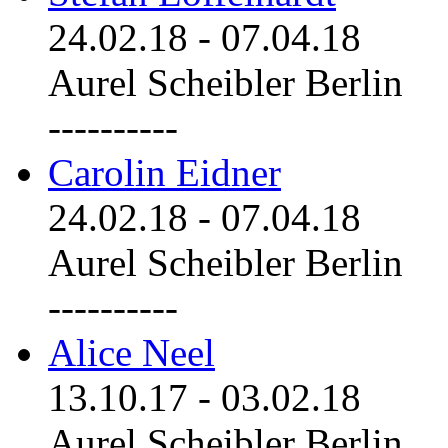
24.02.18
-
07.04.18
Aurel Scheibler Berlin
----------
Carolin Eidner
24.02.18
-
07.04.18
Aurel Scheibler Berlin
----------
Alice Neel
13.10.17
-
03.02.18
Aurel Scheibler Berlin