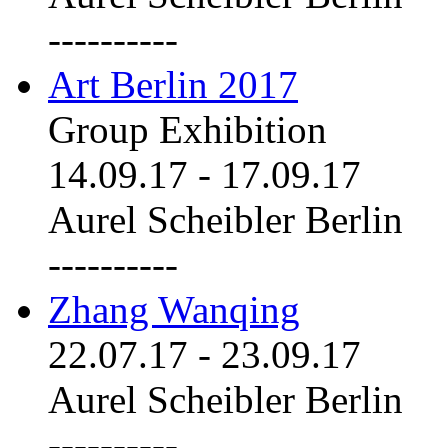
----------
Art Berlin 2017
Group Exhibition
14.09.17
-
17.09.17
Aurel Scheibler Berlin
----------
Zhang Wanqing
22.07.17
-
23.09.17
Aurel Scheibler Berlin
----------