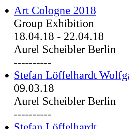
Art Cologne 2018
Group Exhibition
18.04.18
-
22.04.18
Aurel Scheibler Berlin
----------
Stefan Löffelhardt Wolfg
09.03.18
Aurel Scheibler Berlin
----------
Stefan Löffelhardt