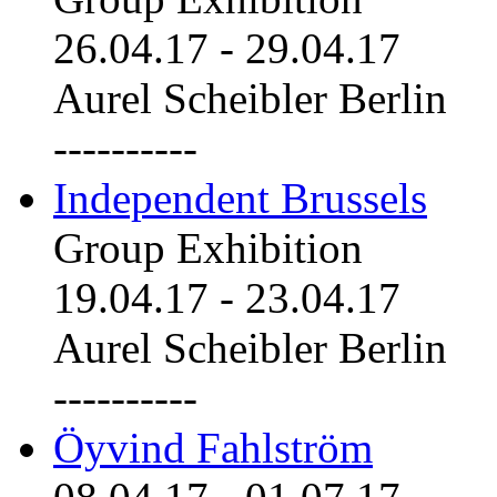
26.04.17
-
29.04.17
Aurel Scheibler Berlin
----------
Independent Brussels
Group Exhibition
19.04.17
-
23.04.17
Aurel Scheibler Berlin
----------
Öyvind Fahlström