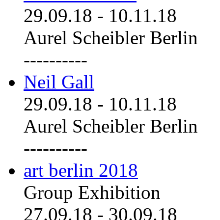
29.09.18
-
10.11.18
Aurel Scheibler Berlin
----------
Neil Gall
29.09.18
-
10.11.18
Aurel Scheibler Berlin
----------
art berlin 2018
Group Exhibition
27.09.18
-
30.09.18