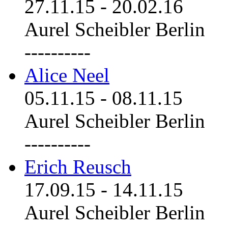
27.11.15
-
20.02.16
Aurel Scheibler Berlin
----------
Alice Neel
05.11.15
-
08.11.15
Aurel Scheibler Berlin
----------
Erich Reusch
17.09.15
-
14.11.15
Aurel Scheibler Berlin