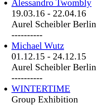
Alessandro Twombly
19.03.16
-
22.04.16
Aurel Scheibler Berlin
----------
Michael Wutz
01.12.15
-
24.12.15
Aurel Scheibler Berlin
----------
WINTERTIME
Group Exhibition