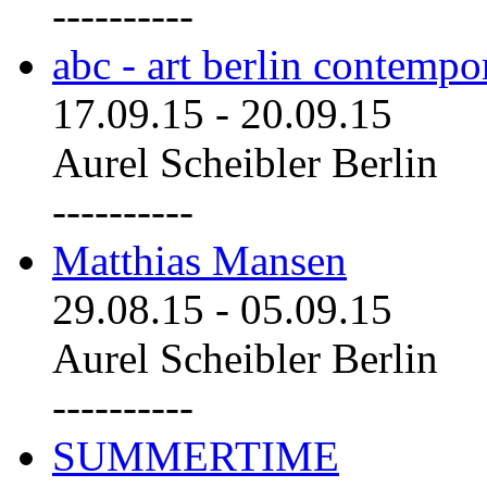
----------
abc - art berlin contemp
17.09.15
-
20.09.15
Aurel Scheibler Berlin
----------
Matthias Mansen
29.08.15
-
05.09.15
Aurel Scheibler Berlin
----------
SUMMERTIME