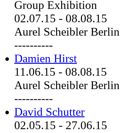
Group Exhibition
02.07.15
-
08.08.15
Aurel Scheibler Berlin
----------
Damien Hirst
11.06.15
-
08.08.15
Aurel Scheibler Berlin
----------
David Schutter
02.05.15
-
27.06.15